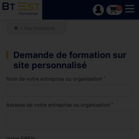
Tog
0
Nos formations
Demande de formation sur
site personnalisé
Nom de votre entreprise ou organisation
Adresse de votre entreprise ou organisation
Votre SIREN