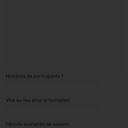
Nombres de participants ?
Ville ou lieu pour la formation
Période souhaitée de session