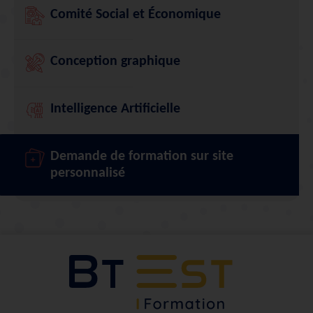
Comité Social et Économique
Conception graphique
Intelligence Artificielle
Demande de formation sur site
personnalisé