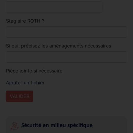
Stagiaire RQTH ?
Si oui, précisez les aménagements nécessaires
Pièce jointe si nécessaire
Ajouter un fichier
Sécurité en milieu spécifique