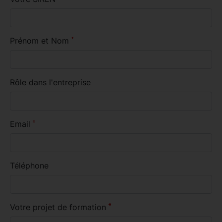
Prénom et Nom
Rôle dans l'entreprise
Email
Téléphone
Votre projet de formation