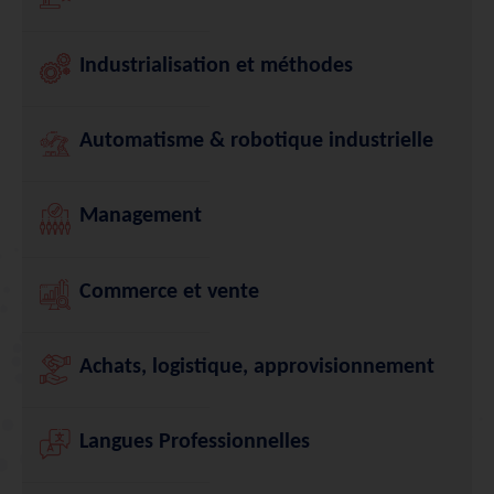
Industrialisation et méthodes
Automatisme & robotique industrielle
Management
Commerce et vente
Achats, logistique, approvisionnement
Langues Professionnelles