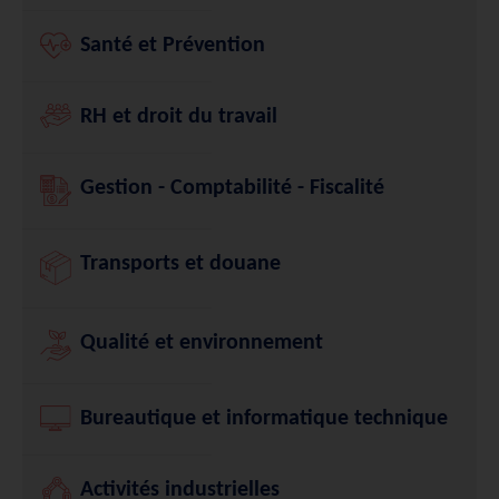
Santé et Prévention
RH et droit du travail
Gestion - Comptabilité - Fiscalité
Transports et douane
Qualité et environnement
Bureautique et informatique technique
Activités industrielles