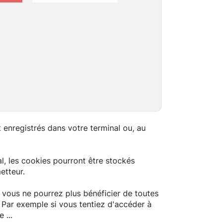
enregistrés dans votre terminal ou, au
l, les cookies pourront être stockés
etteur.
 vous ne pourrez plus bénéficier de toutes
 Par exemple si vous tentiez d'accéder à
 ...