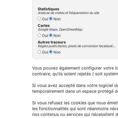
Statistiques
Analyse de visites et fréquentation du site
Oui
Non
Cartes
Google Maps, OpenStreetMap
Oui
Non
Autres traceurs
Régies publicitaires, pixels de conversion facebook...
Oui
Non
Vous pouvez également configurer votre log
contraire, qu'ils soient rejetés ( soit syst
Si vous avez accepté dans votre logiciel d
temporairement dans un espace protégé de v
Si vous refusez les cookies que nous émett
les fonctionnalités qui sont néanmoins néc
nos contenus ou services qui nécessitent de