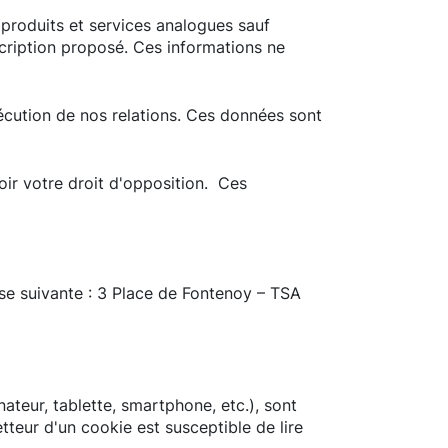
 produits et services analogues sauf
nscription proposé. Ces informations ne
cution de nos relations. Ces données sont
oir votre droit d'opposition. Ces
sse suivante : 3 Place de Fontenoy – TSA
nateur, tablette, smartphone, etc.), sont
tteur d'un cookie est susceptible de lire