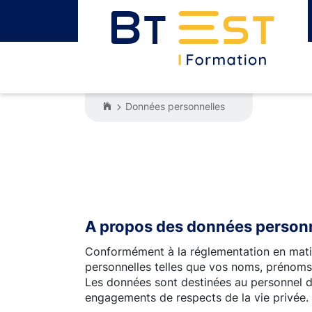
Données personnelles
A propos des données person
Conformément à la réglementation en matiè
personnelles telles que vos noms, prénoms ,
Les données sont destinées au personnel 
engagements de respects de la vie privée.