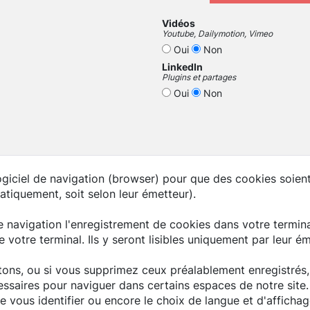
Vidéos
Youtube, Dailymotion, Vimeo
Oui
Non
LinkedIn
Plugins et partages
Oui
Non
iciel de navigation (browser) pour que des cookies soient 
ématiquement, soit selon leur émetteur).
e navigation l'enregistrement de cookies dans votre termina
otre terminal. Ils y seront lisibles uniquement par leur ém
ons, ou si vous supprimez ceux préalablement enregistrés,
essaires pour naviguer dans certains espaces de notre site.
 vous identifier ou encore le choix de langue et d'affichage