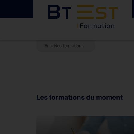
Nos formations
Les formations du moment