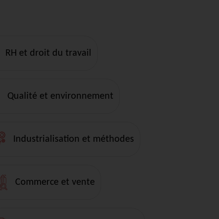
RH et droit du travail
Qualité et environnement
Industrialisation et méthodes
Commerce et vente