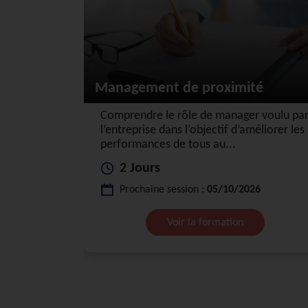
Management de proximité
Comprendre le rôle de manager voulu pa
l’entreprise dans l’objectif d’améliorer les
performances de tous au...
2 Jours
Prochaine session :
05/10/2026
Voir la formation