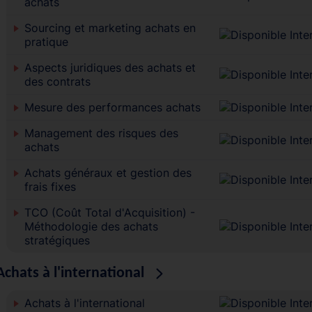
achats
Sourcing et marketing achats en
pratique
Aspects juridiques des achats et
des contrats
Mesure des performances achats
Management des risques des
achats
Achats généraux et gestion des
frais fixes
TCO (Coût Total d'Acquisition) -
Méthodologie des achats
stratégiques
Achats à l'international
Achats à l'international