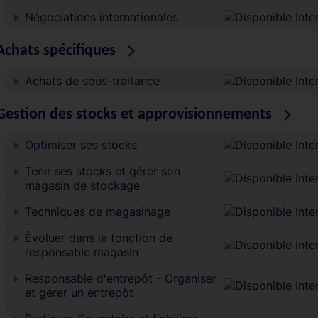
Négociations internationales
Achats spécifiques
Achats de sous-traitance
Gestion des stocks et approvisionnements
Optimiser ses stocks
Tenir ses stocks et gérer son
magasin de stockage
Techniques de magasinage
Évoluer dans la fonction de
responsable magasin
Responsable d'entrepôt - Organiser
et gérer un entrepôt