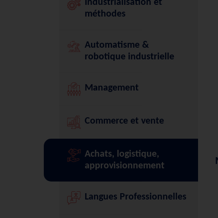
Industrialisation et
méthodes
Automatisme &
robotique industrielle
Management
Commerce et vente
Achats, logistique,
approvisionnement
Langues Professionnelles