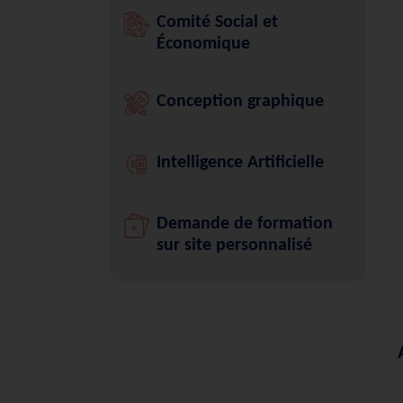
Comité Social et
Économique
Conception graphique
Intelligence Artificielle
Demande de formation
sur site personnalisé