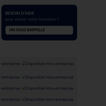
BESOIN D’AIDE
pour choisir votre formation ?
ON VOUS RAPPELLE