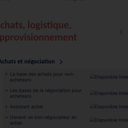
chats, logistique,
pprovisionnement
Achats et négociation
La base des achats pour non-
acheteurs
Les bases de la négociation pour
acheteurs
Assistant achat
Devenir un bon négociateur en
achat