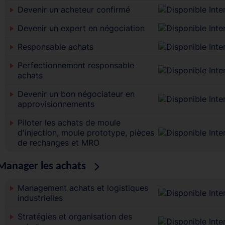
Devenir un acheteur confirmé
Devenir un expert en négociation
Responsable achats
Perfectionnement responsable
achats
Devenir un bon négociateur en
approvisionnements
Piloter les achats de moule
d'injection, moule prototype, pièces
de rechanges et MRO
Manager les achats
Management achats et logistiques
industrielles
Stratégies et organisation des