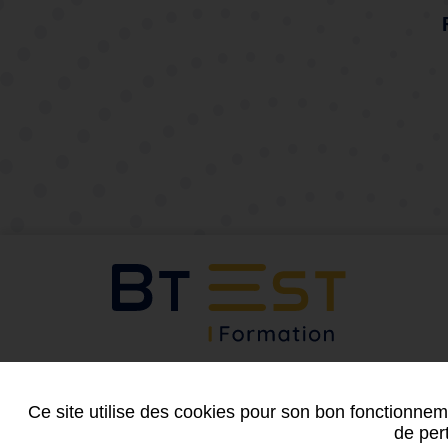
Suivez-nous
Ce site utilise des cookies pour son bon fonctionneme
de pert