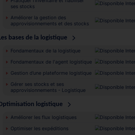
Pratiquer l’inventaire et fiabiliser
ses stocks
Améliorer la gestion des
approvisionnements et des stocks
Les bases de la logistique
Fondamentaux de la logistique
Fondamentaux de l'agent logistique
Gestion d’une plateforme logistique
Gérer ses stocks et ses
approvisionnements - Logistique
Optimisation logistique
Améliorer les flux logistiques
Optimiser les expéditions