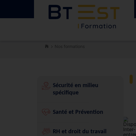
Nos formations
Sécurité en milieu
spécifique
Santé et Prévention
RH et droit du travail