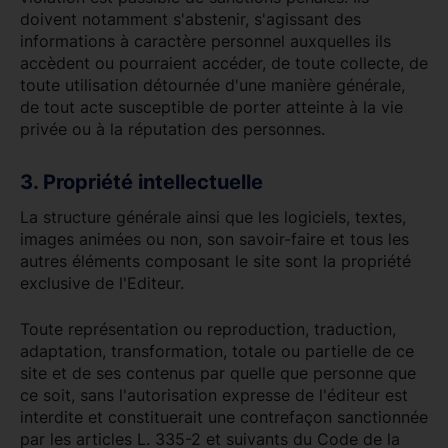
doivent notamment s'abstenir, s'agissant des
informations à caractère personnel auxquelles ils
accèdent ou pourraient accéder, de toute collecte, de
toute utilisation détournée d'une manière générale,
de tout acte susceptible de porter atteinte à la vie
privée ou à la réputation des personnes.
3. Propriété intellectuelle
La structure générale ainsi que les logiciels, textes,
images animées ou non, son savoir-faire et tous les
autres éléments composant le site sont la propriété
exclusive de l'Editeur.
Toute représentation ou reproduction, traduction,
adaptation, transformation, totale ou partielle de ce
site et de ses contenus par quelle que personne que
ce soit, sans l'autorisation expresse de l'éditeur est
interdite et constituerait une contrefaçon sanctionnée
par les articles L. 335-2 et suivants du Code de la