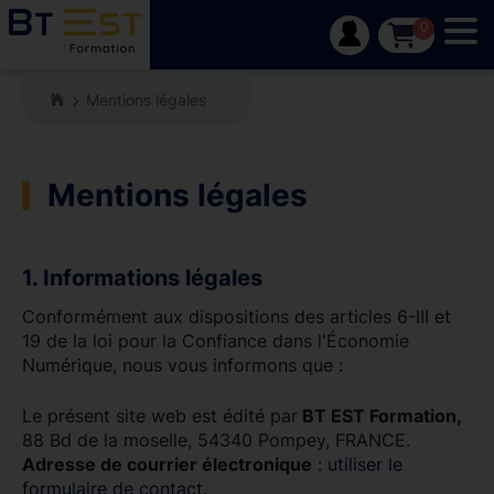
Tog
0
Mentions légales
Mentions légales
1. Informations légales
Conformément aux dispositions des articles 6-III et
19 de la loi pour la Confiance dans l'Économie
Numérique, nous vous informons que :
Le présent site web est édité par
BT EST Formation,
88 Bd de la moselle, 54340 Pompey, FRANCE.
Adresse de courrier électronique
:
utiliser le
formulaire de contact
.