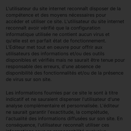
L'utilisateur du site internet reconnaît disposer de la
compétence et des moyens nécessaires pour
accéder et utiliser ce site. L'utilisateur du site internet
reconnaît avoir vérifié que la configuration
informatique utilisée ne contient aucun virus et
qu'elle est en parfait état de fonctionnement.
L'Editeur met tout en oeuvre pour offrir aux
utilisateurs des informations et/ou des outils
disponibles et vérifiés mais ne saurait être tenue pour
responsable des erreurs, d'une absence de
disponibilité des fonctionnalités et/ou de la présence
de virus sur son site.
Les informations fournies par ce site le sont à titre
indicatif et ne sauraient dispenser l'utilisateur d'une
analyse complémentaire et personnalisée. L'éditeur
ne saurait garantir l'exactitude, la complétude,
l'actualité des informations diffusées sur son site. En
conséquence, l'utilisateur reconnaît utiliser ces