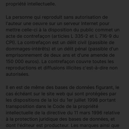
propriété intellectuelle.
La personne qui reproduit sans autorisation de
l'auteur une oeuvre sur un serveur Internet pour
mettre celle-ci à la disposition du public commet un
acte de contrefaçon (articles L 335-2 et L 716-9 du
CPI). La contrefaçon est un délit civil (passible de
dommages-intérêts) et un délit pénal (passible d'un
emprisonnement de deux ans et d'une amende de
150 000 euros). La contrefaçon couvre toutes les
reproductions et diffusions illicites c'est-à-dire non
autorisées.
Il en est de même des bases de données figurant, le
cas échéant sur le site web qui sont protégées par
les dispositions de la loi du 1er juillet 1998 portant
transposition dans le Code de la propriété
intellectuelle de la directive du 11 mars 1996 relative
à la protection juridique des bases de données, et
dont l'éditeur est producteur. Les marques ainsi que