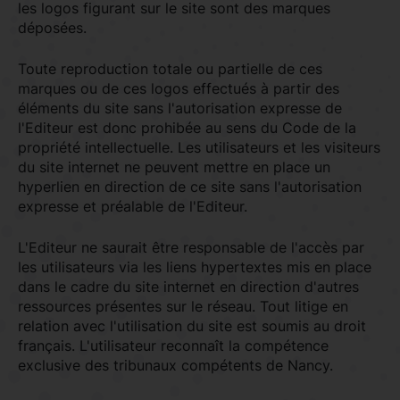
les logos figurant sur le site sont des marques
déposées.
Toute reproduction totale ou partielle de ces
marques ou de ces logos effectués à partir des
éléments du site sans l'autorisation expresse de
l'Editeur est donc prohibée au sens du Code de la
propriété intellectuelle. Les utilisateurs et les visiteurs
du site internet ne peuvent mettre en place un
hyperlien en direction de ce site sans l'autorisation
expresse et préalable de l'Editeur.
L'Editeur ne saurait être responsable de l'accès par
les utilisateurs via les liens hypertextes mis en place
dans le cadre du site internet en direction d'autres
ressources présentes sur le réseau. Tout litige en
relation avec l'utilisation du site est soumis au droit
français. L'utilisateur reconnaît la compétence
exclusive des tribunaux compétents de Nancy.