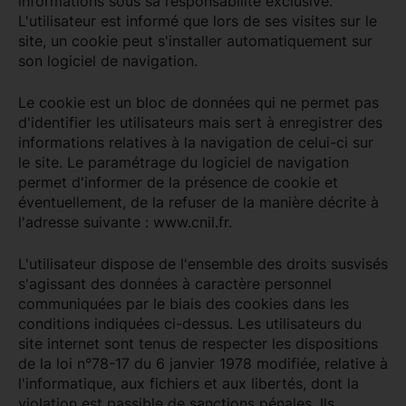
informations sous sa responsabilité exclusive.
L'utilisateur est informé que lors de ses visites sur le
site, un cookie peut s'installer automatiquement sur
son logiciel de navigation.
Le cookie est un bloc de données qui ne permet pas
d'identifier les utilisateurs mais sert à enregistrer des
informations relatives à la navigation de celui-ci sur
le site. Le paramétrage du logiciel de navigation
permet d'informer de la présence de cookie et
éventuellement, de la refuser de la manière décrite à
l'adresse suivante : www.cnil.fr.
L'utilisateur dispose de l'ensemble des droits susvisés
s'agissant des données à caractère personnel
communiquées par le biais des cookies dans les
conditions indiquées ci-dessus. Les utilisateurs du
site internet sont tenus de respecter les dispositions
de la loi n°78-17 du 6 janvier 1978 modifiée, relative à
l'informatique, aux fichiers et aux libertés, dont la
violation est passible de sanctions pénales. Ils