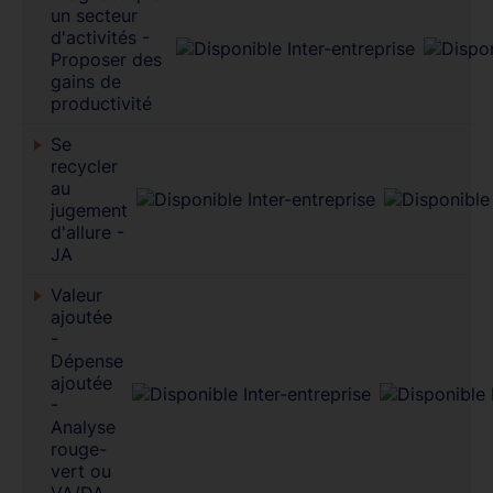
un secteur
d'activités -
Proposer des
gains de
productivité
Se
recycler
au
jugement
d'allure -
JA
Valeur
ajoutée
-
Dépense
ajoutée
-
Analyse
rouge-
vert ou