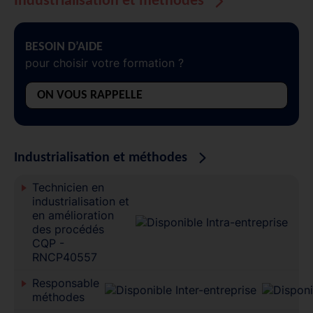
Industrialisation et méthodes
BESOIN D’AIDE
pour choisir votre formation ?
ON VOUS RAPPELLE
Industrialisation et méthodes
Technicien en
industrialisation et
en amélioration
des procédés
CQP -
RNCP40557
Responsable
méthodes