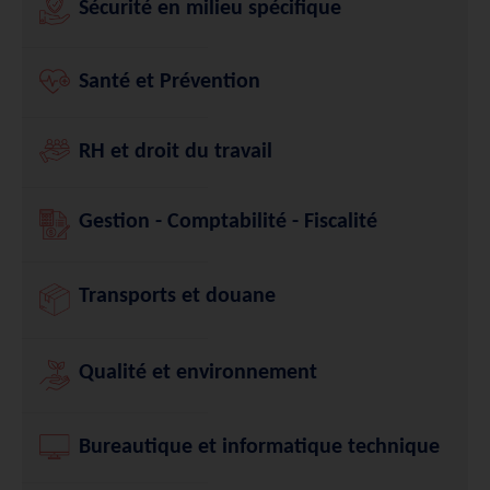
Sécurité en milieu spécifique
Santé et Prévention
RH et droit du travail
Gestion - Comptabilité - Fiscalité
Transports et douane
Qualité et environnement
Bureautique et informatique technique