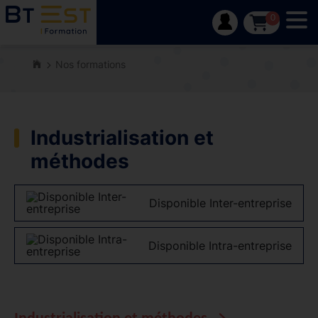
Tog
0
Nos formations
Industrialisation et
méthodes
Disponible Inter-entreprise
Disponible Intra-entreprise