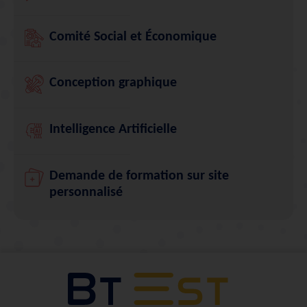
Comité Social et Économique
Conception graphique
Intelligence Artificielle
Demande de formation sur site
personnalisé