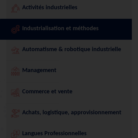
Activités industrielles
Industrialisation et méthodes
Automatisme & robotique industrielle
Management
Commerce et vente
Achats, logistique, approvisionnement
Langues Professionnelles