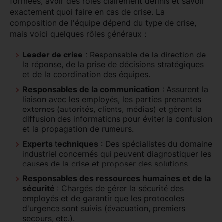
formées, avoir des rôles clairement définis et savoir
exactement quoi faire en cas de crise. La
composition de l'équipe dépend du type de crise,
mais voici quelques rôles généraux :
Leader de crise
: Responsable de la direction de
la réponse, de la prise de décisions stratégiques
et de la coordination des équipes.
Responsables de la communication
: Assurent la
liaison avec les employés, les parties prenantes
externes (autorités, clients, médias) et gèrent la
diffusion des informations pour éviter la confusion
et la propagation de rumeurs.
Experts techniques
: Des spécialistes du domaine
industriel concernés qui peuvent diagnostiquer les
causes de la crise et proposer des solutions.
Responsables des ressources humaines et de la
sécurité
: Chargés de gérer la sécurité des
employés et de garantir que les protocoles
d'urgence sont suivis (évacuation, premiers
secours, etc.).