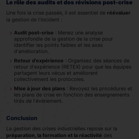
Le rôle des audits et des révisions post-crise
Une fois la crise passée, il est essentiel de
réévaluer
la gestion de l'incident :
Audit post-crise
: Menez une analyse
approfondie de la gestion de la crise pour
identifier les points faibles et les axes
d'amélioration.
Retour d'expérience
: Organisez des séances de
retour d'expérience (RETEX) pour que les équipes
partagent leurs vécus et améliorent
collectivement les protocoles.
Mise à jour des plans
: Revoyez les procédures et
les plans de crise en fonction des enseignements
tirés de l'événement.
Conclusion
La gestion des crises industrielles repose sur la
préparation, la formation et la réactivité
des