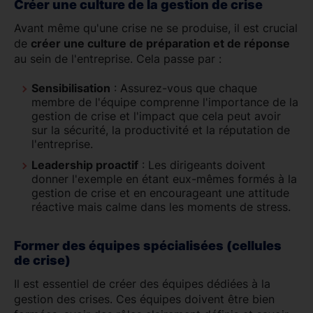
Créer une culture de la gestion de crise
Avant même qu'une crise ne se produise, il est crucial
de
créer une culture de préparation et de réponse
au sein de l'entreprise. Cela passe par :
Sensibilisation
: Assurez-vous que chaque
membre de l'équipe comprenne l'importance de la
gestion de crise et l'impact que cela peut avoir
sur la sécurité, la productivité et la réputation de
l'entreprise.
Leadership proactif
: Les dirigeants doivent
donner l'exemple en étant eux-mêmes formés à la
gestion de crise et en encourageant une attitude
réactive mais calme dans les moments de stress.
Former des équipes spécialisées (cellules
de crise)
Il est essentiel de créer des équipes dédiées à la
gestion des crises. Ces équipes doivent être bien