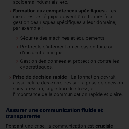
accidents industriels, etc.
Formation aux compétences spécifiques
: Les
membres de l'équipe doivent être formés à la
gestion des risques spécifiques à leur domaine,
par exemple :
Sécurité des machines et équipements.
Protocole d'intervention en cas de fuite ou
d'incident chimique.
Gestion des données et protection contre les
cyberattaques.
Prise de décision rapide
: La formation devrait
aussi inclure des exercices sur la prise de décision
sous pression, la gestion du stress, et
l'importance de la communication rapide et claire.
Assurer une communication fluide et
transparente
Pendant une crise, la communication est
cruciale