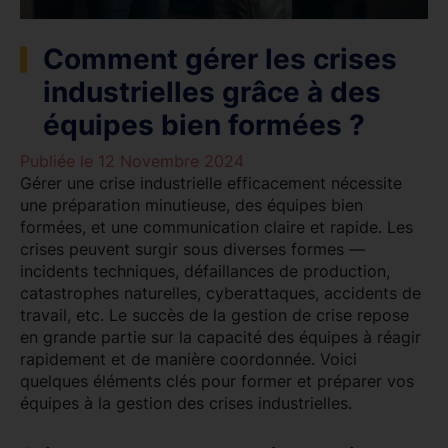
Comment gérer les crises
industrielles grâce à des
équipes bien formées ?
Publiée le 12 Novembre 2024
Gérer une crise industrielle efficacement nécessite
une préparation minutieuse, des équipes bien
formées, et une communication claire et rapide. Les
crises peuvent surgir sous diverses formes —
incidents techniques, défaillances de production,
catastrophes naturelles, cyberattaques, accidents de
travail, etc. Le succès de la gestion de crise repose
en grande partie sur la capacité des équipes à réagir
rapidement et de manière coordonnée. Voici
quelques éléments clés pour former et préparer vos
équipes à la gestion des crises industrielles.