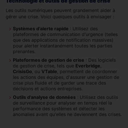
Technologie et outils de gestion de crise
Les outils numériques peuvent grandement aider à
gérer une crise. Voici quelques outils à envisager :
Systèmes d'alerte rapide
: Utilisez des
plateformes de communication d'urgence (telles
que des applications de notification massives)
pour alerter instantanément toutes les parties
prenantes.
Plateformes de gestion de crise
: Des logiciels
de gestion de crise, tels que
Everbridge
,
CrisisGo
, ou
VTable
, permettent de coordonner
les actions des équipes, d'assurer une gestion de
crise plus fluide et de garder une trace des
décisions et actions entreprises.
Outils d'analyse de données
: Utilisez des outils
de surveillance pour analyser en temps réel la
performance des systèmes et détecter les
anomalies avant qu'elles ne deviennent des crises.