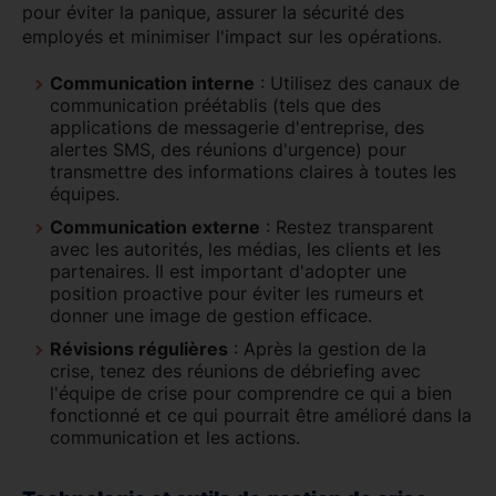
pour éviter la panique, assurer la sécurité des
employés et minimiser l'impact sur les opérations.
Communication interne
: Utilisez des canaux de
communication préétablis (tels que des
applications de messagerie d'entreprise, des
alertes SMS, des réunions d'urgence) pour
transmettre des informations claires à toutes les
équipes.
Communication externe
: Restez transparent
avec les autorités, les médias, les clients et les
partenaires. Il est important d'adopter une
position proactive pour éviter les rumeurs et
donner une image de gestion efficace.
Révisions régulières
: Après la gestion de la
crise, tenez des réunions de débriefing avec
l'équipe de crise pour comprendre ce qui a bien
fonctionné et ce qui pourrait être amélioré dans la
communication et les actions.