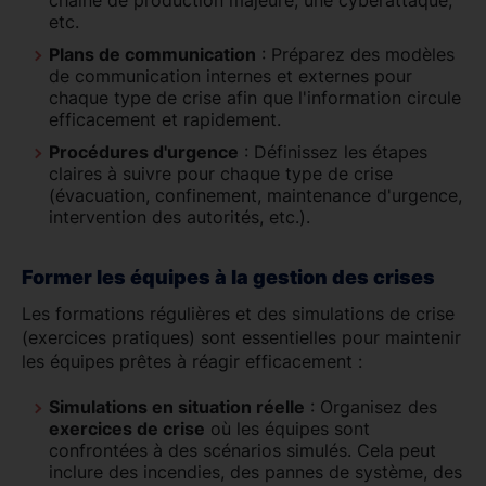
chaîne de production majeure, une cyberattaque,
etc.
Plans de communication
: Préparez des modèles
de communication internes et externes pour
chaque type de crise afin que l'information circule
efficacement et rapidement.
Procédures d'urgence
: Définissez les étapes
claires à suivre pour chaque type de crise
(évacuation, confinement, maintenance d'urgence,
intervention des autorités, etc.).
Former les équipes à la gestion des crises
Les formations régulières et des simulations de crise
(exercices pratiques) sont essentielles pour maintenir
les équipes prêtes à réagir efficacement :
Simulations en situation réelle
: Organisez des
exercices de crise
où les équipes sont
confrontées à des scénarios simulés. Cela peut
inclure des incendies, des pannes de système, des