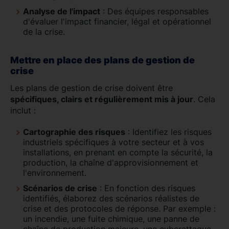
Analyse de l'impact
: Des équipes responsables
d'évaluer l'impact financier, légal et opérationnel
de la crise.
Mettre en place des plans de gestion de
crise
Les plans de gestion de crise doivent être
spécifiques, clairs et régulièrement mis à jour
. Cela
inclut :
Cartographie des risques
: Identifiez les risques
industriels spécifiques à votre secteur et à vos
installations, en prenant en compte la sécurité, la
production, la chaîne d'approvisionnement et
l'environnement.
Scénarios de crise
: En fonction des risques
identifiés, élaborez des scénarios réalistes de
crise et des protocoles de réponse. Par exemple :
un incendie, une fuite chimique, une panne de