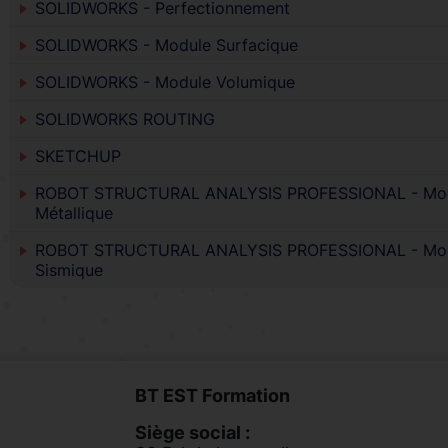
SOLIDWORKS - Perfectionnement
SOLIDWORKS - Module Surfacique
SOLIDWORKS - Module Volumique
SOLIDWORKS ROUTING
SKETCHUP
ROBOT STRUCTURAL ANALYSIS PROFESSIONAL - Mo
Métallique
ROBOT STRUCTURAL ANALYSIS PROFESSIONAL - Mo
Sismique
BT EST Formation
Siège social :