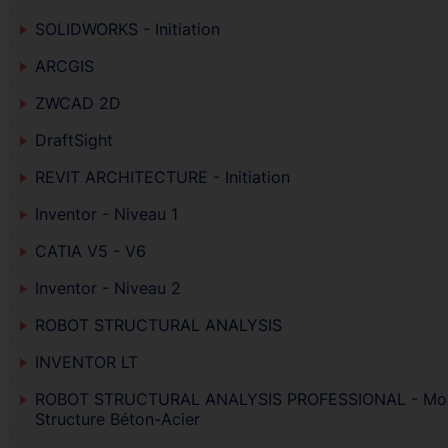
SOLIDWORKS - Initiation
ARCGIS
ZWCAD 2D
DraftSight
REVIT ARCHITECTURE - Initiation
Inventor - Niveau 1
CATIA V5 - V6
Inventor - Niveau 2
ROBOT STRUCTURAL ANALYSIS
INVENTOR LT
ROBOT STRUCTURAL ANALYSIS PROFESSIONAL - Mo
Structure Béton-Acier