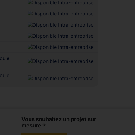
dule
dule
Vous souhaitez un projet sur
mesure ?