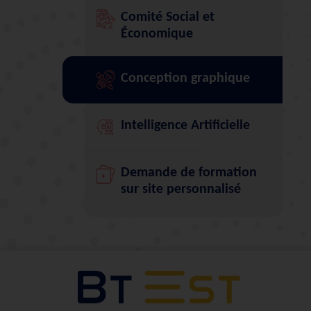
Comité Social et
Économique
Conception graphique
Intelligence Artificielle
Demande de formation
sur site personnalisé