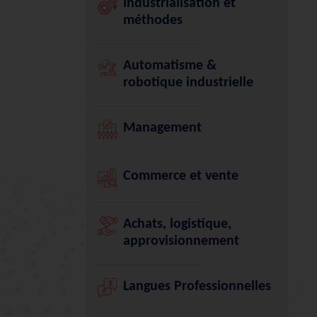
Industrialisation et
méthodes
Automatisme &
robotique industrielle
Management
Commerce et vente
Achats, logistique,
approvisionnement
Langues Professionnelles