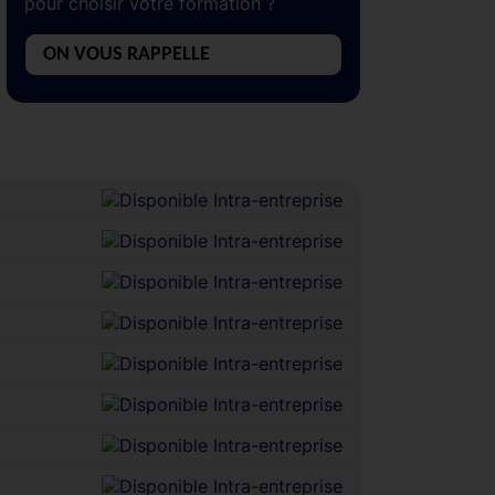
pour choisir votre formation ?
ON VOUS RAPPELLE