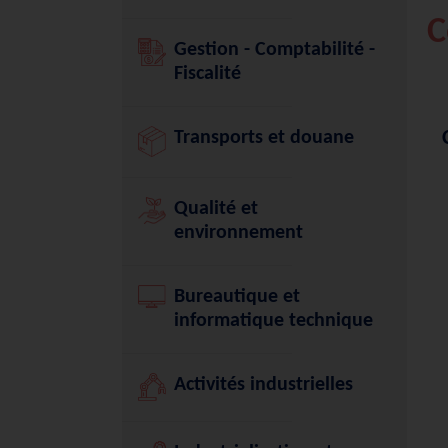
C
Gestion - Comptabilité -
Fiscalité
Transports et douane
Qualité et
environnement
Bureautique et
informatique technique
Activités industrielles