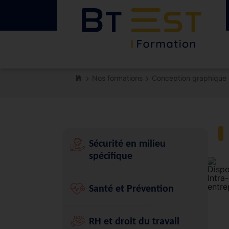
Nos formations
Conception graphique
Sécurité en milieu
spécifique
Santé et Prévention
RH et droit du travail