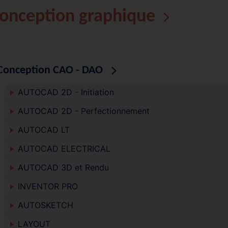
onception graphique
Conception CAO - DAO
AUTOCAD 2D - Initiation
AUTOCAD 2D - Perfectionnement
AUTOCAD LT
AUTOCAD ELECTRICAL
AUTOCAD 3D et Rendu
INVENTOR PRO
AUTOSKETCH
LAYOUT