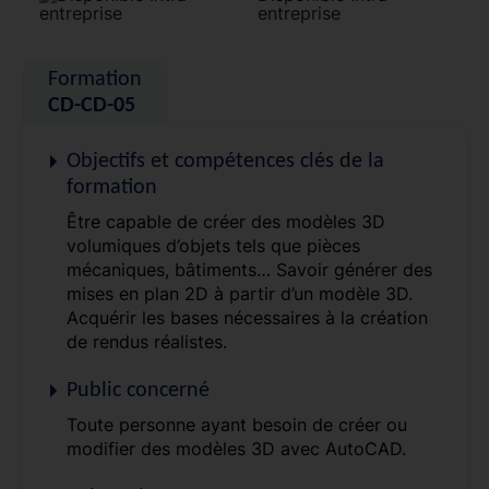
entreprise
Formation
CD-CD-05
Objectifs et compétences clés de la
formation
Être capable de créer des modèles 3D
volumiques d’objets tels que pièces
mécaniques, bâtiments… Savoir générer des
mises en plan 2D à partir d’un modèle 3D.
Acquérir les bases nécessaires à la création
de rendus réalistes.
Public concerné
Toute personne ayant besoin de créer ou
modifier des modèles 3D avec AutoCAD.