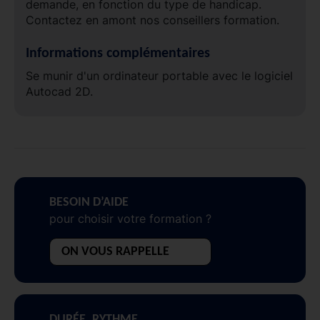
demande, en fonction du type de handicap.
Contactez en amont nos conseillers formation.
Informations complémentaires
Se munir d'un ordinateur portable avec le logiciel
Autocad 2D.
BESOIN D’AIDE
pour choisir votre formation ?
ON VOUS RAPPELLE
DURÉE, RYTHME