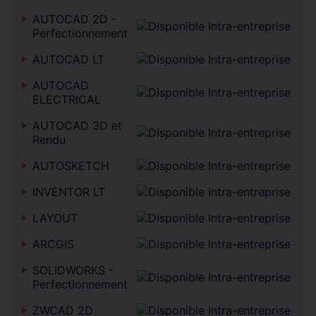
AUTOCAD 2D -
Perfectionnement
AUTOCAD LT
AUTOCAD
ELECTRICAL
AUTOCAD 3D et
Rendu
AUTOSKETCH
INVENTOR LT
LAYOUT
ARCGIS
SOLIDWORKS -
Perfectionnement
ZWCAD 2D