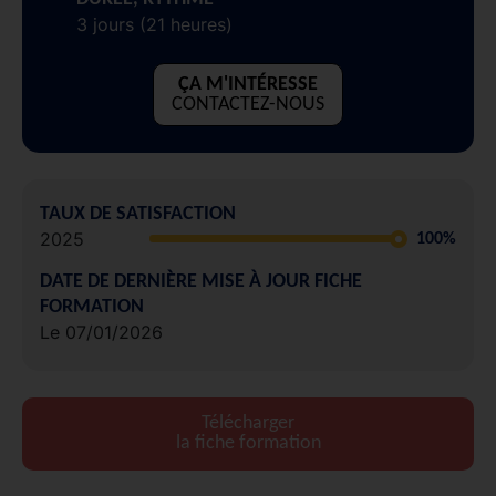
3 jours (21 heures)
ÇA M'INTÉRESSE
CONTACTEZ-NOUS
TAUX DE SATISFACTION
2025
100%
DATE DE DERNIÈRE MISE À JOUR FICHE
FORMATION
Le 07/01/2026
Télécharger
la fiche formation