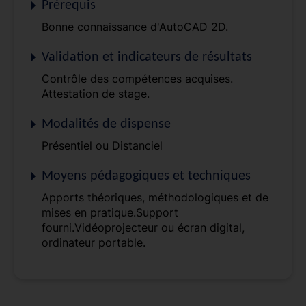
Prérequis
Bonne connaissance d'AutoCAD 2D.
Validation et indicateurs de résultats
Contrôle des compétences acquises.
Attestation de stage.
Modalités de dispense
Présentiel ou Distanciel
Moyens pédagogiques et techniques
Apports théoriques, méthodologiques et de
mises en pratique.Support
fourni.Vidéoprojecteur ou écran digital,
ordinateur portable.