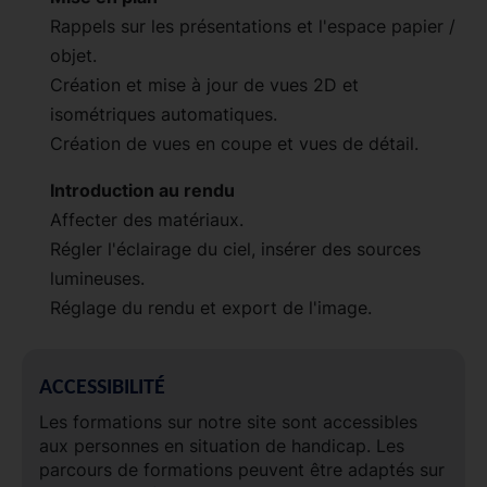
Rappels sur les présentations et l'espace papier /
objet.
Création et mise à jour de vues 2D et
isométriques automatiques.
Création de vues en coupe et vues de détail.
Introduction au rendu
Affecter des matériaux.
Régler l'éclairage du ciel, insérer des sources
lumineuses.
Réglage du rendu et export de l'image.
ACCESSIBILITÉ
Les formations sur notre site sont accessibles
aux personnes en situation de handicap. Les
parcours de formations peuvent être adaptés sur