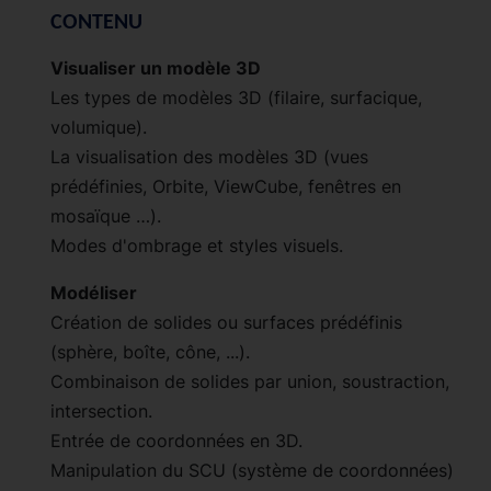
CONTENU
Visualiser un modèle 3D
Les types de modèles 3D (filaire, surfacique,
volumique).
La visualisation des modèles 3D (vues
prédéfinies, Orbite, ViewCube, fenêtres en
mosaïque …).
Modes d'ombrage et styles visuels.
Modéliser
Création de solides ou surfaces prédéfinis
(sphère, boîte, cône, ...).
Combinaison de solides par union, soustraction,
intersection.
Entrée de coordonnées en 3D.
Manipulation du SCU (système de coordonnées)