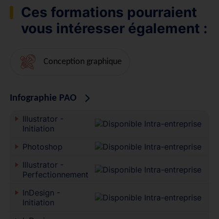
Ces formations pourraient
vous intéresser également :
Conception graphique
Infographie PAO
Illustrator -
Initiation
Photoshop
Illustrator -
Perfectionnement
InDesign -
Initiation