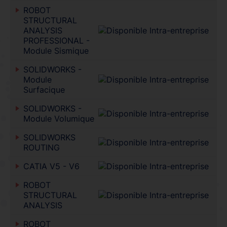
ROBOT
STRUCTURAL
ANALYSIS
PROFESSIONAL -
Module Sismique
SOLIDWORKS -
Module
Surfacique
SOLIDWORKS -
Module Volumique
SOLIDWORKS
ROUTING
CATIA V5 - V6
ROBOT
STRUCTURAL
ANALYSIS
ROBOT