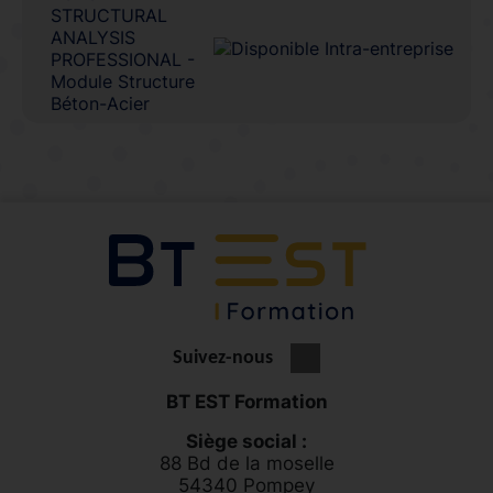
STRUCTURAL
ANALYSIS
PROFESSIONAL -
Module Structure
Béton-Acier
Suivez-nous
BT EST Formation
Siège social :
88 Bd de la moselle
54340 Pompey