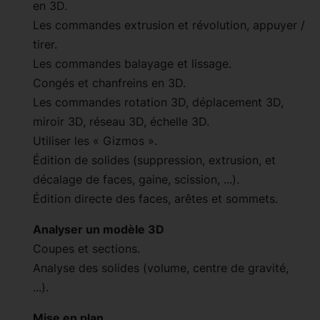
en 3D.
Les commandes extrusion et révolution, appuyer /
tirer.
Les commandes balayage et lissage.
Congés et chanfreins en 3D.
Les commandes rotation 3D, déplacement 3D,
miroir 3D, réseau 3D, échelle 3D.
Utiliser les « Gizmos ».
Édition de solides (suppression, extrusion, et
décalage de faces, gaine, scission, ...).
Édition directe des faces, arêtes et sommets.
Analyser un modèle 3D
Coupes et sections.
Analyse des solides (volume, centre de gravité,
...).
Mise en plan