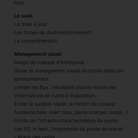
tous
Le suivi
La mise à jour
Les fiches de dysfonctionnement
La compréhension
Management visuel
Image de marque d'entreprise
Situer le management visuel du poste dans son
environnement
Limiter les flux : nécessité d'avoir toutes les
informations et outils à disposition
Éviter le surplus visuel, la notion de couleur
fondamentale (vert bleu, jaune-orange, rouge…)
Limite de l'infrastructure technique du poste
Les 5S, le lean, l'ergonomie du poste de travail
L'établi des outils