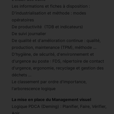
Les informations et fiches à disposition :
D'industrialisation et méthode : modes
opératoires
De productivité (TDB et indicateurs)
De suivi journalier
De qualité et d'amélioration continue : qualité,
production, maintenance (TPM), méthode …
D'hygiène, de sécurité, d'environnement et
d'urgence au poste : FDS, répertoire de contact
d'urgence, ergonomie, recyclage et gestion des
déchets …
Le classement par ordre d'importance,
l'arborescence logique
La mise en place du Management visuel
Logique PDCA (Deming) : Planifier, Faire, Vérifier,
Agir