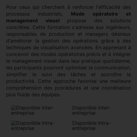
Pour ceux qui cherchent à renforcer l'efficacité des
processus industriels,
Mode opératoire et
management visuel
propose des solutions
concrètes. Cette formation s'adresse aux ingénieurs,
responsables de production et managers désireux
d'améliorer la gestion des opérations grâce à des
techniques de visualisation avancées. En apprenant à
concevoir des modes opératoires précis et à intégrer
le management visuel dans leur pratique quotidienne,
les participants pourront optimiser la communication,
simplifier le suivi des tâches et accroître la
productivité. Cette approche favorise une meilleure
compréhension des procédures et une coordination
plus fluide des équipes.
Disponible Inter-
entreprise
Disponible Intra-
entreprise