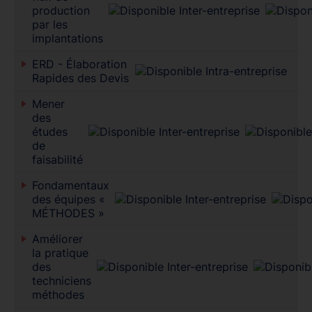
production
par les
implantations
ERD - Élaboration
Rapides des Devis
Mener
des
études
de
faisabilité
Fondamentaux
des équipes «
MÉTHODES »
Améliorer
la pratique
des
techniciens
méthodes