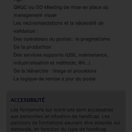
QRQC ou GO Meeting de mise en place du
management visuel
Les recommandations et la nécessité de
validation :
Des opérateurs du postes : le pragmatisme
De la production
Des services supports (QSE, maintenance,
industrialisation et méthode, RH…)
De la hiérarchie : image et procédure
La logique de remise à jour du poste
ACCESSIBILITÉ
Les formations sur notre site sont accessibles
aux personnes en situation de handicap. Les
parcours de formations peuvent être adaptés sur
demande, en fonction du type de handicap.