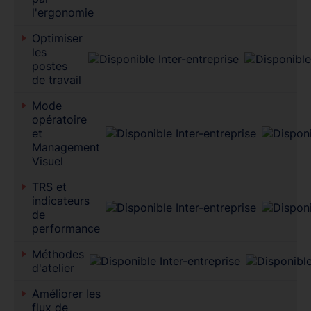
l'ergonomie
Optimiser
les
postes
de travail
Mode
opératoire
et
Management
Visuel
TRS et
indicateurs
de
performance
Méthodes
d'atelier
Améliorer les
flux de