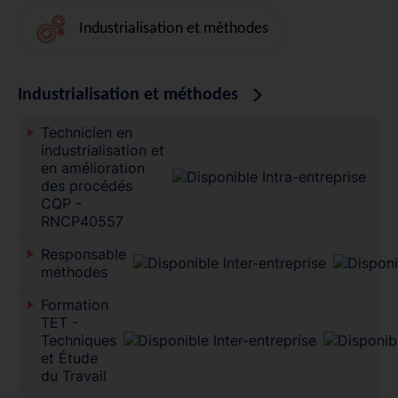
Industrialisation et méthodes
Industrialisation et méthodes
Technicien en
industrialisation et
en amélioration
des procédés
CQP -
RNCP40557
Responsable
méthodes
Formation
TET -
Techniques
et Étude
du Travail