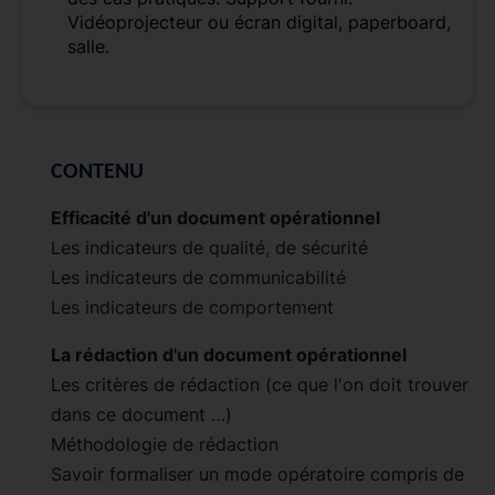
Vidéoprojecteur ou écran digital, paperboard,
salle.
CONTENU
Efficacité d'un document opérationnel
Les indicateurs de qualité, de sécurité
Les indicateurs de communicabilité
Les indicateurs de comportement
La rédaction d'un document opérationnel
Les critères de rédaction (ce que l'on doit trouver
dans ce document …)
Méthodologie de rédaction
Savoir formaliser un mode opératoire compris de