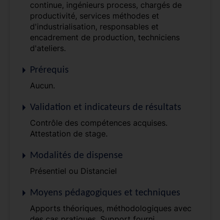
continue, ingénieurs process, chargés de
productivité, services méthodes et
d'industrialisation, responsables et
encadrement de production, techniciens
d'ateliers.
Prérequis
Aucun.
Validation et indicateurs de résultats
Contrôle des compétences acquises.
Attestation de stage.
Modalités de dispense
Présentiel ou Distanciel
Moyens pédagogiques et techniques
Apports théoriques, méthodologiques avec
des cas pratiques. Support fourni.