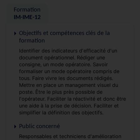
Formation
IM-IME-12
Objectifs et compétences clés de la
formation
Identifier des indicateurs d'efficacité d'un
document opérationnel. Rédiger une
consigne, un mode opératoire. Savoir
formaliser un mode opératoire compris de
tous. Faire vivre les documents rédigés.
Mettre en place un management visuel du
poste. Être le plus près possible de
l'opérateur. Faciliter la réactivité et donc être
une aide à la prise de décision. Faciliter et
simplifier la définition des objectifs.
Public concerné
Responsables et techniciens d'amélioration