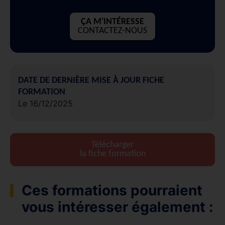
ÇA M'INTÉRESSE
CONTACTEZ-NOUS
DATE DE DERNIÈRE MISE À JOUR FICHE
FORMATION
Le 16/12/2025
Télécharger
la fiche formation
Ces formations pourraient
vous intéresser également :