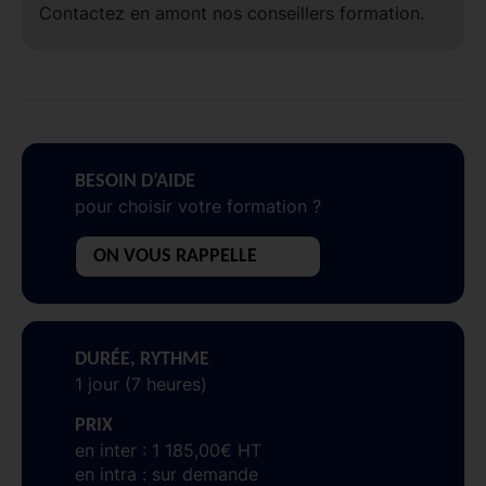
Contactez en amont nos conseillers formation.
BESOIN D’AIDE
pour choisir votre formation ?
ON VOUS RAPPELLE
DURÉE, RYTHME
1 jour (7 heures)
PRIX
en inter : 1 185,00€ HT
en intra : sur demande