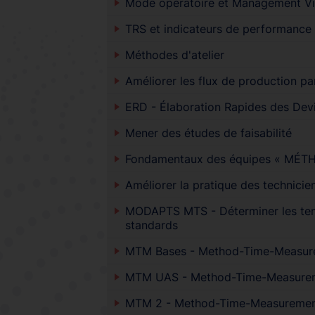
Mode opératoire et Management Vi
TRS et indicateurs de performance
Méthodes d'atelier
Améliorer les flux de production pa
ERD - Élaboration Rapides des Dev
Mener des études de faisabilité
Fondamentaux des équipes « MÉT
Améliorer la pratique des technici
MODAPTS MTS - Déterminer les te
standards
MTM Bases - Method-Time-Measur
MTM UAS - Method-Time-Measure
MTM 2 - Method-Time-Measuremen