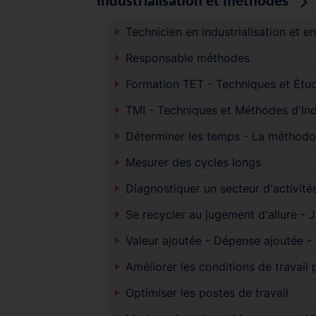
Industrialisation et méthodes
Technicien en industrialisation et
Responsable méthodes
Formation TET - Techniques et Étud
TMI - Techniques et Méthodes d'Indu
Déterminer les temps - La méthodo
Mesurer des cycles longs
Diagnostiquer un secteur d'activité
Se recycler au jugement d'allure - 
Valeur ajoutée - Dépense ajoutée -
Améliorer les conditions de travail 
Optimiser les postes de travail