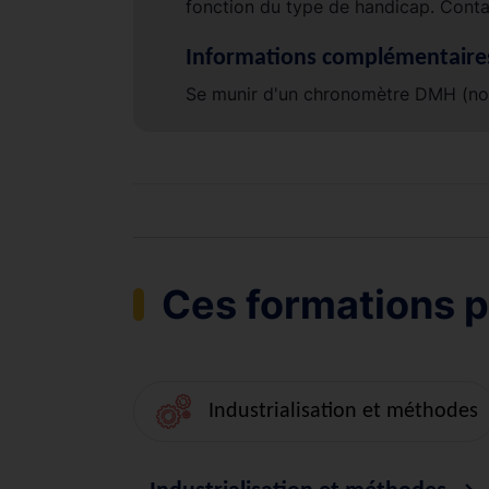
fonction du type de handicap. Conta
Informations complémentaire
Se munir d'un chronomètre DMH (nous
Ces formations p
Industrialisation et méthodes