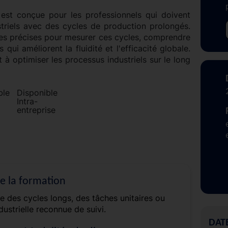
est conçue pour les professionnels qui doivent
striels avec des cycles de production prolongés.
 précises pour mesurer ces cycles, comprendre
qui améliorent la fluidité et l'efficacité globale.
 à optimiser les processus industriels sur le long
Disponible
Intra-
entreprise
de la formation
e des cycles longs, des tâches unitaires ou
dustrielle reconnue de suivi.
DAT