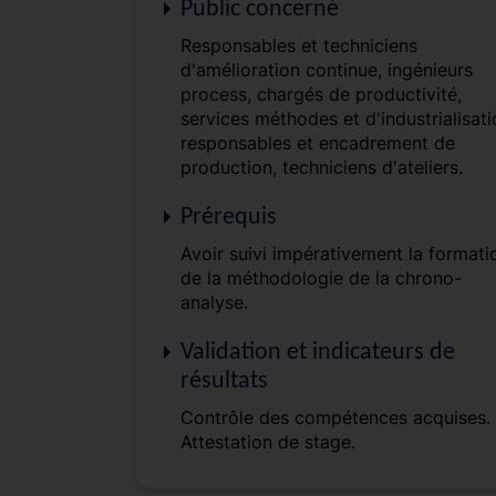
Public concerné
Responsables et techniciens
d'amélioration continue, ingénieurs
process, chargés de productivité,
services méthodes et d'industrialisati
responsables et encadrement de
production, techniciens d'ateliers.
Prérequis
Avoir suivi impérativement la formati
de la méthodologie de la chrono-
analyse.
Validation et indicateurs de
résultats
Contrôle des compétences acquises.
Attestation de stage.