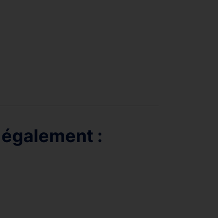
 également :