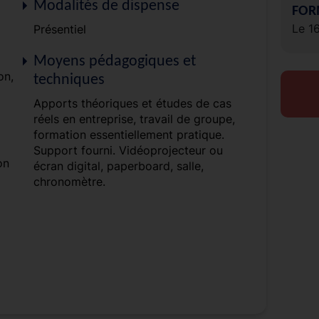
Modalités de dispense
FOR
Le 1
Présentiel
Moyens pédagogiques et
on,
techniques
Apports théoriques et études de cas
réels en entreprise, travail de groupe,
formation essentiellement pratique.
Support fourni. Vidéoprojecteur ou
on
écran digital, paperboard, salle,
chronomètre.