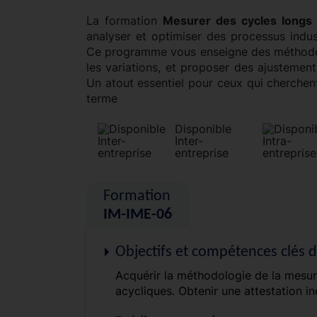
La formation
Mesurer des cycles longs
analyser et optimiser des processus indu
Ce programme vous enseigne des méthodes
les variations, et proposer des ajustements 
Un atout essentiel pour ceux qui cherchent
terme
Disponible
Inter-
entreprise
Formation
IM-IME-06
Objectifs et compétences clés 
Acquérir la méthodologie de la mesur
acycliques. Obtenir une attestation in