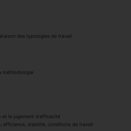
araison des typologies de travail
 la méthodologie
 et le jugement d'efficacité
, efficience, stabilité, conditions de travail