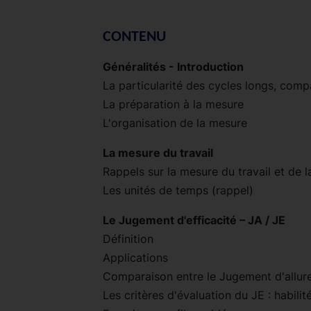
CONTENU
Généralités - Introduction
La particularité des cycles longs, comp
La préparation à la mesure
L'organisation de la mesure
La mesure du travail
Rappels sur la mesure du travail et de
Les unités de temps (rappel)
Le Jugement d'efficacité – JA / JE
Définition
Applications
Comparaison entre le Jugement d'allure
Les critères d'évaluation du JE : habilité