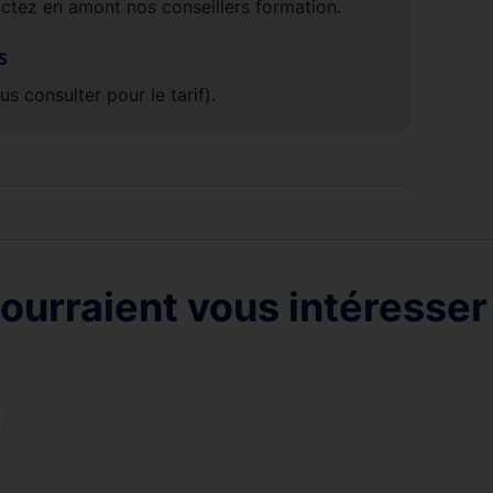
ctez en amont nos conseillers formation.
s
 consulter pour le tarif).
ourraient vous intéresser