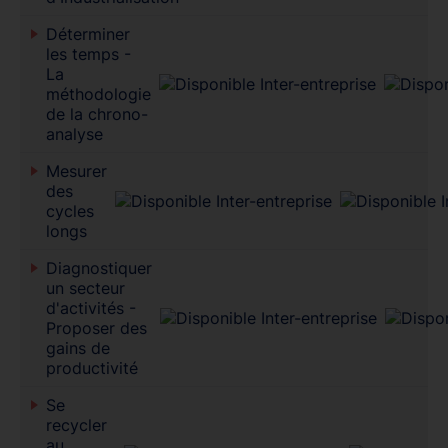
Déterminer
les temps -
La
méthodologie
de la chrono-
analyse
Mesurer
des
cycles
longs
Diagnostiquer
un secteur
d'activités -
Proposer des
gains de
productivité
Se
recycler
au