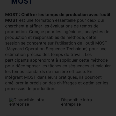
MOST
MOST : Chiffrer les temps de production avec l'outil
MOST
est une formation essentielle pour ceux qui
cherchent à affiner les évaluations de temps de
production. Conçue pour les ingénieurs, analystes de
production et responsables de méthode, cette
session se concentre sur l'utilisation de l'outil MOST
(Maynard Operation Sequence Technique) pour une
estimation précise des temps de travail. Les
participants apprendront à appliquer cette méthode
pour décomposer les tâches en séquences et calculer
les temps standards de manière efficace. En
intégrant MOST dans leurs pratiques, ils pourront
améliorer la précision des chiffrages et optimiser les
processus de production.
Disponible Intra-
entreprise