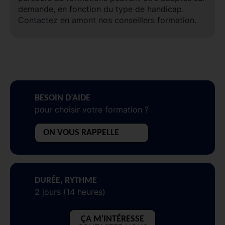
demande, en fonction du type de handicap.
Contactez en amont nos conseillers formation.
BESOIN D’AIDE
pour choisir votre formation ?
ON VOUS RAPPELLE
DURÉE, RYTHME
2 jours (14 heures)
ÇA M'INTÉRESSE