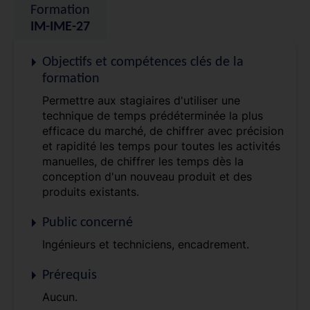
Formation
IM-IME-27
Objectifs et compétences clés de la
formation
Permettre aux stagiaires d'utiliser une
technique de temps prédéterminée la plus
efficace du marché, de chiffrer avec précision
et rapidité les temps pour toutes les activités
manuelles, de chiffrer les temps dès la
conception d'un nouveau produit et des
produits existants.
Public concerné
Ingénieurs et techniciens, encadrement.
Prérequis
Aucun.