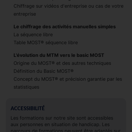
Chiffrage sur vidéos d'entreprise ou cas de votre
entreprise
Le chiffrage des activités manuelles simples
La séquence libre
Table MOST® séquence libre
L'évolution du MTM vers le basic MOST
Origine du MOST® et des autres techniques
Définition du Basic MOST®
Concept du MOST® et précision garantie par les
statistiques
ACCESSIBILITÉ
Les formations sur notre site sont accessibles
aux personnes en situation de handicap. Les
parcours de formations peuvent être adaptés sur