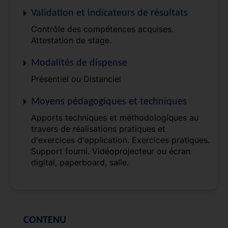
Validation et indicateurs de résultats
Contrôle des compétences acquises.
Attestation de stage.
Modalités de dispense
Présentiel ou Distanciel
Moyens pédagogiques et techniques
Apports techniques et méthodologiques au
travers de réalisations pratiques et
d'exercices d'application. Exercices pratiques.
Support fourni. Vidéoprojecteur ou écran
digital, paperboard, salle.
CONTENU