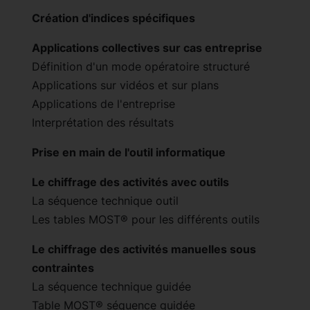
Création d'indices spécifiques
Applications collectives sur cas entreprise
Définition d'un mode opératoire structuré
Applications sur vidéos et sur plans
Applications de l'entreprise
Interprétation des résultats
Prise en main de l'outil informatique
Le chiffrage des activités avec outils
La séquence technique outil
Les tables MOST® pour les différents outils
Le chiffrage des activités manuelles sous
contraintes
La séquence technique guidée
Table MOST® séquence guidée