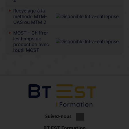
Recyclage à la
méthode MTM-
UAS ou MTM 2
MOST - Chiffrer
les temps de
production avec
l’outil MOST
Suivez-nous
BT EST Formation