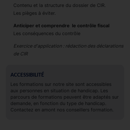
Contenu et la structure du dossier de CIR.
Les pièges à éviter.
Anticiper et comprendre le contrôle fiscal
Les conséquences du contrôle
Exercice d'application : rédaction des déclarations
de CIR
ACCESSIBILITÉ
Les formations sur notre site sont accessibles
aux personnes en situation de handicap. Les
parcours de formations peuvent être adaptés sur
demande, en fonction du type de handicap.
Contactez en amont nos conseillers formation.