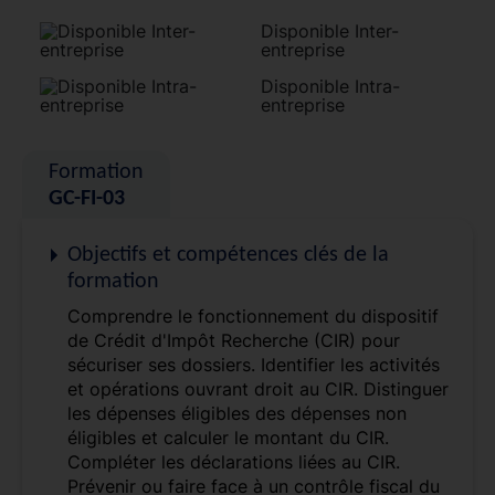
Disponible Inter-
entreprise
Disponible Intra-
entreprise
Formation
GC-FI-03
Objectifs et compétences clés de la
formation
Comprendre le fonctionnement du dispositif
de Crédit d'Impôt Recherche (CIR) pour
sécuriser ses dossiers. Identifier les activités
et opérations ouvrant droit au CIR. Distinguer
les dépenses éligibles des dépenses non
éligibles et calculer le montant du CIR.
Compléter les déclarations liées au CIR.
Prévenir ou faire face à un contrôle fiscal du