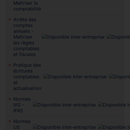
Maîtriser la
comptabilité
Arrêté des
comptes
annuels -
Maîtriser
les règles
comptables
et fiscales
Pratique des
écritures
comptables
et
actualisation
Normes
IAS -
IFRS
Normes
US