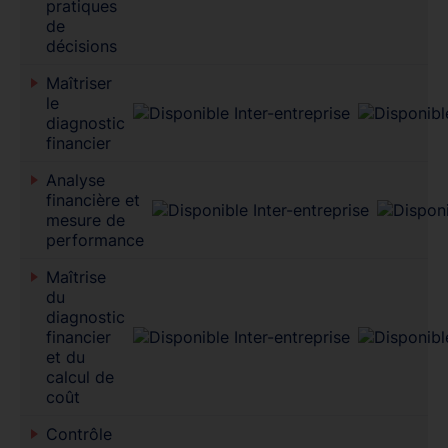
pratiques
de
décisions
Maîtriser
le
diagnostic
financier
Analyse
financière et
mesure de
performance
Maîtrise
du
diagnostic
financier
et du
calcul de
coût
Contrôle