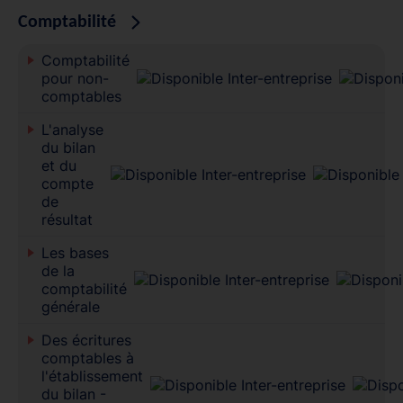
Comptabilité
Comptabilité
pour non-
comptables
L'analyse
du bilan
et du
compte
de
résultat
Les bases
de la
comptabilité
générale
Des écritures
comptables à
l'établissement
du bilan -