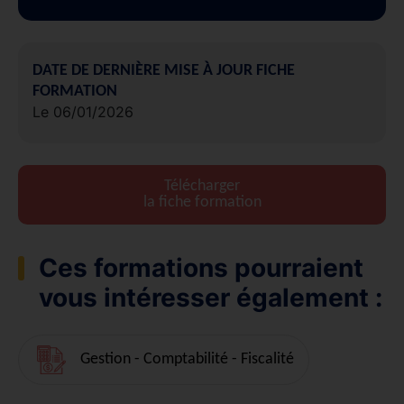
DATE DE DERNIÈRE MISE À JOUR FICHE
FORMATION
Le 06/01/2026
Télécharger
la fiche formation
Ces formations pourraient
vous intéresser également :
Gestion - Comptabilité - Fiscalité