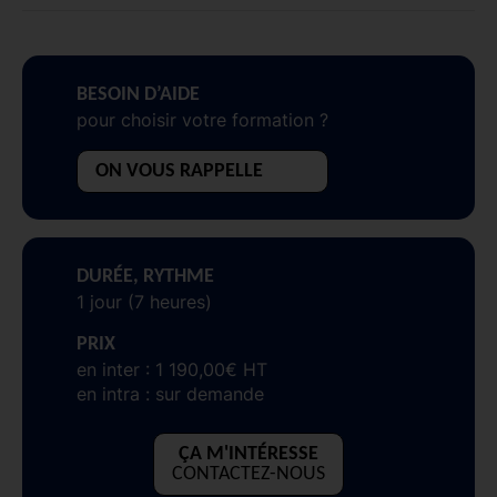
BESOIN D’AIDE
pour choisir votre formation ?
ON VOUS RAPPELLE
DURÉE, RYTHME
1 jour (7 heures)
PRIX
en inter : 1 190,00€ HT
en intra : sur demande
ÇA M'INTÉRESSE
CONTACTEZ-NOUS