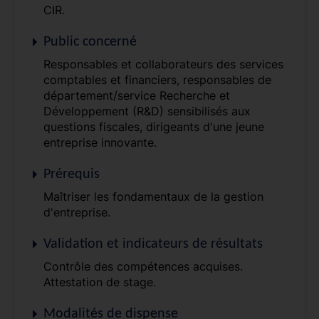
CIR.
Public concerné
Responsables et collaborateurs des services
comptables et financiers, responsables de
département/service Recherche et
Développement (R&D) sensibilisés aux
questions fiscales, dirigeants d'une jeune
entreprise innovante.
Prérequis
Maîtriser les fondamentaux de la gestion
d'entreprise.
Validation et indicateurs de résultats
Contrôle des compétences acquises.
Attestation de stage.
Modalités de dispense