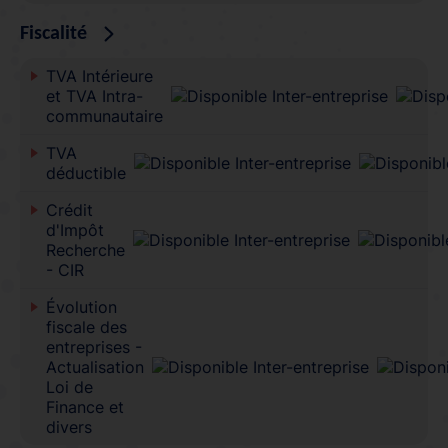
Fiscalité
TVA Intérieure
et TVA Intra-
communautaire
TVA
déductible
Crédit
d'Impôt
Recherche
- CIR
Évolution
fiscale des
entreprises -
Actualisation
Loi de
Finance et
divers