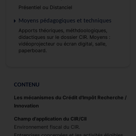
Présentiel ou Distanciel
Moyens pédagogiques et techniques
Apports théoriques, méthdoologiques,
didactiques sur le dossier CIR. Moyens :
vidéoprojecteur ou écran digital, salle,
paperboard.
CONTENU
Les mécanismes du Crédit d'Impôt Recherche /
Innovation
Champ d'application du CIR/CII
Environnement fiscal du CIR.
Entreprises concernées et les activités éligibles.