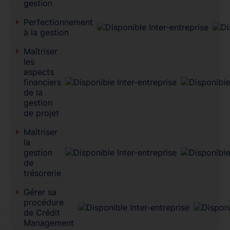
gestion
Perfectionnement
à la gestion
Maîtriser
les
aspects
financiers
de la
gestion
de projet
Maîtriser
la
gestion
de
trésorerie
Gérer sa
procédure
de Crédit
Management