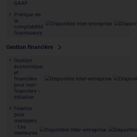
GAAP
Pratique de
la
comptabilité
fournisseurs
Gestion financière
Gestion
économique
et
financière
pour non-
financiers -
Initiation
Finance
pour
managers
- Les
meilleures