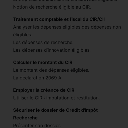
Notion de recherche éligible au CIR.
Traitement comptable et fiscal du CIR/CII
Analyser les dépenses éligibles des dépenses non
éligibles.
Les dépenses de recherche.
Les dépenses d’innovation éligibles.
Calculer le montant du CIR
Le montant des dépenses éligibles.
La déclaration 2069 A.
Employer la créance de CIR
Utiliser le CIR : imputation et restitution.
Sécuriser le dossier de Crédit d'Impôt
Recherche
Présenter son dossier.