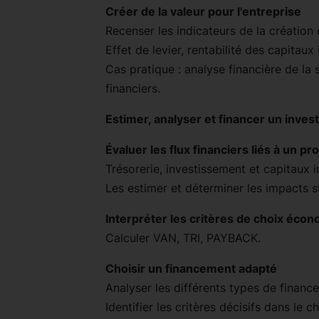
Créer de la valeur pour l'entreprise
Recenser les indicateurs de la créatio
Effet de levier, rentabilité des capitau
Cas pratique : analyse financière de la
financiers.
Estimer, analyser et financer un inve
Évaluer les flux financiers liés à un pro
Trésorerie, investissement et capitaux i
Les estimer et déterminer les impacts sur
Interpréter les critères de choix éco
Calculer VAN, TRI, PAYBACK.
Choisir un financement adapté
Analyser les différents types de financ
Identifier les critères décisifs dans le 