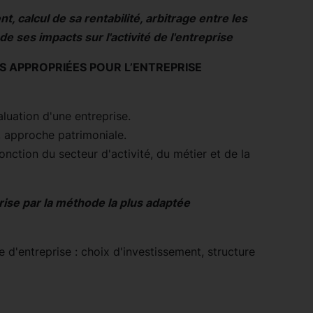
t, calcul de sa rentabilité, arbitrage entre les
e ses impacts sur l'activité de l'entreprise
ES APPROPRIÉES POUR L’ENTREPRISE
luation d'une entreprise.
 approche patrimoniale.
nction du secteur d'activité, du métier et de la
rise par la méthode la plus adaptée
ce d'entreprise : choix d'investissement, structure