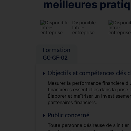
meilleures prati
Disponible
Inter-
entreprise
Formation
GC-GF-02
Objectifs et compétences clés 
Mesurer la performance financière d'u
financières essentielles dans la prise
Élaborer et maîtriser un investisseme
partenaires financiers.
Public concerné
Toute personne désireuse de s'initier 