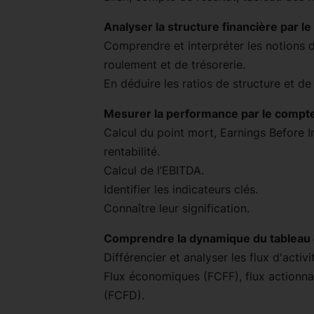
Analyser la structure financière par le 
Comprendre et interpréter les notions 
roulement et de trésorerie.
En déduire les ratios de structure et de r
Mesurer la performance par le compte
Calcul du point mort, Earnings Before In
rentabilité.
Calcul de l’EBITDA.
Identifier les indicateurs clés.
Connaître leur signification.
Comprendre la dynamique du tableau d
Différencier et analyser les flux d'activ
Flux économiques (FCFF), flux actionnar
(FCFD).