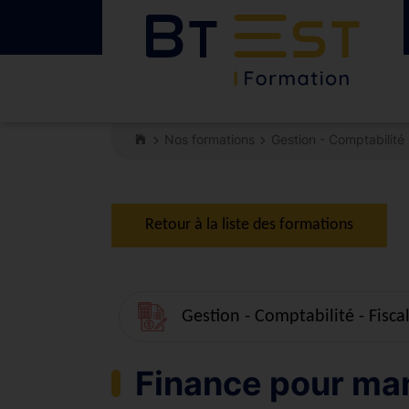
Nos formations
Gestion - Comptabilité -
Retour à la liste des formations
Gestion - Comptabilité - Fiscal
Finance pour ma