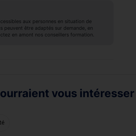
ccessibles aux personnes en situation de
ns peuvent être adaptés sur demande, en
ctez en amont nos conseillers formation.
ourraient vous intéresser
té