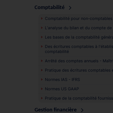
Comptabilité
Comptabilité pour non-comptables
L'analyse du bilan et du compte de 
Les bases de la comptabilité génér
Des écritures comptables à l'établis
comptabilité
Arrêté des comptes annuels - Maîtri
Pratique des écritures comptables e
Normes IAS - IFRS
Normes US GAAP
Pratique de la comptabilité fournis
Gestion financière