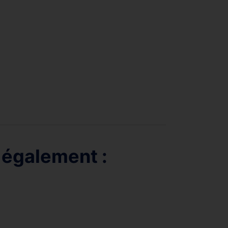
 également :