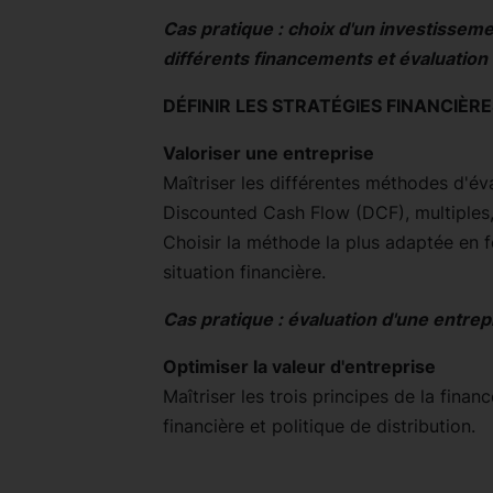
Cas pratique : choix d'un investissemen
différents financements et évaluation d
DÉFINIR LES STRATÉGIES FINANCIÈR
Valoriser une entreprise
Maîtriser les différentes méthodes d'éva
Discounted Cash Flow (DCF), multiples,
Choisir la méthode la plus adaptée en fo
situation financière.
Cas pratique : évaluation d'une entrep
Optimiser la valeur d'entreprise
Maîtriser les trois principes de la finan
financière et politique de distribution.