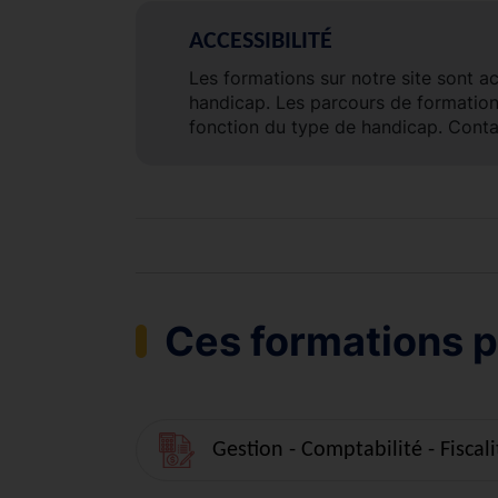
ACCESSIBILITÉ
Les formations sur notre site sont a
handicap. Les parcours de formatio
fonction du type de handicap. Conta
Ces formations p
Gestion - Comptabilité - Fiscali