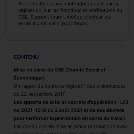
Apports théoriques, méthodologiques sur la
législation, sur les fonctions et attributions du
CSE. Support fourni. Vidéoprojecteur ou
écran digital, salle, paperboard.
CONTENU
Mise en place du CSE (Comité Social et
Économique)
Un rappel du contexte législatif des ordonnances
du 22 septembre 2017.
Les apports de la loi et decrets d'application : LOI
no 2021-1018 du 2 août 2021 et de ses décrets
pour renforcer la prévention en santé au travail
Les conditions de mise en place et transition avec