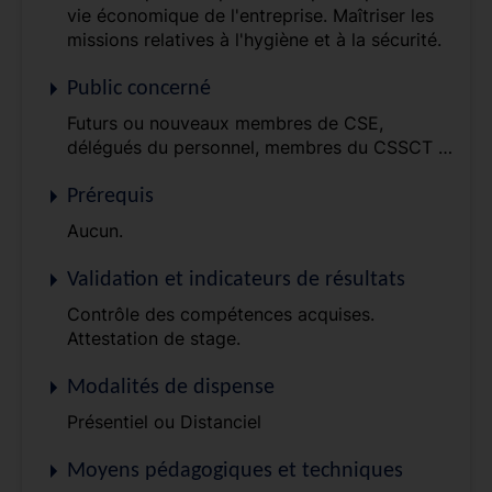
vie économique de l'entreprise. Maîtriser les
missions relatives à l'hygiène et à la sécurité.
Public concerné
Futurs ou nouveaux membres de CSE,
délégués du personnel, membres du CSSCT …
Prérequis
Aucun.
Validation et indicateurs de résultats
Contrôle des compétences acquises.
Attestation de stage.
Modalités de dispense
Présentiel ou Distanciel
Moyens pédagogiques et techniques