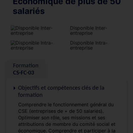
Economique de plus de 50
salariés
Disponible Inter-
entreprise
Disponible Intra-
entreprise
Formation
CS-FC-03
Objectifs et compétences clés de la
formation
Comprendre le fonctionnement général du
CSE (entreprises de + de 50 salariés).
Optimiser son rôle, ses missions et ses
attributions de membre du comité social et
économique. Comprendre et participer à la