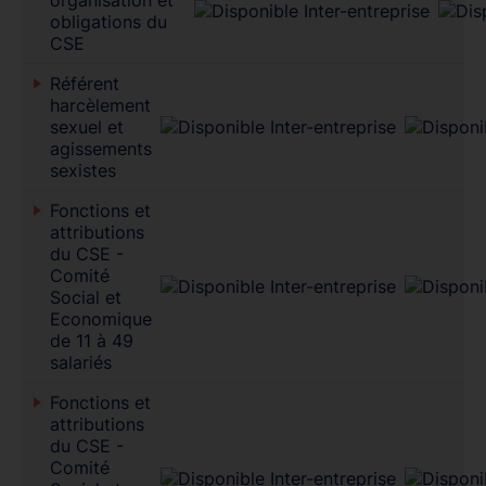
obligations du
CSE
Référent
harcèlement
sexuel et
agissements
sexistes
Fonctions et
attributions
du CSE -
Comité
Social et
Economique
de 11 à 49
salariés
Fonctions et
attributions
du CSE -
Comité