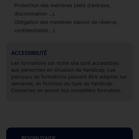
Protection des membres (délit d'entrave,
discrimination ...).
Obligation des membres (devoir de réserve,
confidentialité ...).
ACCESSIBILITÉ
Les formations sur notre site sont accessibles
aux personnes en situation de handicap. Les
parcours de formations peuvent être adaptés sur
demande, en fonction du type de handicap.
Contactez en amont nos conseillers formation.
BESOIN D’AIDE