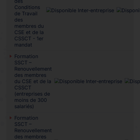
des
Conditions
de Travail
des
membres du
CSE et de la
CSSCT - 1er
mandat
Formation
SSCT –
Renouvellement
des membres
du CSE et de la
CSSCT
(entreprises de
moins de 300
salariés)
Formation
SSCT –
Renouvellement
des membres