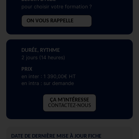
pour choisir votre formation ?
ON VOUS RAPPELLE
DURÉE, RYTHME
2 jours (14 heures)
PRIX
en inter : 1 390,00€ HT
en intra : sur demande
ÇA M'INTÉRESSE
CONTACTEZ-NOUS
DATE DE DERNIÈRE MISE À JOUR FICHE