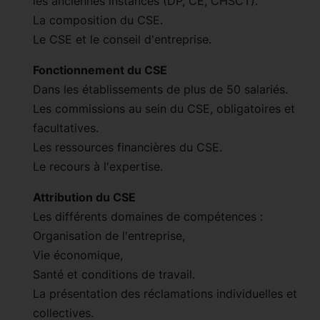
les anciennes instances (DP, CE, CHSCT).
La composition du CSE.
Le CSE et le conseil d'entreprise.
Fonctionnement du CSE
Dans les établissements de plus de 50 salariés.
Les commissions au sein du CSE, obligatoires et
facultatives.
Les ressources financières du CSE.
Le recours à l'expertise.
Attribution du CSE
Les différents domaines de compétences :
Organisation de l'entreprise,
Vie économique,
Santé et conditions de travail.
La présentation des réclamations individuelles et
collectives.