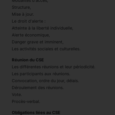
Modalités d'accès,
Structure,
Mise à jour.
Le droit d'alerte :
Atteinte à la liberté individuelle,
Alerte économique,
Danger grave et imminent,
Les activités sociales et culturelles.
Réunion du CSE
Les différentes réunions et leur périodicité.
Les participants aux réunions.
Convocation, ordre du jour, délais.
Déroulement des réunions.
Vote.
Procès-verbal.
Obligations liées au CSE