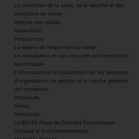
La promotion de la santé, de la sécurité et des
conditions de travail :
Analyse des risques,
Inspections,
Propositions.
La saisine de l'inspection du travail.
La consultation en cas de projet de licenciement
économique.
L'information et la consultation sur les questions
d'organisation, de gestion et la marche générale
de l'entreprise :
Procédure,
Délais,
Périodicité.
La BDESE (Base de Données Économiques
Sociales et Environnementales) :