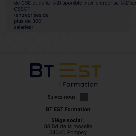
du CSE et de la
CSSCT
(entreprises de
plus de 300
salariés)
Suivez-nous
BT EST Formation
Siège social :
88 Bd de la moselle
54340 Pompey