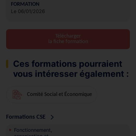
FORMATION
Le 06/01/2026
Télécharger
la fiche formation
Ces formations pourraient
vous intéresser également :
Comité Social et Économique
Formations CSE
Fonctionnement,
organisation et