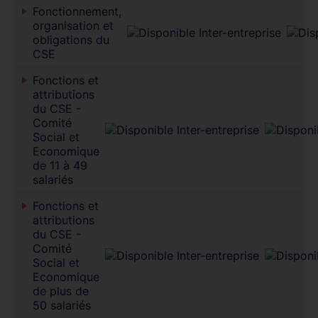
Fonctionnement,
organisation et
obligations du
CSE
Fonctions et
attributions
du CSE -
Comité
Social et
Economique
de 11 à 49
salariés
Fonctions et
attributions
du CSE -
Comité
Social et
Economique
de plus de
50 salariés