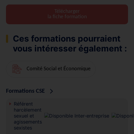
Télécharger
la fiche formation
Ces formations pourraient
vous intéresser également :
Comité Social et Économique
Formations CSE
Référent
harcèlement
sexuel et
agissements
sexistes