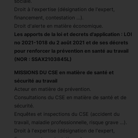
sociale.
Droit à l'expertise (désignation de l'expert,
financement, contestation …).
Droit d'alerte en matière économique.
Les apports de la loi et decrets d'application : LOI
no 2021-1018 du 2 août 2021 et de ses décrets
pour renforcer la prévention en santé au travail
(NOR : SSAX2103845L)
MISSIONS DU CSE en matière de santé et
sécurité au travail
Acteur en matière de prévention.
Consultations du CSE en matière de santé et de
sécurité.
Enquêtes et inspections du CSE (accident du
travail, maladie professionnelle, risque grave …).
Droit à l'expertise (désignation de l'expert,