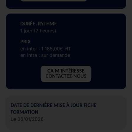
DURÉE, RYTHME
1 jour (7 heures)
PRIX
en inter : 1 185,00€ HT
en intra : sur demande
ÇA M'INTÉRESSE
CONTACTEZ-NOUS
DATE DE DERNIÈRE MISE À JOUR FICHE
FORMATION
Le 06/01/2026