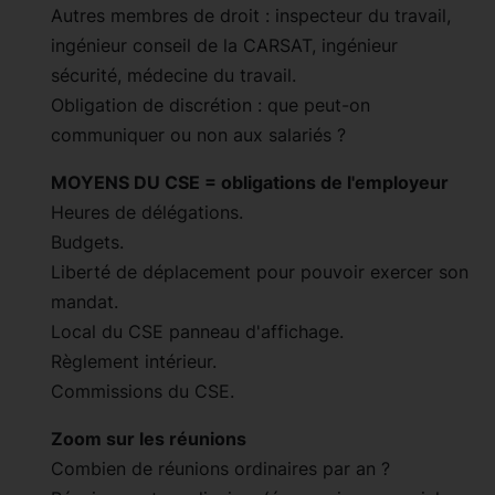
Autres membres de droit : inspecteur du travail,
ingénieur conseil de la CARSAT, ingénieur
sécurité, médecine du travail.
Obligation de discrétion : que peut-on
communiquer ou non aux salariés ?
MOYENS DU CSE = obligations de l'employeur
Heures de délégations.
Budgets.
Liberté de déplacement pour pouvoir exercer son
mandat.
Local du CSE panneau d'affichage.
Règlement intérieur.
Commissions du CSE.
Zoom sur les réunions
Combien de réunions ordinaires par an ?