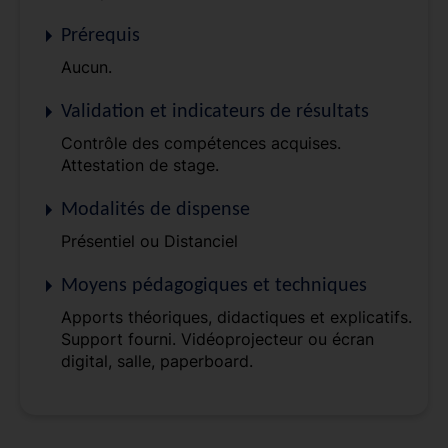
Prérequis
Aucun.
Validation et indicateurs de résultats
Contrôle des compétences acquises.
Attestation de stage.
Modalités de dispense
Présentiel ou Distanciel
Moyens pédagogiques et techniques
Apports théoriques, didactiques et explicatifs.
Support fourni. Vidéoprojecteur ou écran
digital, salle, paperboard.