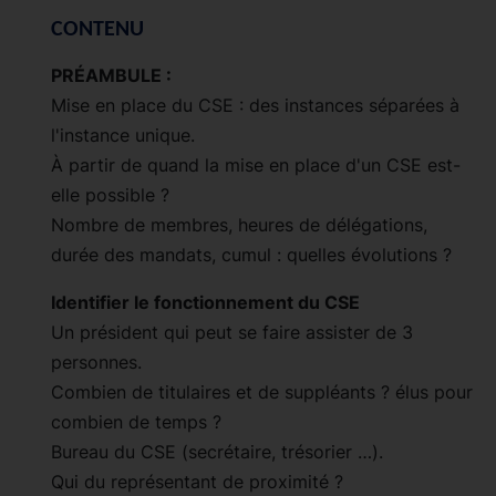
CONTENU
PRÉAMBULE :
Mise en place du CSE : des instances séparées à
l'instance unique.
À partir de quand la mise en place d'un CSE est-
elle possible ?
Nombre de membres, heures de délégations,
durée des mandats, cumul : quelles évolutions ?
Identifier le fonctionnement du CSE
Un président qui peut se faire assister de 3
personnes.
Combien de titulaires et de suppléants ? élus pour
combien de temps ?
Bureau du CSE (secrétaire, trésorier …).
Qui du représentant de proximité ?