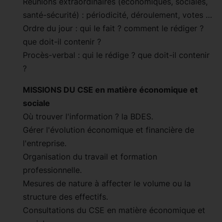
Réunions extraordinaires (économiques, sociales,
santé-sécurité) : périodicité, déroulement, votes …
Ordre du jour : qui le fait ? comment le rédiger ?
que doit-il contenir ?
Procès-verbal : qui le rédige ? que doit-il contenir
?
MISSIONS DU CSE en matière économique et
sociale
Où trouver l'information ? la BDES.
Gérer l'évolution économique et financière de
l'entreprise.
Organisation du travail et formation
professionnelle.
Mesures de nature à affecter le volume ou la
structure des effectifs.
Consultations du CSE en matière économique et