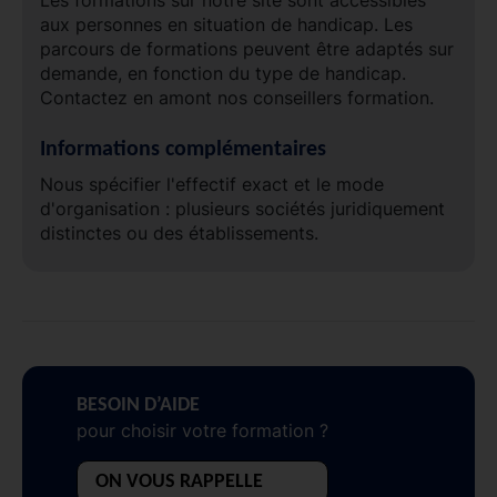
aux personnes en situation de handicap. Les
parcours de formations peuvent être adaptés sur
demande, en fonction du type de handicap.
Contactez en amont nos conseillers formation.
Informations complémentaires
Nous spécifier l'effectif exact et le mode
d'organisation : plusieurs sociétés juridiquement
distinctes ou des établissements.
BESOIN D’AIDE
pour choisir votre formation ?
ON VOUS RAPPELLE