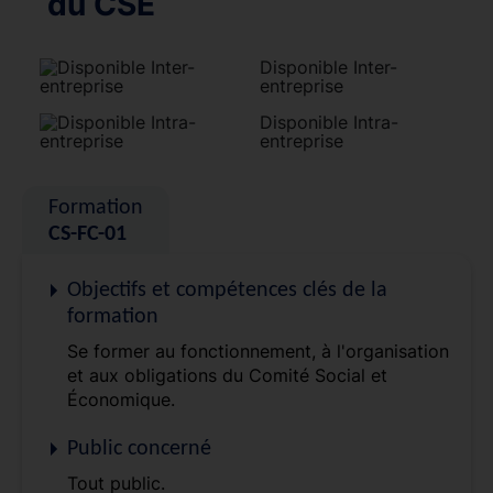
du CSE
Disponible Inter-
entreprise
Disponible Intra-
entreprise
Formation
CS-FC-01
Objectifs et compétences clés de la
formation
Se former au fonctionnement, à l'organisation
et aux obligations du Comité Social et
Économique.
Public concerné
Tout public.