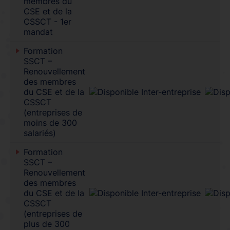
membres du
CSE et de la
CSSCT - 1er
mandat
Formation
SSCT –
Renouvellement
des membres
du CSE et de la
CSSCT
(entreprises de
moins de 300
salariés)
Formation
SSCT –
Renouvellement
des membres
du CSE et de la
CSSCT
(entreprises de
plus de 300