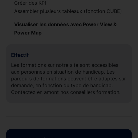
Créer des KPI
Assembler plusieurs tableaux (fonction CUBE)
Visualiser les données avec Power View &
Power Map
Effectif
Les formations sur notre site sont accessibles
aux personnes en situation de handicap. Les
parcours de formations peuvent être adaptés sur
demande, en fonction du type de handicap.
Contactez en amont nos conseillers formation.