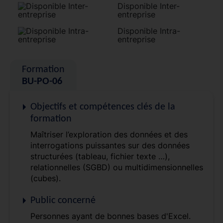
Disponible Inter-
entreprise
Disponible Intra-
entreprise
Formation
BU-PO-06
Objectifs et compétences clés de la
formation
Maîtriser l’exploration des données et des
interrogations puissantes sur des données
structurées (tableau, fichier texte …),
relationnelles (SGBD) ou multidimensionnelles
(cubes).
Public concerné
Personnes ayant de bonnes bases d'Excel.