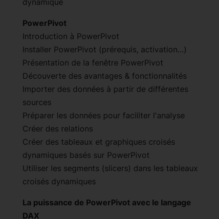
dynamique
PowerPivot
Introduction à PowerPivot
Installer PowerPivot (prérequis, activation…)
Présentation de la fenêtre PowerPivot
Découverte des avantages & fonctionnalités
Importer des données à partir de différentes
sources
Préparer les données pour faciliter l'analyse
Créer des relations
Créer des tableaux et graphiques croisés
dynamiques basés sur PowerPivot
Utiliser les segments (slicers) dans les tableaux
croisés dynamiques
La puissance de PowerPivot avec le langage
DAX