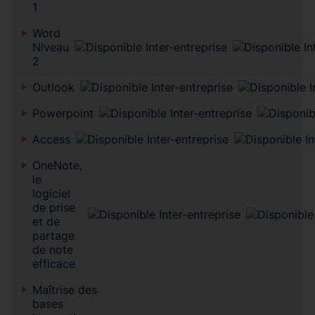
1
Word
Niveau
2
Outlook
Powerpoint
Access
OneNote,
le
logiciel
de prise
et de
partage
de note
efficace
Maîtrise des
bases