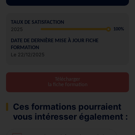
TAUX DE SATISFACTION
2025
100%
DATE DE DERNIÈRE MISE À JOUR FICHE
FORMATION
Le 22/12/2025
Télécharger
la fiche formation
Ces formations pourraient
vous intéresser également :