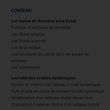
CONTENU
Les bases de données sous Excel
Principe d'une base de données
Les filtres simples
Les filtres avancés
Les sous totaux
Les fonctions de calcul dans les bases de
données
Les statistiques
Les tableaux croisés dynamiques
Notion et création de tableau croisé dynamique
Outil d'aide au choix du tableau croisé dynamique
Modification d'un tableau croisé dynamique
Disposition / mise en forme d'un tableau croisé