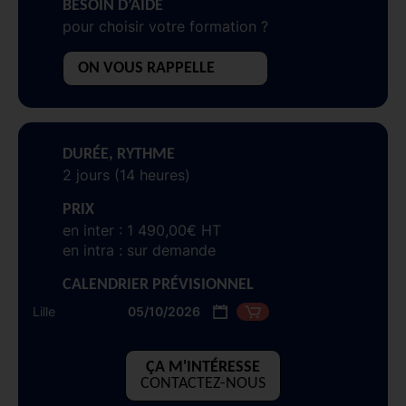
BESOIN D’AIDE
pour choisir votre formation ?
ON VOUS RAPPELLE
DURÉE, RYTHME
2 jours (14 heures)
PRIX
en inter : 1 490,00€ HT
en intra : sur demande
CALENDRIER PRÉVISIONNEL
Lille
05/10/2026
ÇA M'INTÉRESSE
CONTACTEZ-NOUS