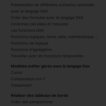
Présentation de différents scénarios optimisés
avec le langage DAX
Créer des formules avec le langage DAX
(colonnes calculées et mesures)
Les fonctions DAX
Fonctions logiques, texte, date, mathématique …
Fonctions de logique
Fonctions d'agrégation
Travailler avec les fonctions temporelles
Modèles métier gérés avec le langage Dax
Cumul
Comparaison n/n-1
Classement
Réaliser des tableaux de bords
Créer des perspectives