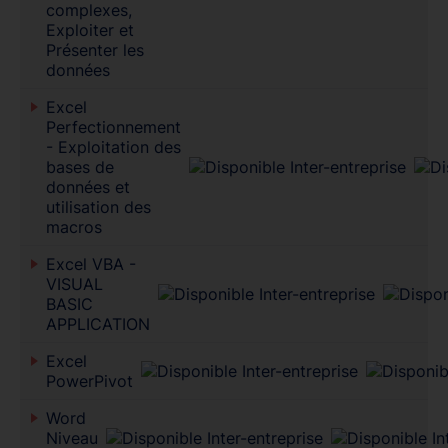
complexes,
Exploiter et
Présenter les
données
Excel
Perfectionnement
- Exploitation des
bases de
données et
utilisation des
macros
Excel VBA -
VISUAL
BASIC
APPLICATION
Excel
PowerPivot
Word
Niveau