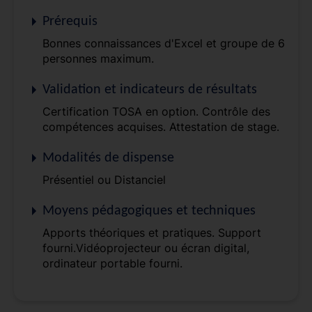
Prérequis
Bonnes connaissances d'Excel et groupe de 6
personnes maximum.
Validation et indicateurs de résultats
Certification TOSA en option. Contrôle des
compétences acquises. Attestation de stage.
Modalités de dispense
Présentiel ou Distanciel
Moyens pédagogiques et techniques
Apports théoriques et pratiques. Support
fourni.Vidéoprojecteur ou écran digital,
ordinateur portable fourni.