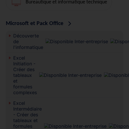
Bureautique et informatique technique
Microsoft et Pack Office
Découverte
de
l'informatique
Excel
Initiation -
Créer des
tableaux
et
formules
complexes
Excel
Intermédiaire
- Créer des
tableaux et
formules