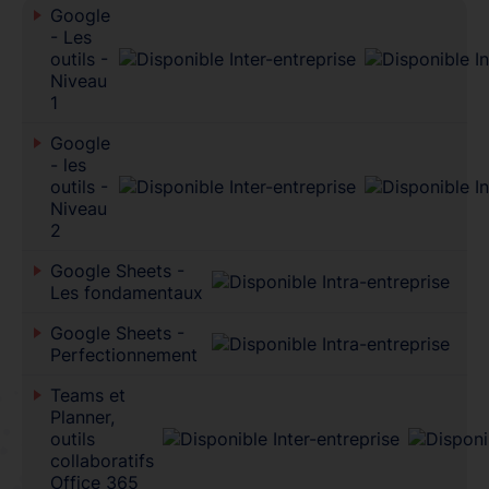
Google
- Les
outils -
Niveau
1
Google
- les
outils -
Niveau
2
Google Sheets -
Les fondamentaux
Google Sheets -
Perfectionnement
Teams et
Planner,
outils
collaboratifs
Office 365