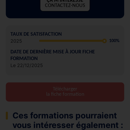
ÇA M'INTÉRESSE
CONTACTEZ-NOUS
TAUX DE SATISFACTION
2025
100%
DATE DE DERNIÈRE MISE À JOUR FICHE
FORMATION
Le 22/12/2025
Télécharger
la fiche formation
Ces formations pourraient
vous intéresser également :