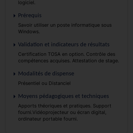
logiciel.
Prérequis
Savoir utiliser un poste informatique sous
Windows.
Validation et indicateurs de résultats
Certification TOSA en option. Contrôle des
compétences acquises. Attestation de stage.
Modalités de dispense
Présentiel ou Distanciel
Moyens pédagogiques et techniques
Apports théoriques et pratiques. Support
fourni.Vidéoprojecteur ou écran digital,
ordinateur portable fourni.