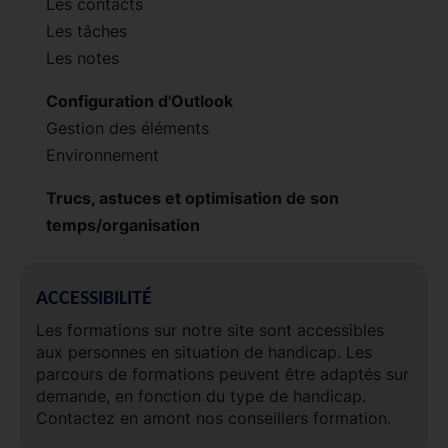
Les contacts
Les tâches
Les notes
Configuration d'Outlook
Gestion des éléments
Environnement
Trucs, astuces et optimisation de son
temps/organisation
ACCESSIBILITÉ
Les formations sur notre site sont accessibles
aux personnes en situation de handicap. Les
parcours de formations peuvent être adaptés sur
demande, en fonction du type de handicap.
Contactez en amont nos conseillers formation.