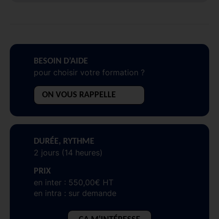
BESOIN D’AIDE
pour choisir votre formation ?
ON VOUS RAPPELLE
DURÉE, RYTHME
2 jours (14 heures)
PRIX
en inter : 550,00€ HT
en intra : sur demande