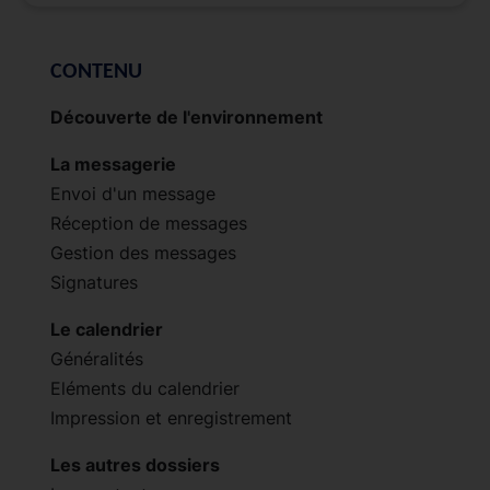
CONTENU
Découverte de l'environnement
La messagerie
Envoi d'un message
Réception de messages
Gestion des messages
Signatures
Le calendrier
Généralités
Eléments du calendrier
Impression et enregistrement
Les autres dossiers