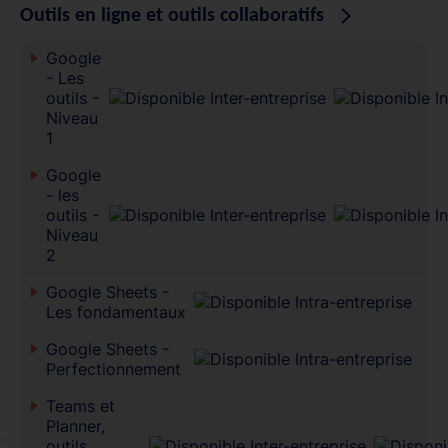
Outils en ligne et outils collaboratifs
Google
- Les
outils -
Niveau
1
Google
- les
outils -
Niveau
2
Google Sheets -
Les fondamentaux
Google Sheets -
Perfectionnement
Teams et
Planner,
outils