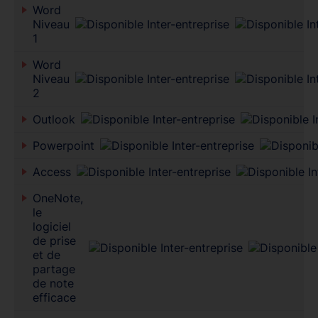
Word
Niveau
1
Word
Niveau
2
Outlook
Powerpoint
Access
OneNote,
le
logiciel
de prise
et de
partage
de note
efficace