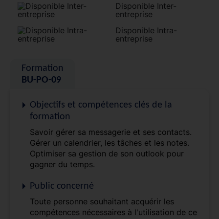
Disponible Inter-
entreprise
Disponible Intra-
entreprise
Formation
BU-PO-09
Objectifs et compétences clés de la
formation
Savoir gérer sa messagerie et ses contacts.
Gérer un calendrier, les tâches et les notes.
Optimiser sa gestion de son outlook pour
gagner du temps.
Public concerné
Toute personne souhaitant acquérir les
compétences nécessaires à l'utilisation de ce