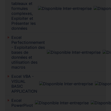
tableaux et
formules
complexes,
Exploiter et
Présenter les
données
Excel
Perfectionnement
- Exploitation des
bases de
données et
utilisation des
macros
Excel VBA -
VISUAL
BASIC
APPLICATION
Excel
PowerPivot