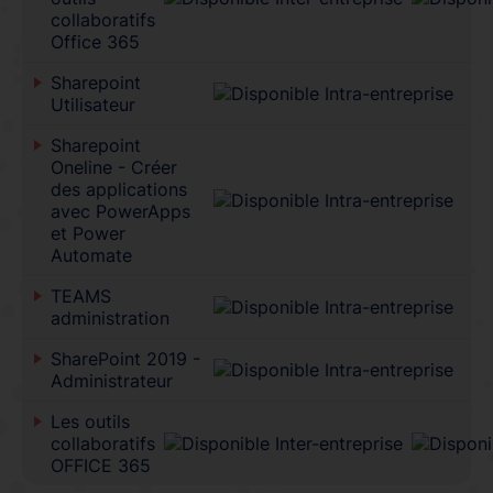
collaboratifs
Office 365
Sharepoint
Utilisateur
Sharepoint
Oneline - Créer
des applications
avec PowerApps
et Power
Automate
TEAMS
administration
SharePoint 2019 -
Administrateur
Les outils
collaboratifs
OFFICE 365