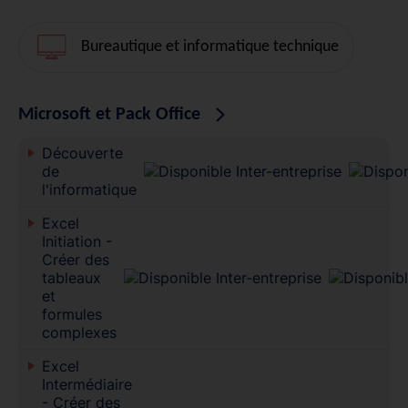
Bureautique et informatique technique
Microsoft et Pack Office
Découverte
de
l'informatique
Excel
Initiation -
Créer des
tableaux
et
formules
complexes
Excel
Intermédiaire
- Créer des