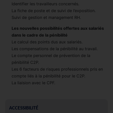
Identifier les travailleurs concernés.
La fiche de poste et de suivi de l’exposition.
Suivi de gestion et management RH.
Les nouvelles possibilités offertes aux salariés
dans le cadre de la pénibilité
Le calcul des points dus aux salariés.
Les compensations de la pénibilité au travail.
Le compte personnel de prévention de la
pénibilité C2P.
Les 6 facteurs de risques professionnels pris en
compte liés à la pénibilité pour le C2P.
La liaision avec le CPF.
ACCESSIBILITÉ