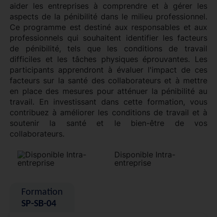
aider les entreprises à comprendre et à gérer les
aspects de la pénibilité dans le milieu professionnel.
Ce programme est destiné aux responsables et aux
professionnels qui souhaitent identifier les facteurs
de pénibilité, tels que les conditions de travail
difficiles et les tâches physiques éprouvantes. Les
participants apprendront à évaluer l'impact de ces
facteurs sur la santé des collaborateurs et à mettre
en place des mesures pour atténuer la pénibilité au
travail. En investissant dans cette formation, vous
contribuez à améliorer les conditions de travail et à
soutenir la santé et le bien-être de vos
collaborateurs.
Disponible Intra-
entreprise
Formation
SP-SB-04