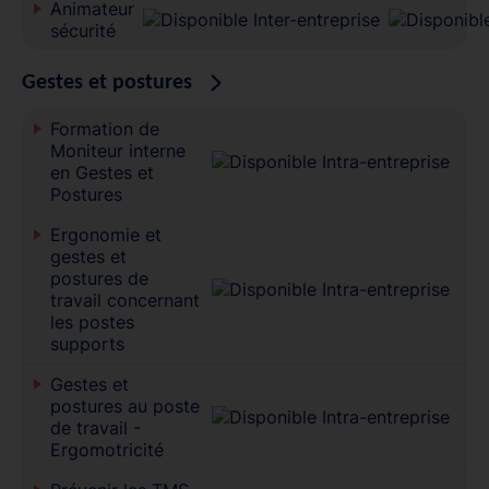
Animateur
sécurité
Gestes et postures
Formation de
Moniteur interne
en Gestes et
Postures
Ergonomie et
gestes et
postures de
travail concernant
les postes
supports
Gestes et
postures au poste
de travail -
Ergomotricité