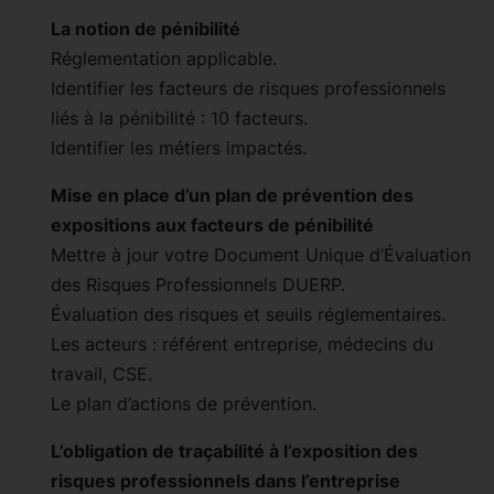
La notion de pénibilité
Réglementation applicable.
Identifier les facteurs de risques professionnels
liés à la pénibilité : 10 facteurs.
Identifier les métiers impactés.
Mise en place d’un plan de prévention des
expositions aux facteurs de pénibilité
Mettre à jour votre Document Unique d’Évaluation
des Risques Professionnels DUERP.
Évaluation des risques et seuils réglementaires.
Les acteurs : référent entreprise, médecins du
travail, CSE.
Le plan d’actions de prévention.
L’obligation de traçabilité à l’exposition des
risques professionnels dans l’entreprise