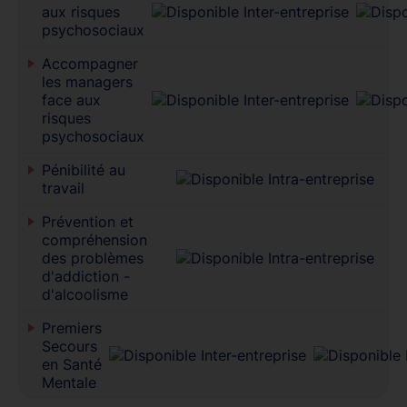
aux risques
psychosociaux
Accompagner
les managers
face aux
risques
psychosociaux
Pénibilité au
travail
Prévention et
compréhension
des problèmes
d'addiction -
d'alcoolisme
Premiers
Secours
en Santé
Mentale