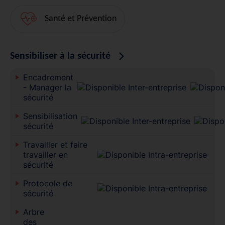
Santé et Prévention
Sensibiliser à la sécurité
Encadrement
- Manager la
sécurité
Sensibilisation
sécurité
Travailler et faire
travailler en
sécurité
Protocole de
sécurité
Arbre
des