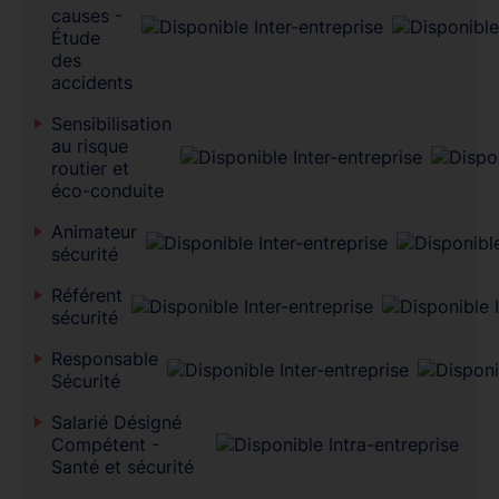
causes -
Étude
des
accidents
Sensibilisation
au risque
routier et
éco-conduite
Animateur
sécurité
Référent
sécurité
Responsable
Sécurité
Salarié Désigné
Compétent -
Santé et sécurité