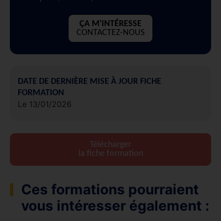
ÇA M'INTÉRESSE
CONTACTEZ-NOUS
DATE DE DERNIÈRE MISE À JOUR FICHE
FORMATION
Le 13/01/2026
Télécharger
la fiche formation
Ces formations pourraient
vous intéresser également :