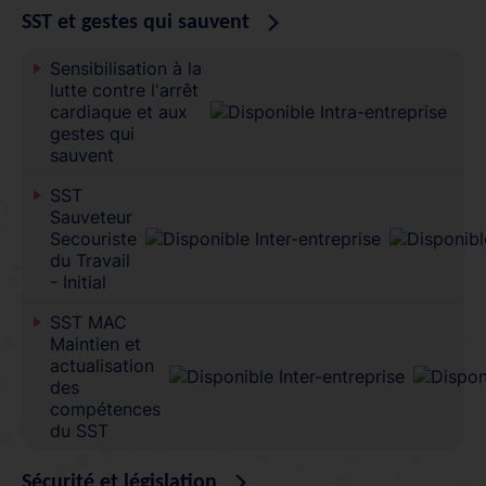
SST et gestes qui sauvent
Sensibilisation à la
lutte contre l'arrêt
cardiaque et aux
gestes qui
sauvent
SST
Sauveteur
Secouriste
du Travail
- Initial
SST MAC
Maintien et
actualisation
des
compétences
du SST
Sécurité et législation