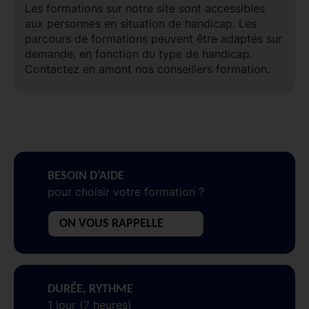
Les formations sur notre site sont accessibles
aux personnes en situation de handicap. Les
parcours de formations peuvent être adaptés sur
demande, en fonction du type de handicap.
Contactez en amont nos conseillers formation.
BESOIN D’AIDE
pour choisir votre formation ?
ON VOUS RAPPELLE
DURÉE, RYTHME
1 jour (7 heures)