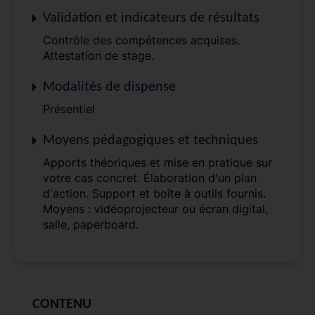
Validation et indicateurs de résultats
Contrôle des compétences acquises.
Attestation de stage.
Modalités de dispense
Présentiel
Moyens pédagogiques et techniques
Apports théoriques et mise en pratique sur
votre cas concret. Élaboration d'un plan
d'action. Support et boîte à outils fournis.
Moyens : vidéoprojecteur ou écran digital,
salle, paperboard.
CONTENU