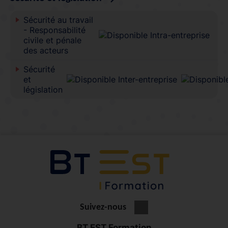
Sécurité au travail
- Responsabilité
civile et pénale
des acteurs
Sécurité
et
législation
Suivez-nous
BT EST Formation