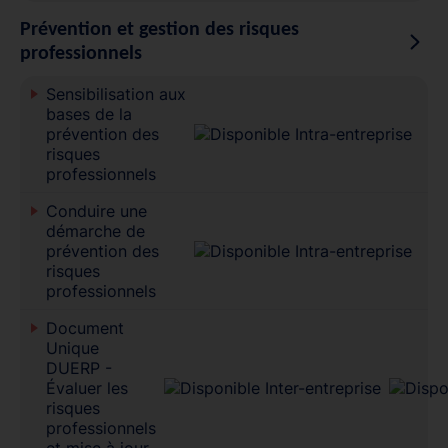
Prévention et gestion des risques
professionnels
Sensibilisation aux
bases de la
prévention des
risques
professionnels
Conduire une
démarche de
prévention des
risques
professionnels
Document
Unique
DUERP -
Évaluer les
risques
professionnels
et mise à jour