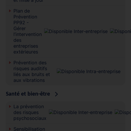
Plan de
Prévention
PP92 -
Gérer
l’intervention
des
entreprises
extérieures
Prévention des
risques auditifs
liés aux bruits et
aux vibrations
Santé et bien-être
La prévention
des risques
psychosociaux
Sensibilisation