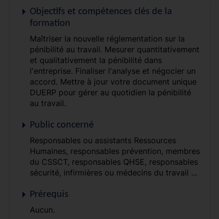
Objectifs et compétences clés de la
formation
Maîtriser la nouvelle réglementation sur la
pénibilité au travail. Mesurer quantitativement
et qualitativement la pénibilité dans
l'entreprise. Finaliser l'analyse et négocier un
accord. Mettre à jour votre document unique
DUERP pour gérer au quotidien la pénibilité
au travail.
Public concerné
Responsables ou assistants Ressources
Humaines, responsables prévention, membres
du CSSCT, responsables QHSE, responsables
sécurité, infirmières ou médecins du travail ...
Prérequis
Aucun.