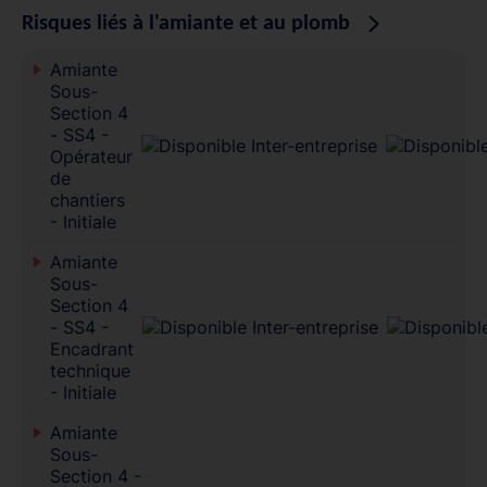
Risques liés à l'amiante et au plomb
Amiante
Sous-
Section 4
- SS4 -
Opérateur
de
chantiers
- Initiale
Amiante
Sous-
Section 4
- SS4 -
Encadrant
technique
- Initiale
Amiante
Sous-
Section 4 -