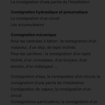
La consignation d'une partie de l'installation
Consignation hydraulique et pneumatique
La consignation d'un circuit
Les accumulateurs
Consignation mécanique
Pour les centrales à béton : la consignation d'un
malaxeur, d'un skip, de tapis inclinés.
Pour les carrières : la consignation d'un tapis
incliné, d'un concasseur, d'un broyeur, d'un
stocker, d'un mélangeur …
Consignation d'eau, la consignation d'un circuit, la
consignation d'une partie de l'installation
Consignation de vapeur, la consignation d'un
circuit
Consignations particulières, la consignation d'un