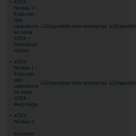
ATEX
Niveau 1 -
Exécuter
des
opérations
en zone
ATEX -
Formation
initiale
ATEX
Niveau 1 -
Exécuter
des
opérations
en zone
ATEX -
Recyclage
ATEX
Niveau 2
-
Encadrer