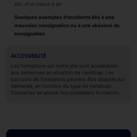
silo, d'un canon à air
Quelques exemples d'accidents liés à une
mauvaise consignation ou à une absence de
consignation
ACCESSIBILITÉ
Les formations sur notre site sont accessibles
aux personnes en situation de handicap. Les
parcours de formations peuvent être adaptés sur
demande, en fonction du type de handicap.
Contactez en amont nos conseillers formation.