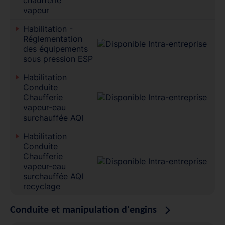
vapeur
Habilitation -
Réglementation
des équipements
sous pression ESP
Habilitation
Conduite
Chaufferie
vapeur-eau
surchauffée AQI
Habilitation
Conduite
Chaufferie
vapeur-eau
surchauffée AQI
recyclage
Conduite et manipulation d'engins