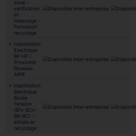
essai -
vérification
et
mesurage -
Formation
recyclage
Habilitation
Electrique
BF-HF /
Proximité
Réseaux
AIPR
Habilitation
électrique
Basse
Tension
(B1v-B2v-
BR-BC) -
Initiale er
recyclage