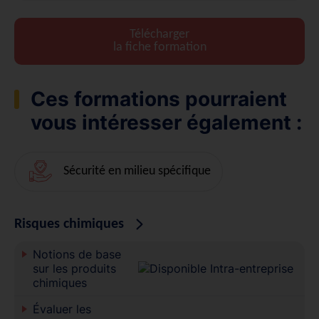
Télécharger
la fiche formation
Ces formations pourraient
vous intéresser également :
Sécurité en milieu spécifique
Risques chimiques
Notions de base
sur les produits
chimiques
Évaluer les