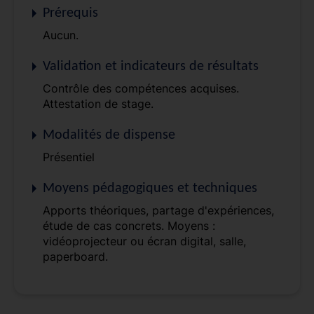
Prérequis
Aucun.
Validation et indicateurs de résultats
Contrôle des compétences acquises.
Attestation de stage.
Modalités de dispense
Présentiel
Moyens pédagogiques et techniques
Apports théoriques, partage d'expériences,
étude de cas concrets. Moyens :
vidéoprojecteur ou écran digital, salle,
paperboard.