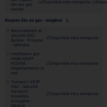
liés aux gaz
inertes
Risques liés au gaz - oxygène
Raccordement et
sécurité GAZ -
Butane - Propane
- Méthane
Habilitation gaz
HABILIGAZ®
FEDENE -
Règlementation et
test
Transport d’ESP
GAZ - Sécurité
transport
bouteilles
d’oxygène -
Médical