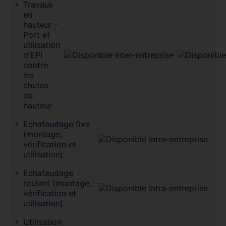
Travaux
en
hauteur -
Port et
utilisation
d'EPI
contre
les
chutes
de
hauteur
Echafaudage fixe
(montage,
vérification et
utilisation)
Echafaudage
roulant (montage,
vérification et
utilisation)
Utilisation