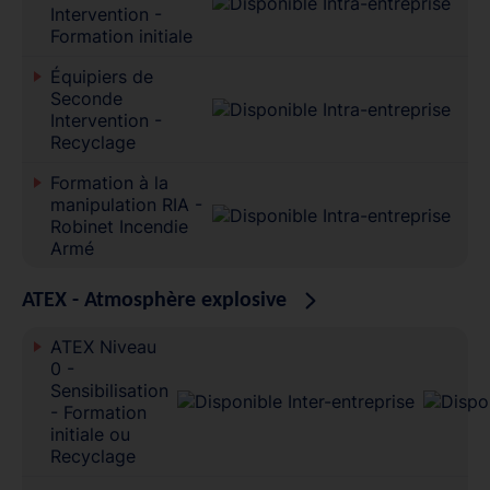
Intervention -
Formation initiale
Équipiers de
Seconde
Intervention -
Recyclage
Formation à la
manipulation RIA -
Robinet Incendie
Armé
ATEX - Atmosphère explosive
ATEX Niveau
0 -
Sensibilisation
- Formation
initiale ou
Recyclage