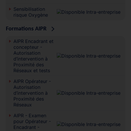
Sensibilisation
risque Oxygène
Formations AIPR
AIPR Encadrant et
concepteur -
Autorisation
d’intervention à
Proximité des
Réseaux et tests
AIPR Opérateur -
Autorisation
d’intervention à
Proximité des
Réseaux
AIPR - Examen
pour Opérateur -
Encadrant -