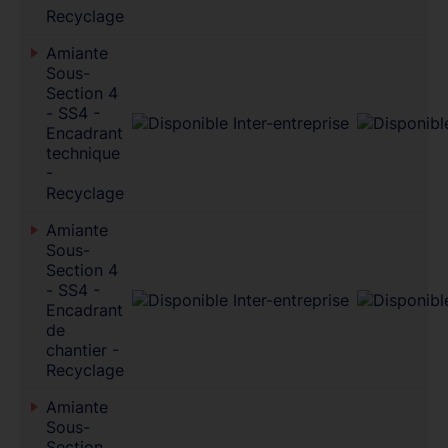
Recyclage
Amiante
Sous-
Section 4
- SS4 -
Encadrant
technique
-
Recyclage
Amiante
Sous-
Section 4
- SS4 -
Encadrant
de
chantier -
Recyclage
Amiante
Sous-
Section