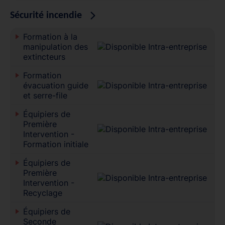
Sécurité incendie
Formation à la
manipulation des
extincteurs
Formation
évacuation guide
et serre-file
Équipiers de
Première
Intervention -
Formation initiale
Équipiers de
Première
Intervention -
Recyclage
Équipiers de
Seconde