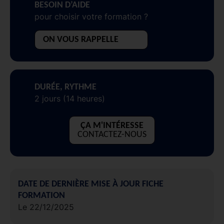
BESOIN D’AIDE
pour choisir votre formation ?
ON VOUS RAPPELLE
DURÉE, RYTHME
2 jours (14 heures)
ÇA M'INTÉRESSE
CONTACTEZ-NOUS
DATE DE DERNIÈRE MISE À JOUR FICHE
FORMATION
Le 22/12/2025