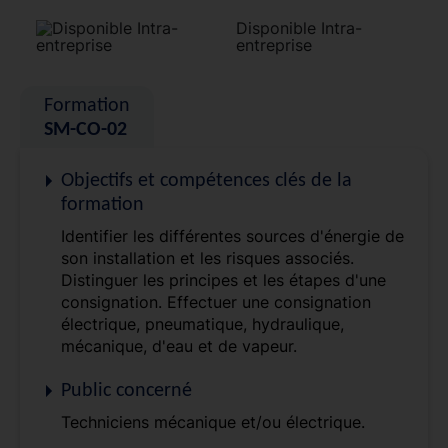
Disponible Intra-
entreprise
Formation
SM-CO-02
Objectifs et compétences clés de la
formation
Identifier les différentes sources d'énergie de
son installation et les risques associés.
Distinguer les principes et les étapes d'une
consignation. Effectuer une consignation
électrique, pneumatique, hydraulique,
mécanique, d'eau et de vapeur.
Public concerné
Techniciens mécanique et/ou électrique.