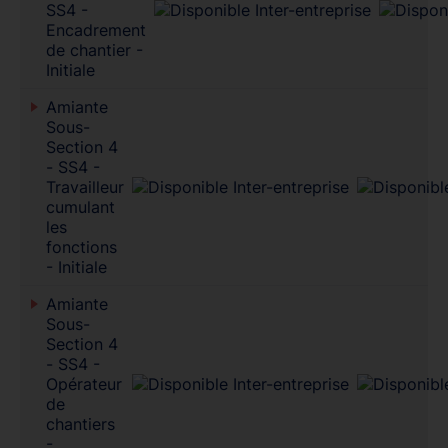
SS4 -
Encadrement
de chantier -
Initiale
Amiante
Sous-
Section 4
- SS4 -
Travailleur
cumulant
les
fonctions
- Initiale
Amiante
Sous-
Section 4
- SS4 -
Opérateur
de
chantiers
-