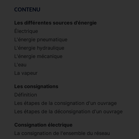
CONTENU
Les différentes sources d'énergie
Électrique
L'énergie pneumatique
L'énergie hydraulique
L'énergie mécanique
L'eau
La vapeur
Les consignations
Définition
Les étapes de la consignation d'un ouvrage
Les étapes de la déconsignation d'un ouvrage
Consignation électrique
La consignation de l'ensemble du réseau