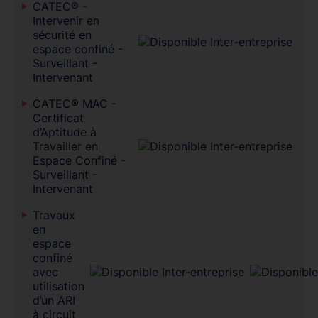
CATEC® -
Intervenir en
sécurité en
espace confiné -
Surveillant -
Intervenant
CATEC® MAC -
Certificat
d’Aptitude à
Travailler en
Espace Confiné -
Surveillant -
Intervenant
Travaux
en
espace
confiné
avec
utilisation
d’un ARI
à circuit