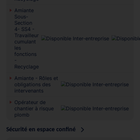
Amiante
Sous-
Section
4- SS4 -
Travailleur
cumulant
les
fonctions
-
Recyclage
Amiante - Rôles et
obligations des
intervenants
Opérateur de
chantier à risque
plomb
Sécurité en espace confiné