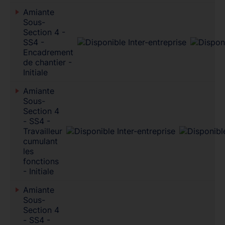
Amiante
Sous-
Section 4 -
SS4 -
Encadrement
de chantier -
Initiale
Amiante
Sous-
Section 4
- SS4 -
Travailleur
cumulant
les
fonctions
- Initiale
Amiante
Sous-
Section 4
- SS4 -