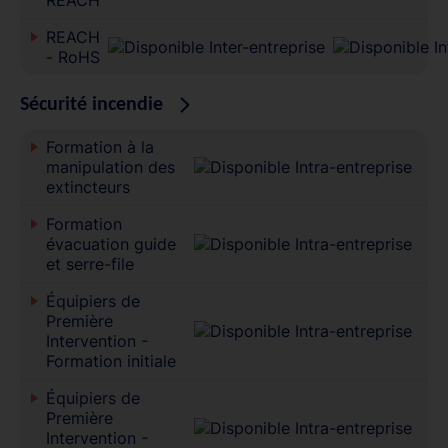
REACH
- RoHS
Sécurité incendie
Formation à la
manipulation des
extincteurs
Formation
évacuation guide
et serre-file
Équipiers de
Première
Intervention -
Formation initiale
Équipiers de
Première
Intervention -