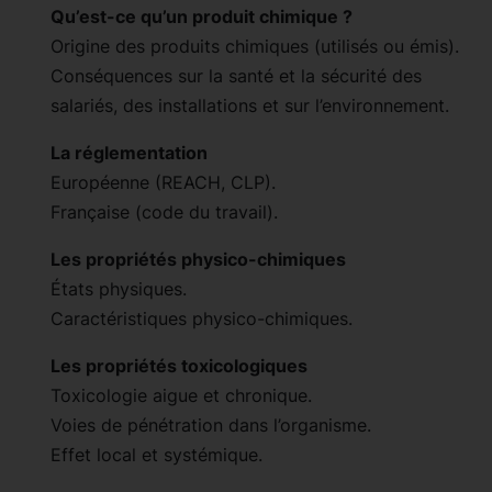
Qu’est-ce qu’un produit chimique ?
Origine des produits chimiques (utilisés ou émis).
Conséquences sur la santé et la sécurité des
salariés, des installations et sur l’environnement.
La réglementation
Européenne (REACH, CLP).
Française (code du travail).
Les propriétés physico-chimiques
États physiques.
Caractéristiques physico-chimiques.
Les propriétés toxicologiques
Toxicologie aigue et chronique.
Voies de pénétration dans l’organisme.
Effet local et systémique.