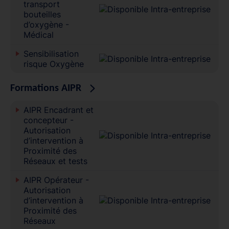
transport
bouteilles
d’oxygène -
Médical
Sensibilisation
risque Oxygène
Formations AIPR
AIPR Encadrant et
concepteur -
Autorisation
d’intervention à
Proximité des
Réseaux et tests
AIPR Opérateur -
Autorisation
d’intervention à
Proximité des
Réseaux