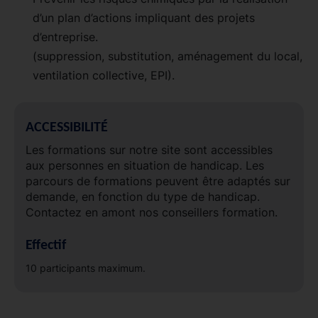
d’un plan d’actions impliquant des projets
d’entreprise.
(suppression, substitution, aménagement du local,
ventilation collective, EPI).
ACCESSIBILITÉ
Les formations sur notre site sont accessibles
aux personnes en situation de handicap. Les
parcours de formations peuvent être adaptés sur
demande, en fonction du type de handicap.
Contactez en amont nos conseillers formation.
Effectif
10 participants maximum.