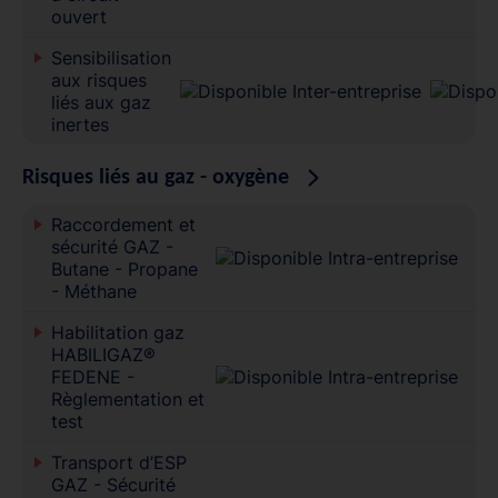
ouvert
Sensibilisation
aux risques
liés aux gaz
inertes
Risques liés au gaz - oxygène
Raccordement et
sécurité GAZ -
Butane - Propane
- Méthane
Habilitation gaz
HABILIGAZ®
FEDENE -
Règlementation et
test
Transport d’ESP
GAZ - Sécurité