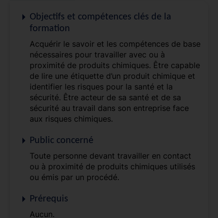
Objectifs et compétences clés de la
formation
Acquérir le savoir et les compétences de base
nécessaires pour travailler avec ou à
proximité de produits chimiques. Être capable
de lire une étiquette d’un produit chimique et
identifier les risques pour la santé et la
sécurité. Être acteur de sa santé et de sa
sécurité au travail dans son entreprise face
aux risques chimiques.
Public concerné
Toute personne devant travailler en contact
ou à proximité de produits chimiques utilisés
ou émis par un procédé.
Prérequis
Aucun.