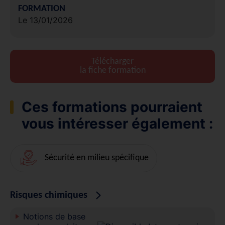
FORMATION
Le 13/01/2026
Télécharger
la fiche formation
Ces formations pourraient
vous intéresser également :
Sécurité en milieu spécifique
Risques chimiques
Notions de base