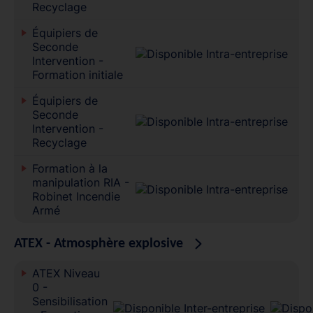
Recyclage
Équipiers de
Seconde
Intervention -
Formation initiale
Équipiers de
Seconde
Intervention -
Recyclage
Formation à la
manipulation RIA -
Robinet Incendie
Armé
ATEX - Atmosphère explosive
ATEX Niveau
0 -
Sensibilisation