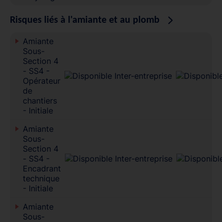
Risques liés à l'amiante et au plomb
Amiante
Sous-
Section 4
- SS4 -
Opérateur
de
chantiers
- Initiale
Amiante
Sous-
Section 4
- SS4 -
Encadrant
technique
- Initiale
Amiante
Sous-