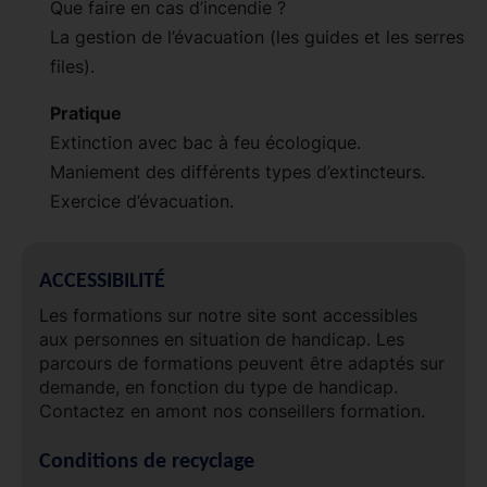
Que faire en cas d’incendie ?
La gestion de l’évacuation (les guides et les serres
files).
Pratique
Extinction avec bac à feu écologique.
Maniement des différents types d’extincteurs.
Exercice d’évacuation.
ACCESSIBILITÉ
Les formations sur notre site sont accessibles
aux personnes en situation de handicap. Les
parcours de formations peuvent être adaptés sur
demande, en fonction du type de handicap.
Contactez en amont nos conseillers formation.
Conditions de recyclage