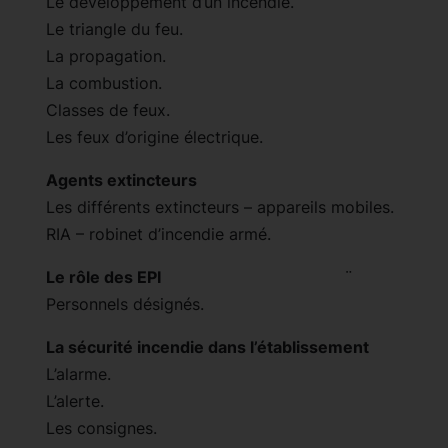
Le développement d’un incendie.
Le triangle du feu.
La propagation.
La combustion.
Classes de feux.
Les feux d’origine électrique.
Agents extincteurs
Les différents extincteurs – appareils mobiles.
RIA – robinet d’incendie armé.
Le rôle des EPI
¨
Personnels désignés.
La sécurité incendie dans l’établissement
L’alarme.
L’alerte.
Les consignes.