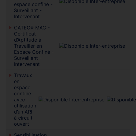
espace confiné -
Surveillant -
Intervenant
CATEC® MAC -
Certificat
d’Aptitude à
Travailler en
Espace Confiné -
Surveillant -
Intervenant
Travaux
en
espace
confiné
avec
utilisation
d’un ARI
à circuit
ouvert
Sensibilisation