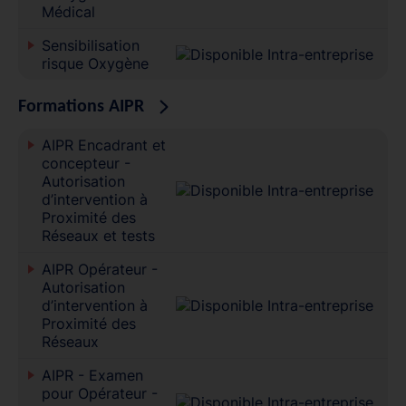
Médical
Sensibilisation
risque Oxygène
Formations AIPR
AIPR Encadrant et
concepteur -
Autorisation
d’intervention à
Proximité des
Réseaux et tests
AIPR Opérateur -
Autorisation
d’intervention à
Proximité des
Réseaux
AIPR - Examen
pour Opérateur -