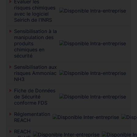
Évaluer les
risques chimiques
avec le logiciel
Seirich de l'INRS
Sensibilisation à la
manipulation des
produits
chimiques en
sécurité
Sensibilisation aux
risques Ammoniac
NH3
Fiche de Données
de Sécurité
conforme FDS
Réglementation
REACH
REACH