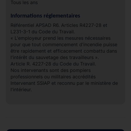
Tous les ans
Informations réglementaires
Référentiel APSAD R6. Articles R4227-28 et
L231-3-1 du Code du Travail.
« L'employeur prend les mesures nécessaires
pour que tout commencement d'incendie puisse
être rapidement et efficacement combattu dans
l'intérêt du sauvetage des travailleurs ».
Article R. 4227-28 du Code du Travail.
Nos intervenants sont des pompiers
professionnels ou militaires accrédités
Intervenant SSIAP et reconnu par le ministère de
l'intérieur.