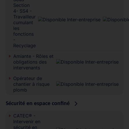
Section
4- SS4 -
Travailleur
cumulant
les
fonctions
-
Recyclage
Amiante - Rôles et
obligations des
intervenants
Opérateur de
chantier à risque
plomb
Sécurité en espace confiné
CATEC® -
Intervenir en
sécurité en