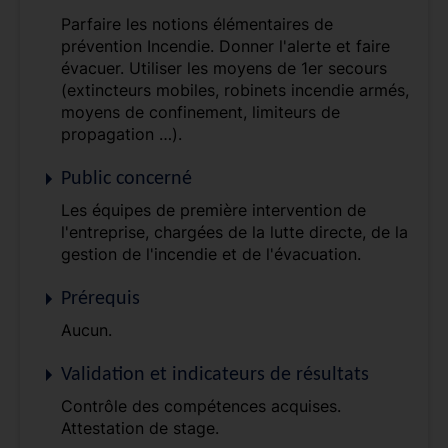
Parfaire les notions élémentaires de
prévention Incendie. Donner l'alerte et faire
évacuer. Utiliser les moyens de 1er secours
(extincteurs mobiles, robinets incendie armés,
moyens de confinement, limiteurs de
propagation …).
Public concerné
Les équipes de première intervention de
l'entreprise, chargées de la lutte directe, de la
gestion de l'incendie et de l'évacuation.
Prérequis
Aucun.
Validation et indicateurs de résultats
Contrôle des compétences acquises.
Attestation de stage.