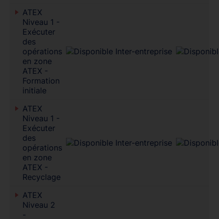
ATEX
Niveau 1 -
Exécuter
des
opérations
en zone
ATEX -
Formation
initiale
ATEX
Niveau 1 -
Exécuter
des
opérations
en zone
ATEX -
Recyclage
ATEX
Niveau 2
-