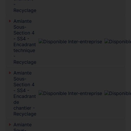
-
Recyclage
Amiante
Sous-
Section 4
- SS4 -
Encadrant
technique
-
Recyclage
Amiante
Sous-
Section 4
- SS4 -
Encadrant
de
chantier -
Recyclage
Amiante
Sous-