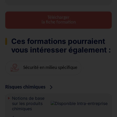
Télécharger
la fiche formation
Ces formations pourraient
vous intéresser également :
Sécurité en milieu spécifique
Risques chimiques
Notions de base
sur les produits
chimiques