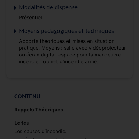
Modalités de dispense
Présentiel
Moyens pédagogiques et techniques
Apports théoriques et mises en situation
pratique. Moyens : salle avec vidéoprojecteur
ou écran digital, espace pour la manoeuvre
incendie, robinet d'incendie armé.
CONTENU
Rappels Théoriques
Le feu
Les causes d’incendie.