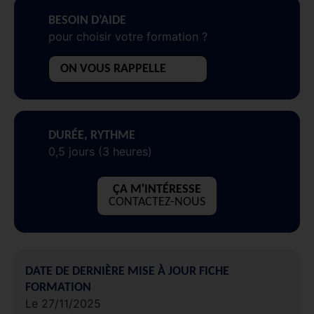
BESOIN D’AIDE
pour choisir votre formation ?
ON VOUS RAPPELLE
DURÉE, RYTHME
0,5 jours (3 heures)
ÇA M'INTÉRESSE
CONTACTEZ-NOUS
DATE DE DERNIÈRE MISE À JOUR FICHE
FORMATION
Le 27/11/2025