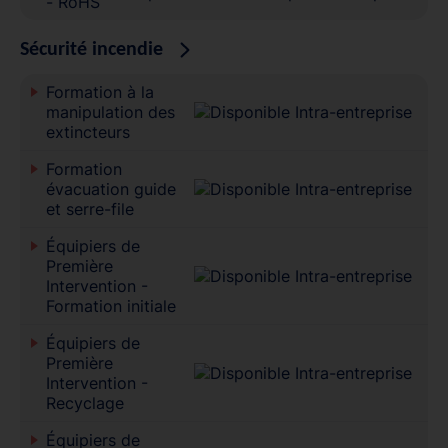
- RoHS
Sécurité incendie
Formation à la
manipulation des
extincteurs
Formation
évacuation guide
et serre-file
Équipiers de
Première
Intervention -
Formation initiale
Équipiers de
Première
Intervention -
Recyclage
Équipiers de