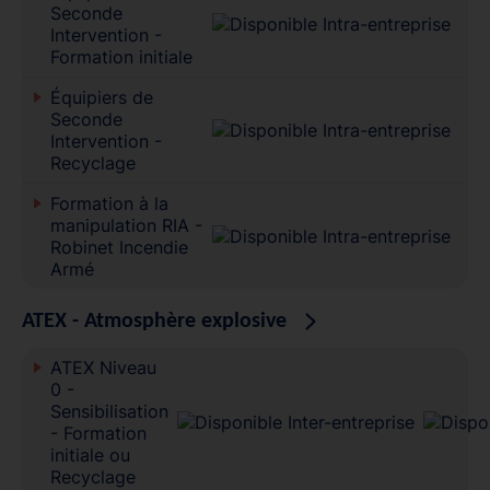
Seconde
Intervention -
Formation initiale
Équipiers de
Seconde
Intervention -
Recyclage
Formation à la
manipulation RIA -
Robinet Incendie
Armé
ATEX - Atmosphère explosive
ATEX Niveau
0 -
Sensibilisation
- Formation
initiale ou
Recyclage