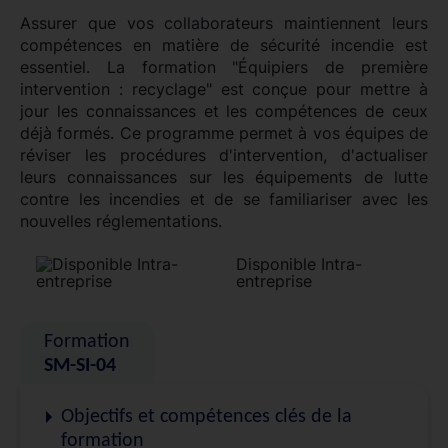
Assurer que vos collaborateurs maintiennent leurs
compétences en matière de sécurité incendie est
essentiel. La formation "Équipiers de première
intervention : recyclage" est conçue pour mettre à
jour les connaissances et les compétences de ceux
déjà formés. Ce programme permet à vos équipes de
réviser les procédures d'intervention, d'actualiser
leurs connaissances sur les équipements de lutte
contre les incendies et de se familiariser avec les
nouvelles réglementations.
Disponible Intra-
entreprise
Formation
SM-SI-04
Objectifs et compétences clés de la
formation