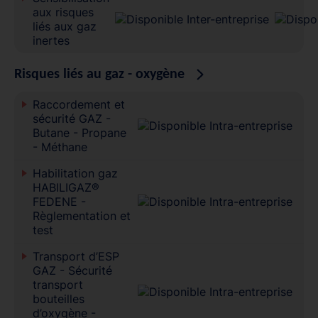
aux risques
liés aux gaz
inertes
Risques liés au gaz - oxygène
Raccordement et
sécurité GAZ -
Butane - Propane
- Méthane
Habilitation gaz
HABILIGAZ®
FEDENE -
Règlementation et
test
Transport d’ESP
GAZ - Sécurité
transport
bouteilles
d’oxygène -