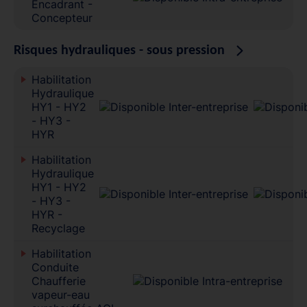
Encadrant -
Concepteur
Risques hydrauliques - sous pression
Habilitation
Hydraulique
HY1 - HY2
- HY3 -
HYR
Habilitation
Hydraulique
HY1 - HY2
- HY3 -
HYR -
Recyclage
Habilitation
Conduite
Chaufferie
vapeur-eau