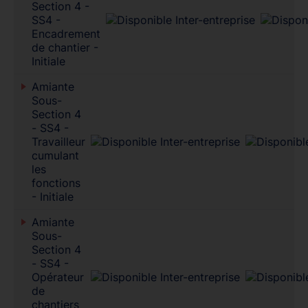
Section 4 -
SS4 -
Encadrement
de chantier -
Initiale
Amiante
Sous-
Section 4
- SS4 -
Travailleur
cumulant
les
fonctions
- Initiale
Amiante
Sous-
Section 4
- SS4 -
Opérateur
de
chantiers