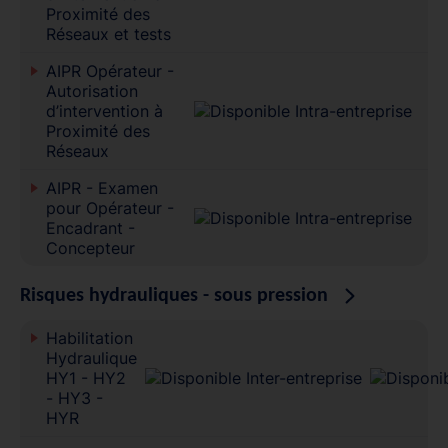
Proximité des
Réseaux et tests
AIPR Opérateur -
Autorisation
d’intervention à
Proximité des
Réseaux
AIPR - Examen
pour Opérateur -
Encadrant -
Concepteur
Risques hydrauliques - sous pression
Habilitation
Hydraulique
HY1 - HY2
- HY3 -
HYR