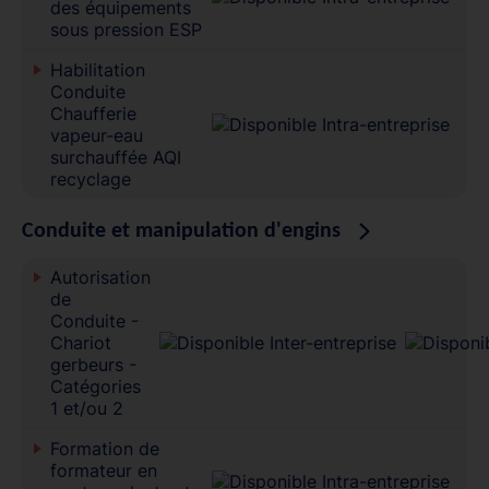
des équipements
sous pression ESP
Habilitation
Conduite
Chaufferie
vapeur-eau
surchauffée AQI
recyclage
Conduite et manipulation d'engins
Autorisation
de
Conduite -
Chariot
gerbeurs -
Catégories
1 et/ou 2
Formation de
formateur en