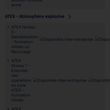
Armé
ATEX - Atmosphère explosive
ATEX Niveau
0 -
Sensibilisation
- Formation
initiale ou
Recyclage
ATEX
Niveau 1 -
Exécuter
des
opérations
en zone
ATEX -
Formation
initiale
ATEX