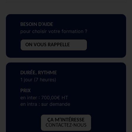
BESOIN D’AIDE
pour choisir votre formation ?
ON VOUS RAPPELLE
DURÉE, RYTHME
1 jour (7 heures)
PRIX
en inter : 700,00€ HT
en intra : sur demande
ÇA M'INTÉRESSE
CONTACTEZ-NOUS