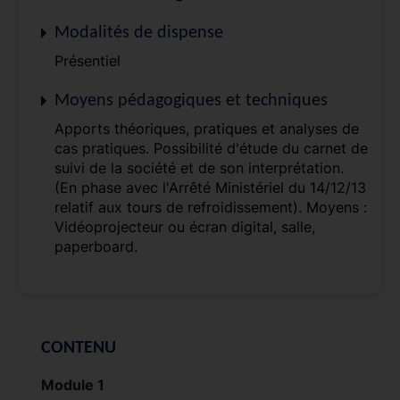
Modalités de dispense
Présentiel
Moyens pédagogiques et techniques
Apports théoriques, pratiques et analyses de
cas pratiques. Possibilité d'étude du carnet de
suivi de la société et de son interprétation.
(En phase avec l'Arrêté Ministériel du 14/12/13
relatif aux tours de refroidissement). Moyens :
Vidéoprojecteur ou écran digital, salle,
paperboard.
CONTENU
Module 1