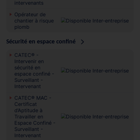
intervenants
Opérateur de
chantier à risque
plomb
Sécurité en espace confiné
CATEC® -
Intervenir en
sécurité en
espace confiné -
Surveillant -
Intervenant
CATEC® MAC -
Certificat
d’Aptitude à
Travailler en
Espace Confiné -
Surveillant -
Intervenant