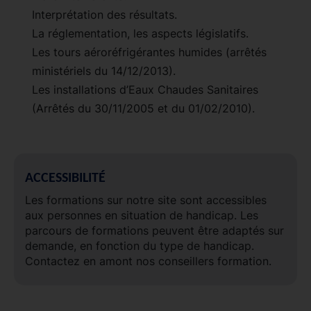
Interprétation des résultats.
La réglementation, les aspects législatifs.
Les tours aéroréfrigérantes humides (arrêtés
ministériels du 14/12/2013).
Les installations d’Eaux Chaudes Sanitaires
(Arrêtés du 30/11/2005 et du 01/02/2010).
ACCESSIBILITÉ
Les formations sur notre site sont accessibles
aux personnes en situation de handicap. Les
parcours de formations peuvent être adaptés sur
demande, en fonction du type de handicap.
Contactez en amont nos conseillers formation.