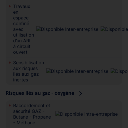
Travaux
en
espace
confiné
avec
utilisation
d’un ARI
à circuit
ouvert
Sensibilisation
aux risques
liés aux gaz
inertes
Risques liés au gaz - oxygène
Raccordement et
sécurité GAZ -
Butane - Propane
- Méthane