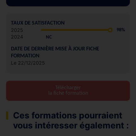
TAUX DE SATISFACTION
2025
98%
2024
NC
DATE DE DERNIÈRE MISE À JOUR FICHE
FORMATION
Le 22/12/2025
Télécharger
la fiche formation
Ces formations pourraient
vous intéresser également :