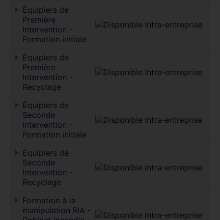
Équipiers de
Première
Intervention -
Formation initiale
Équipiers de
Première
Intervention -
Recyclage
Équipiers de
Seconde
Intervention -
Formation initiale
Équipiers de
Seconde
Intervention -
Recyclage
Formation à la
manipulation RIA -
Robinet Incendie