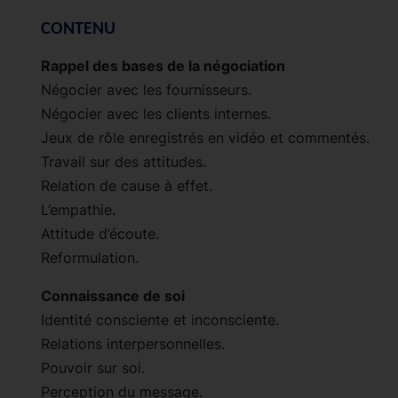
CONTENU
Rappel des bases de la négociation
Négocier avec les fournisseurs.
Négocier avec les clients internes.
Jeux de rôle enregistrés en vidéo et commentés.
Travail sur des attitudes.
Relation de cause à effet.
L’empathie.
Attitude d’écoute.
Reformulation.
Connaissance de soi
Identité consciente et inconsciente.
Relations interpersonnelles.
Pouvoir sur soi.
Perception du message.