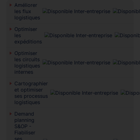
Améliorer
les flux
logistiques
Optimiser
les
expéditions
Optimiser
les circuits
logistiques
internes
Cartographier
et optimiser
ses processus
logistiques
Demand
planning
S&OP -
Fiabiliser
ses