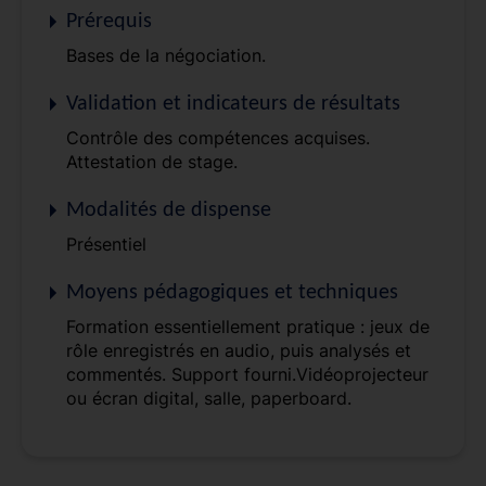
Prérequis
Bases de la négociation.
Validation et indicateurs de résultats
Contrôle des compétences acquises.
Attestation de stage.
Modalités de dispense
Présentiel
Moyens pédagogiques et techniques
Formation essentiellement pratique : jeux de
rôle enregistrés en audio, puis analysés et
commentés. Support fourni.Vidéoprojecteur
ou écran digital, salle, paperboard.