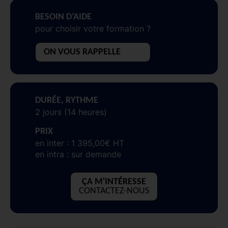
BESOIN D’AIDE
pour choisir votre formation ?
ON VOUS RAPPELLE
DURÉE, RYTHME
2 jours (14 heures)
PRIX
en inter : 1 395,00€ HT
en intra : sur demande
ÇA M'INTÉRESSE
CONTACTEZ-NOUS