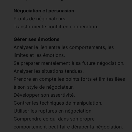
Négociation et persuasion
Profils de négociateurs.
Transformer le conflit en coopération.
Gérer ses émotions
Analyser le lien entre les comportements, les
limites et les émotions.
Se préparer mentalement à sa future négociation.
Analyser les situations tendues.
Prendre en compte les points forts et limites liées
à son style de négociateur.
Développer son assertivité.
Contrer les techniques de manipulation.
Utiliser les ruptures en négociation.
Comprendre ce qui dans son propre
comportement peut faire déraper la négociation.