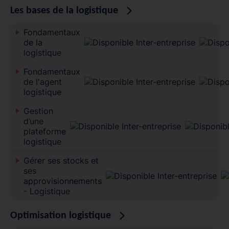
Les bases de la logistique
Fondamentaux
de la
logistique
Fondamentaux
de l'agent
logistique
Gestion
d’une
plateforme
logistique
Gérer ses stocks et
ses
approvisionnements
- Logistique
Optimisation logistique