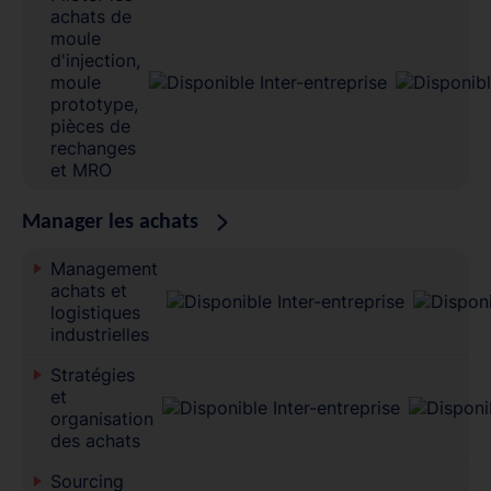
achats de
moule
d'injection,
moule
prototype,
pièces de
rechanges
et MRO
Manager les achats
Management
achats et
logistiques
industrielles
Stratégies
et
organisation
des achats
Sourcing