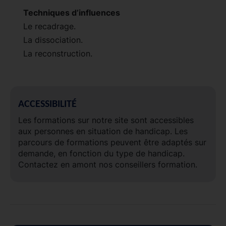
Techniques d’influences
Le recadrage.
La dissociation.
La reconstruction.
ACCESSIBILITÉ
Les formations sur notre site sont accessibles
aux personnes en situation de handicap. Les
parcours de formations peuvent être adaptés sur
demande, en fonction du type de handicap.
Contactez en amont nos conseillers formation.