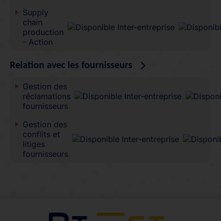
Supply
chain
production
- Action
Relation avec les fournisseurs
Gestion des
réclamations
fournisseurs
Gestion des
conflits et
litiges
fournisseurs