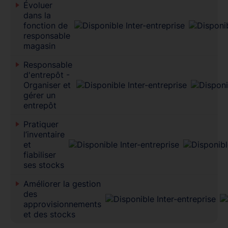
Évoluer
dans la
fonction de
responsable
magasin
Responsable
d'entrepôt -
Organiser et
gérer un
entrepôt
Pratiquer
l’inventaire
et
fiabiliser
ses stocks
Améliorer la gestion
des
approvisionnements
et des stocks