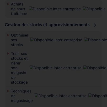
Achats
de sous-
traitance
Gestion des stocks et approvisionnements
Optimiser
ses
stocks
Tenir ses
stocks et
gérer
son
magasin
de
stockage
Techniques
de
magasinage