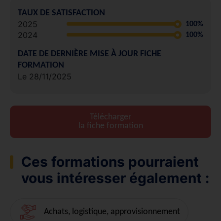
TAUX DE SATISFACTION
2025
100%
2024
100%
DATE DE DERNIÈRE MISE À JOUR FICHE
FORMATION
Le 28/11/2025
Télécharger
la fiche formation
Ces formations pourraient
vous intéresser également :
Achats, logistique, approvisionnement