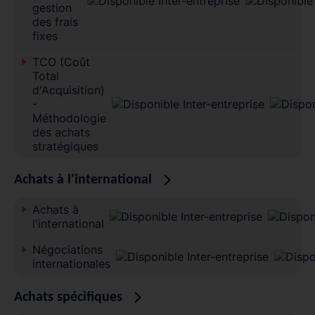
gestion
des frais
fixes
TCO (Coût
Total
d'Acquisition)
-
Méthodologie
des achats
stratégiques
Achats à l'international
Achats à
l'international
Négociations
internationales
Achats spécifiques