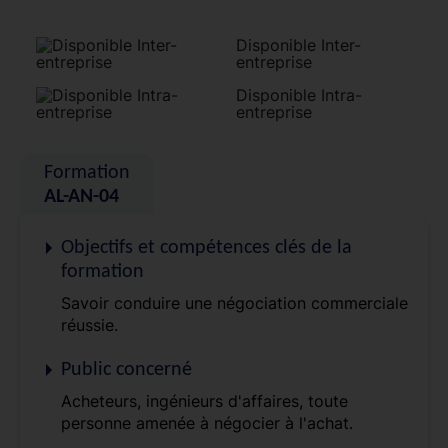
Disponible Inter-
entreprise
Disponible Intra-
entreprise
Formation
AL-AN-04
Objectifs et compétences clés de la
formation
Savoir conduire une négociation commerciale
réussie.
Public concerné
Acheteurs, ingénieurs d'affaires, toute
personne amenée à négocier à l'achat.