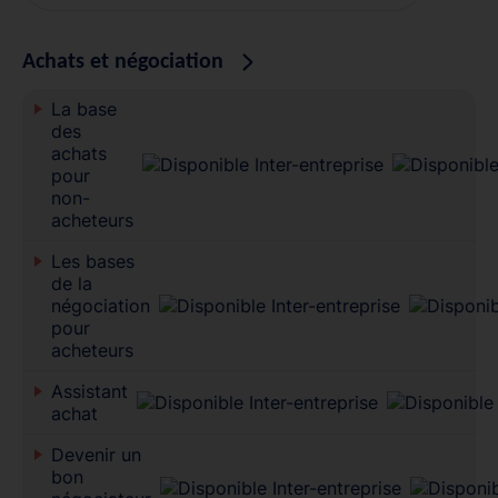
Achats et négociation
La base
des
achats
pour
non-
acheteurs
Les bases
de la
négociation
pour
acheteurs
Assistant
achat
Devenir un
bon