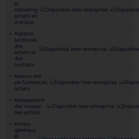
et
marketing
achats en
pratique
Aspects
juridiques
des
achats et
des
contrats
Mesure des
performances
achats
Management
des risques
des achats
Achats
généraux
et