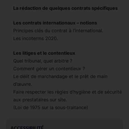
La rédaction de quelques contrats spécifiques
Les contrats internationaux – notions
Principes clés du contrat à l’international.
Les incoterms 2020.
Les litiges et le contentieux
Quel tribunal, quel arbitre ?
Comment gérer un contentieux ?
Le délit de marchandage et le prêt de main
d’œuvre.
Faire respecter les règles d’hygiène et de sécurité
aux prestataires sur site.
(Loi de 1975 sur la sous-traitance)
ACCESSIBILITÉ