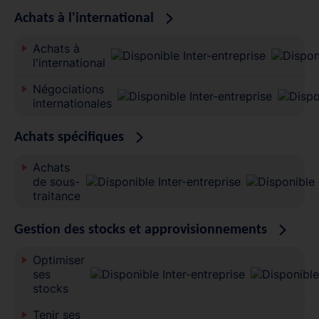
Achats à l'international
Achats à
l'international
Négociations
internationales
Achats spécifiques
Achats
de sous-
traitance
Gestion des stocks et approvisionnements
Optimiser
ses
stocks
Tenir ses