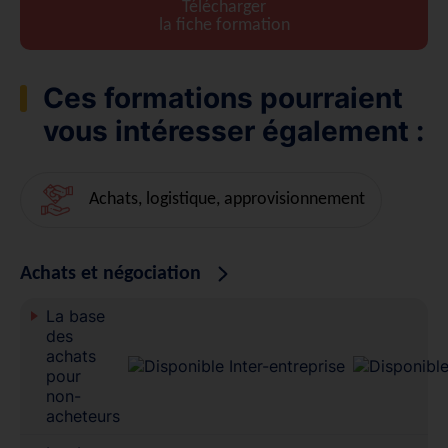
Télécharger
la fiche formation
Ces formations pourraient
vous intéresser également :
Achats, logistique, approvisionnement
Achats et négociation
La base
des
achats
pour
non-
acheteurs