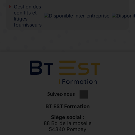
Gestion des
conflits et
litiges
fournisseurs
Suivez-nous
BT EST Formation
Siège social :
88 Bd de la moselle
54340 Pompey