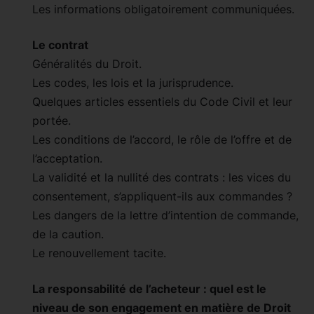
Les informations obligatoirement communiquées.
Le contrat
Généralités du Droit.
Les codes, les lois et la jurisprudence.
Quelques articles essentiels du Code Civil et leur
portée.
Les conditions de l’accord, le rôle de l’offre et de
l’acceptation.
La validité et la nullité des contrats : les vices du
consentement, s’appliquent-ils aux commandes ?
Les dangers de la lettre d’intention de commande,
de la caution.
Le renouvellement tacite.
La responsabilité de l’acheteur : quel est le
niveau de son engagement en matière de Droit