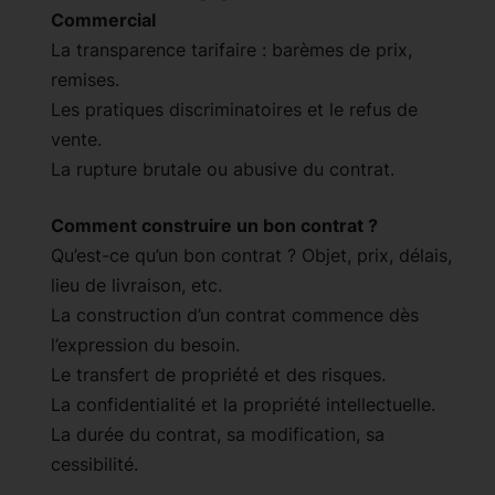
Commercial
La transparence tarifaire : barèmes de prix,
remises.
Les pratiques discriminatoires et le refus de
vente.
La rupture brutale ou abusive du contrat.
Comment construire un bon contrat ?
Qu’est-ce qu’un bon contrat ? Objet, prix, délais,
lieu de livraison, etc.
La construction d’un contrat commence dès
l’expression du besoin.
Le transfert de propriété et des risques.
La confidentialité et la propriété intellectuelle.
La durée du contrat, sa modification, sa
cessibilité.