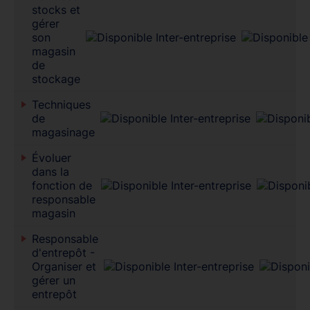
stocks et
gérer
son
magasin
de
stockage
Techniques
de
magasinage
Évoluer
dans la
fonction de
responsable
magasin
Responsable
d'entrepôt -
Organiser et
gérer un
entrepôt