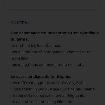
CONTENU
Une commande est un contrat au sens juridique
du terme.
Le droit, la loi, les tribunaux.
Les obligations réciproques du vendeur et de
l’acheteur.
Les obligations de moyen et de résultats.
Le cadre juridique de l’entreprise
Les différents type de sociétés : SA, SARL, …
Comparaison avec quelques voisins européens.
Le rôle et la responsabilité des dirigeants.
Le capital social et sa signification.