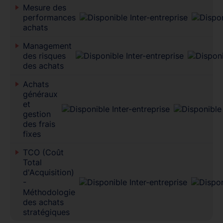
Mesure des
performances
achats
Management
des risques
des achats
Achats
généraux
et
gestion
des frais
fixes
TCO (Coût
Total
d'Acquisition)
-
Méthodologie
des achats
stratégiques