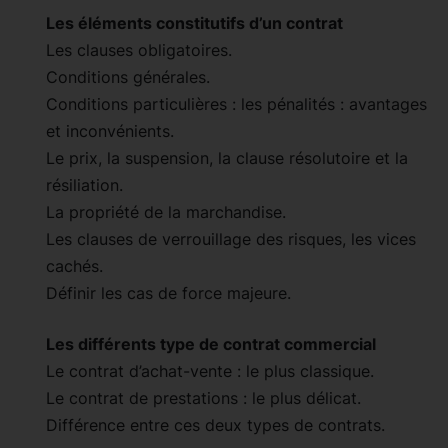
Les éléments constitutifs d’un contrat
Les clauses obligatoires.
Conditions générales.
Conditions particulières : les pénalités : avantages
et inconvénients.
Le prix, la suspension, la clause résolutoire et la
résiliation.
La propriété de la marchandise.
Les clauses de verrouillage des risques, les vices
cachés.
Définir les cas de force majeure.
Les différents type de contrat commercial
Le contrat d’achat-vente : le plus classique.
Le contrat de prestations : le plus délicat.
Différence entre ces deux types de contrats.