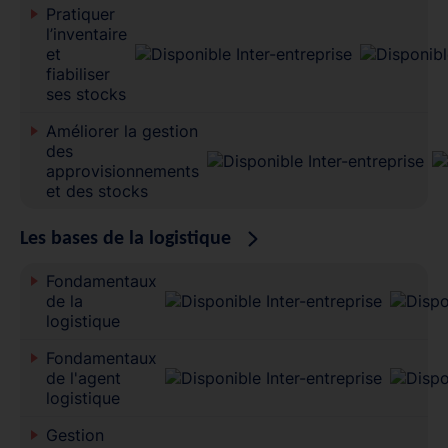
Pratiquer
l’inventaire
et
fiabiliser
ses stocks
Améliorer la gestion
des
approvisionnements
et des stocks
Les bases de la logistique
Fondamentaux
de la
logistique
Fondamentaux
de l'agent
logistique
Gestion