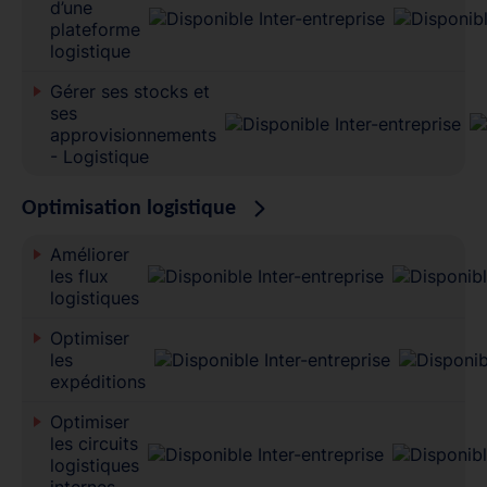
d’une
plateforme
logistique
Gérer ses stocks et
ses
approvisionnements
- Logistique
Optimisation logistique
Améliorer
les flux
logistiques
Optimiser
les
expéditions
Optimiser
les circuits
logistiques
internes