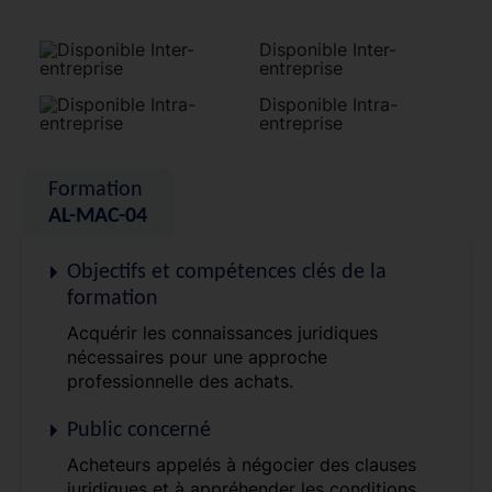
Disponible Inter-
entreprise
Disponible Intra-
entreprise
Formation
AL-MAC-04
Objectifs et compétences clés de la
formation
Acquérir les connaissances juridiques
nécessaires pour une approche
professionnelle des achats.
Public concerné
Acheteurs appelés à négocier des clauses
juridiques et à appréhender les conditions