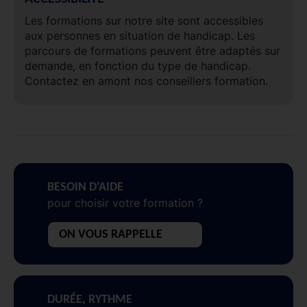
Les formations sur notre site sont accessibles
aux personnes en situation de handicap. Les
parcours de formations peuvent être adaptés sur
demande, en fonction du type de handicap.
Contactez en amont nos conseillers formation.
BESOIN D’AIDE
pour choisir votre formation ?
ON VOUS RAPPELLE
DURÉE, RYTHME