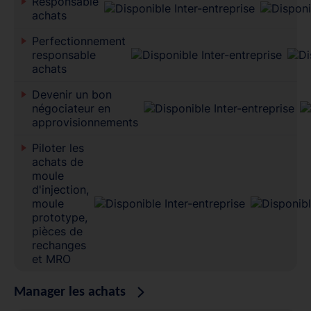
Responsable
achats
Perfectionnement
responsable
achats
Devenir un bon
négociateur en
approvisionnements
Piloter les
achats de
moule
d'injection,
moule
prototype,
pièces de
rechanges
et MRO
Manager les achats