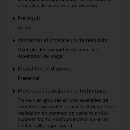
générales de vente des fournisseurs.
Prérequis
Aucun.
Validation et indicateurs de résultats
Contrôle des compétences acquises.
Attestation de stage.
Modalités de dispense
Présentiel
Moyens pédagogiques et techniques
Travaux en groupes sur des exemples de
conditions générales de vente et de contrats,
réalisation en commun de certains arrêts.
Support fourni. Vidéoprojecteur ou écran
digital, salle, paperboard.