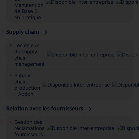
Manutention
de Base 2
en pratique
Supply chain
Les enjeux
du supply
chain
management
Supply
chain
production
- Action
Relation avec les fournisseurs
Gestion des
réclamations
fournisseurs