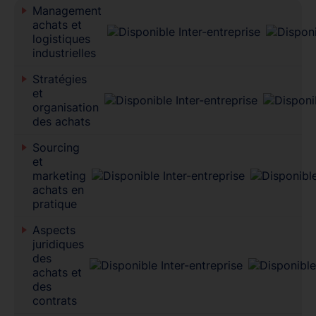
Management
achats et
logistiques
industrielles
Stratégies
et
organisation
des achats
Sourcing
et
marketing
achats en
pratique
Aspects
juridiques
des
achats et
des
contrats