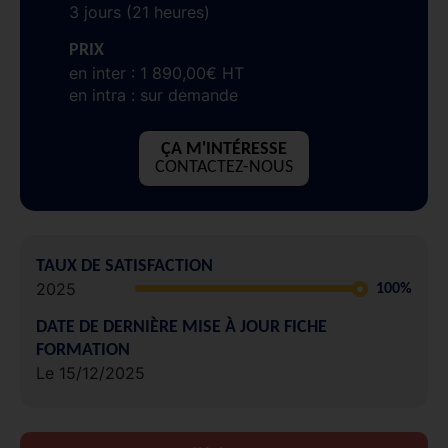
3 jours (21 heures)
PRIX
en inter : 1 890,00€ HT
en intra : sur demande
ÇA M'INTÉRESSE
CONTACTEZ-NOUS
TAUX DE SATISFACTION
2025
100%
DATE DE DERNIÈRE MISE À JOUR FICHE
FORMATION
Le 15/12/2025