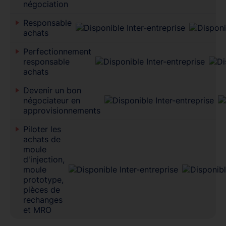
négociation
Responsable
achats
Perfectionnement
responsable
achats
Devenir un bon
négociateur en
approvisionnements
Piloter les
achats de
moule
d'injection,
moule
prototype,
pièces de
rechanges
et MRO