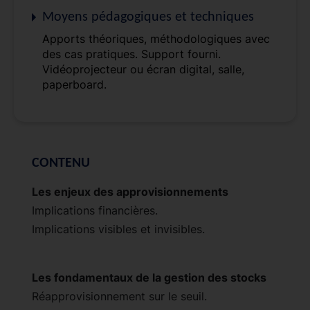
Moyens pédagogiques et techniques
Apports théoriques, méthodologiques avec
des cas pratiques. Support fourni.
Vidéoprojecteur ou écran digital, salle,
paperboard.
CONTENU
Les enjeux des approvisionnements
Implications financières.
Implications visibles et invisibles.
Les fondamentaux de la gestion des stocks
Réapprovisionnement sur le seuil.