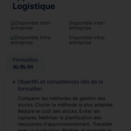
Logistique
Disponible Inter-
entreprise
Disponible Intra-
entreprise
Formation
AL-BL-04
Objectifs et compétences clés de la
formation
Comparer les méthodes de gestion des
stocks. Choisir la méthode la plus adaptée.
Réduire le coût des stocks. Éviter les
ruptures. Maîtriser la planification des
ressources d'approvisionnement. Travailler
avec la production. Réaliser et exploiter le