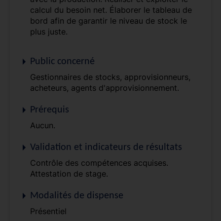
calcul du besoin net. Élaborer le tableau de
bord afin de garantir le niveau de stock le
plus juste.
Public concerné
Gestionnaires de stocks, approvisionneurs,
acheteurs, agents d'approvisionnement.
Prérequis
Aucun.
Validation et indicateurs de résultats
Contrôle des compétences acquises.
Attestation de stage.
Modalités de dispense
Présentiel