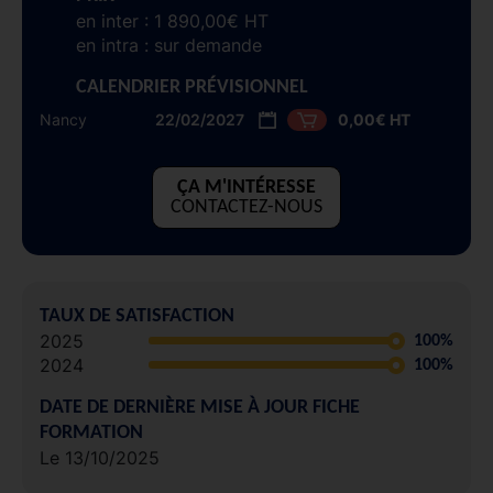
en inter : 1 890,00€ HT
en intra : sur demande
CALENDRIER PRÉVISIONNEL
Nancy
22/02/2027
0,00€ HT
ÇA M'INTÉRESSE
CONTACTEZ-NOUS
TAUX DE SATISFACTION
2025
100%
2024
100%
DATE DE DERNIÈRE MISE À JOUR FICHE
FORMATION
Le 13/10/2025