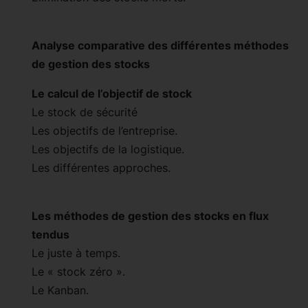
Analyse comparative des différentes méthodes
de gestion des stocks
Le calcul de l’objectif de stock
Le stock de sécurité
Les objectifs de l’entreprise.
Les objectifs de la logistique.
Les différentes approches.
Les méthodes de gestion des stocks en flux
tendus
Le juste à temps.
Le « stock zéro ».
Le Kanban.