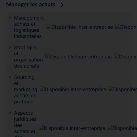
Manager les achats
Management
achats et
logistiques
industrielles
Stratégies
et
organisation
des achats
Sourcing
et
marketing
achats en
pratique
Aspects
juridiques
des
achats et