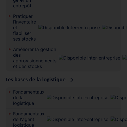
entrepôt
Pratiquer
l’inventaire
et
fiabiliser
ses stocks
Améliorer la gestion
des
approvisionnements
et des stocks
Les bases de la logistique
Fondamentaux
de la
logistique
Fondamentaux
de l'agent
logistique