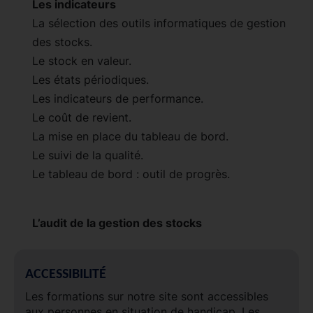
Les indicateurs
La sélection des outils informatiques de gestion
des stocks.
Le stock en valeur.
Les états périodiques.
Les indicateurs de performance.
Le coût de revient.
La mise en place du tableau de bord.
Le suivi de la qualité.
Le tableau de bord : outil de progrès.
L’audit de la gestion des stocks
ACCESSIBILITÉ
Les formations sur notre site sont accessibles
aux personnes en situation de handicap. Les