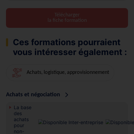
Télécharger
la fiche formation
Ces formations pourraient
vous intéresser également :
Achats, logistique, approvisionnement
Achats et négociation
La base
des
achats
pour
non-