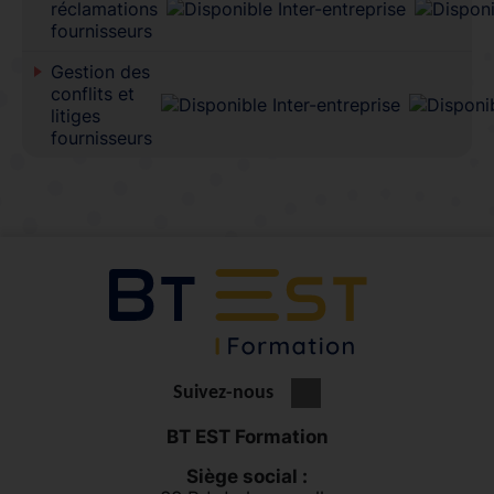
réclamations
fournisseurs
Gestion des
conflits et
litiges
fournisseurs
Suivez-nous
BT EST Formation
Siège social :