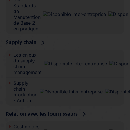
Standards
de
Manutention
de Base 2
en pratique
Supply chain
Les enjeux
du supply
chain
management
Supply
chain
production
- Action
Relation avec les fournisseurs
Gestion des