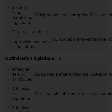
Gestion
d’une
plateforme
logistique
Gérer ses stocks et
ses
approvisionnements
- Logistique
Optimisation logistique
Améliorer
les flux
logistiques
Optimiser
les
expéditions
Optimiser