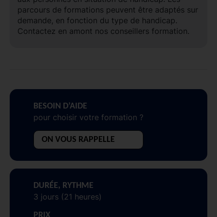
parcours de formations peuvent être adaptés sur
demande, en fonction du type de handicap.
Contactez en amont nos conseillers formation.
BESOIN D’AIDE
pour choisir votre formation ?
ON VOUS RAPPELLE
DURÉE, RYTHME
3 jours (21 heures)
PRIX