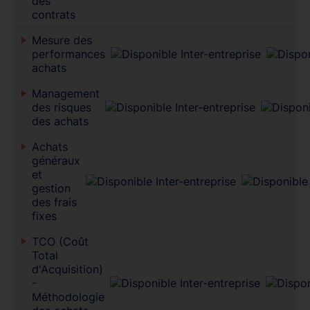
des
contrats
Mesure des
performances
achats
Management
des risques
des achats
Achats
généraux
et
gestion
des frais
fixes
TCO (Coût
Total
d'Acquisition)
-
Méthodologie