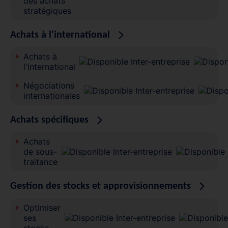
des achats
stratégiques
Achats à l'international
Achats à
l'international
Négociations
internationales
Achats spécifiques
Achats
de sous-
traitance
Gestion des stocks et approvisionnements
Optimiser
ses
stocks