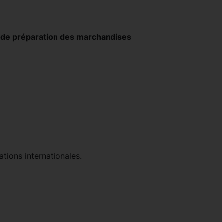
t de préparation des marchandises
.
ations internationales.