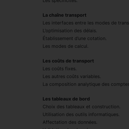
Les spécificités.
La chaîne transport
Les interfaces entre les modes de trans
L’optimisation des délais.
Établissement d’une cotation.
Les modes de calcul.
Les coûts de transport
Les coûts fixes.
Les autres coûts variables.
La composition analytique des comptes
Les tableaux de bord
Choix des tableaux et construction.
Utilisation des outils informatiques.
Affectation des données.