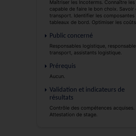
Maîtriser les Incoterms. Connaître les
capable de faire le bon choix. Savoir 
transport. Identifier les composantes 
tableaux de bord. Optimiser les coûts
Public concerné
Responsables logistique, responsable
transport, assistants logistique.
Prérequis
Aucun.
Validation et indicateurs de
résultats
Contrôle des compétences acquises.
Attestation de stage.