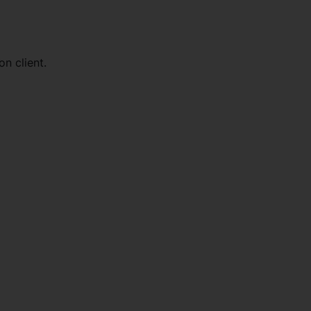
on client.