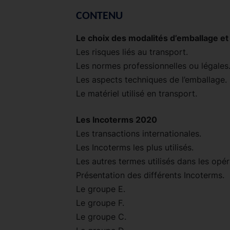
CONTENU
Le choix des modalités d’emballage e
Les risques liés au transport.
Les normes professionnelles ou légales
Les aspects techniques de l’emballage.
Le matériel utilisé en transport.
Les Incoterms 2020
Les transactions internationales.
Les Incoterms les plus utilisés.
Les autres termes utilisés dans les opér
Présentation des différents Incoterms.
Le groupe E.
Le groupe F.
Le groupe C.