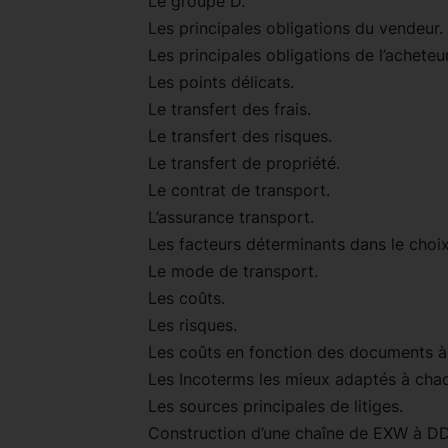
Le groupe D.
Les principales obligations du vendeur.
Les principales obligations de l’acheteur
Les points délicats.
Le transfert des frais.
Le transfert des risques.
Le transfert de propriété.
Le contrat de transport.
L’assurance transport.
Les facteurs déterminants dans le choi
Le mode de transport.
Les coûts.
Les risques.
Les coûts en fonction des documents à 
Les Incoterms les mieux adaptés à ch
Les sources principales de litiges.
Construction d’une chaîne de EXW à DD