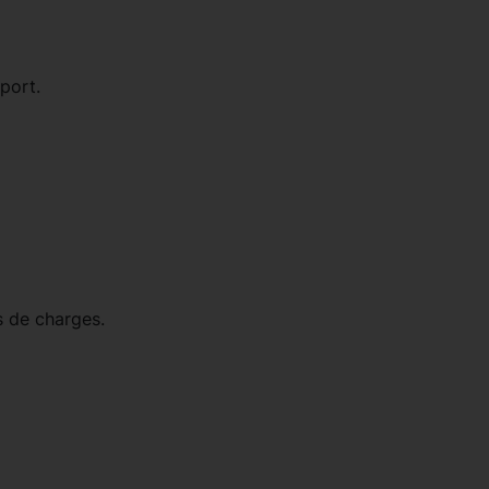
port.
 de charges.