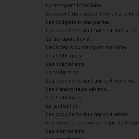
Le transport ferroviaire.
Le marché du transport ferroviaire (la S
Les obligations des parties.
Les documents du transport ferroviaire
Le transport fluvial.
Les acteurs du transport maritime.
Les techniques.
Les intervenants.
La tarification.
Les documents du transport maritime.
Les transporteurs aériens.
Les techniques.
La tarification.
Les documents du transport aérien.
Les messagers internationaux de l'expr
Les intervenants.