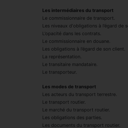
Les intermédiaires du transport
Le commissionnaire de transport.
Les niveaux d'obligations à l’égard de s
L’opacité dans les contrats.
Le commissionnaire en douane.
Les obligations à l’égard de son client.
La représentation.
Le transitaire mandataire.
Le transporteur.
Les modes de transport
Les acteurs du transport terrestre.
Le transport routier.
Le marché du transport routier.
Les obligations des parties.
Les documents du transport routier.