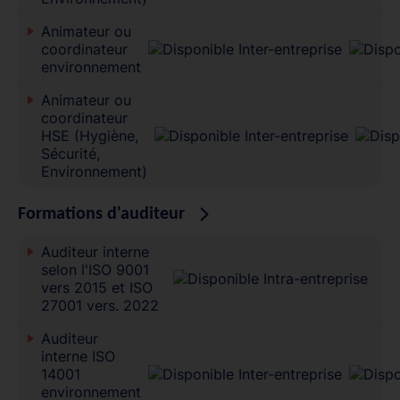
Animateur ou
coordinateur
environnement
Animateur ou
coordinateur
HSE (Hygiène,
Sécurité,
Environnement)
Formations d'auditeur
Auditeur interne
selon l'ISO 9001
vers 2015 et ISO
27001 vers. 2022
Auditeur
interne ISO
14001
environnement