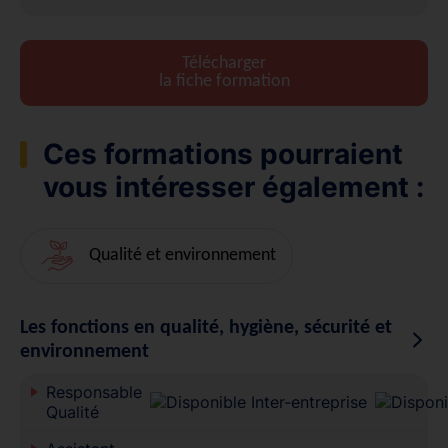
Télécharger
la fiche formation
Ces formations pourraient
vous intéresser également :
Qualité et environnement
Les fonctions en qualité, hygiène, sécurité et
environnement
Responsable
Qualité