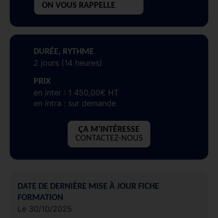
ON VOUS RAPPELLE
DURÉE, RYTHME
2 jours (14 heures)
PRIX
en inter : 1 450,00€ HT
en intra : sur demande
ÇA M'INTÉRESSE
CONTACTEZ-NOUS
DATE DE DERNIÈRE MISE À JOUR FICHE
FORMATION
Le 30/10/2025