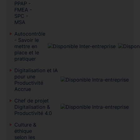
PPAP -
FMEA -
SPC -
MSA
Autocontrôle
- Savoir le
mettre en
place et le
pratiquer
Digitalisation et IA
pour une
Productivité
Accrue
Chef de projet
Digitalisation &
Productivité 4.0
Culture &
éthique
selon les