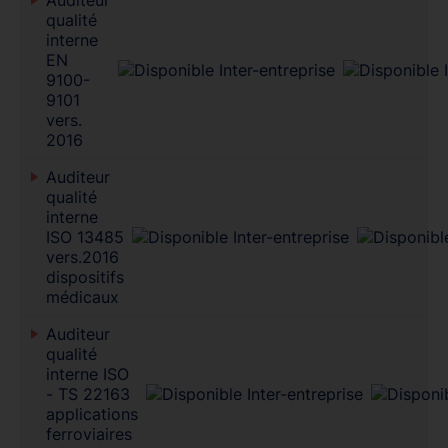
qualité
interne
EN
9100-
9101
vers.
2016
Auditeur
qualité
interne
ISO 13485
vers.2016
dispositifs
médicaux
Auditeur
qualité
interne ISO
- TS 22163
applications
ferroviaires