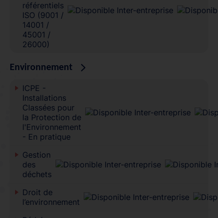
référentiels
ISO (9001 /
14001 /
45001 /
26000)
Environnement
ICPE -
Installations
Classées pour
la Protection de
l'Environnement
- En pratique
Gestion
des
déchets
Droit de
l’environnement