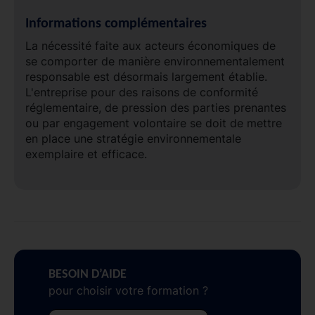
Informations complémentaires
La nécessité faite aux acteurs économiques de
se comporter de manière environnementalement
responsable est désormais largement établie.
L'entreprise pour des raisons de conformité
réglementaire, de pression des parties prenantes
ou par engagement volontaire se doit de mettre
en place une stratégie environnementale
exemplaire et efficace.
BESOIN D’AIDE
pour choisir votre formation ?