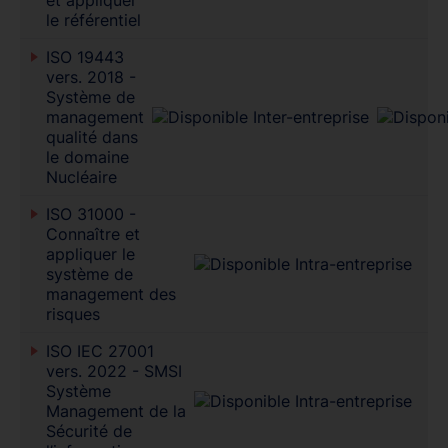
le référentiel
ISO 19443
vers. 2018 -
Système de
management
qualité dans
le domaine
Nucléaire
ISO 31000 -
Connaître et
appliquer le
système de
management des
risques
ISO IEC 27001
vers. 2022 - SMSI
Système
Management de la
Sécurité de