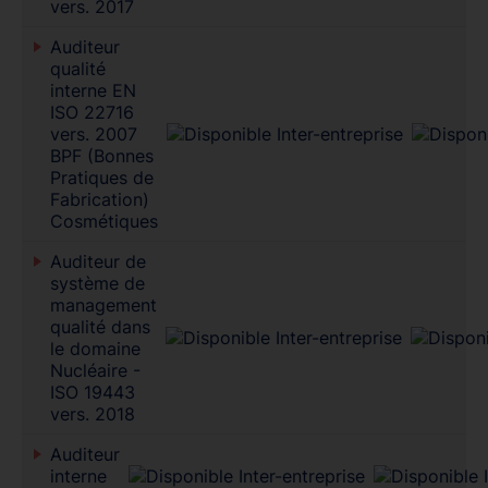
vers. 2017
Auditeur
qualité
interne EN
ISO 22716
vers. 2007
BPF (Bonnes
Pratiques de
Fabrication)
Cosmétiques
Auditeur de
système de
management
qualité dans
le domaine
Nucléaire -
ISO 19443
vers. 2018
Auditeur
interne