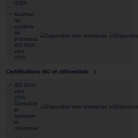
QSEE
Auditeur
de
système
de
processus
ISO 9001
vers.
2015
Certifications ISO et référentiels
ISO 9001
vers.
2015 -
Connaître
et
appliquer
le
référentiel