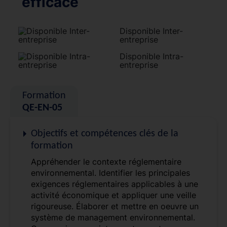
efficace
Disponible Inter-
entreprise
Disponible Intra-
entreprise
Formation
QE-EN-05
Objectifs et compétences clés de la
formation
Appréhender le contexte réglementaire
environnemental. Identifier les principales
exigences réglementaires applicables à une
activité économique et appliquer une veille
rigoureuse. Élaborer et mettre en oeuvre un
système de management environnemental.