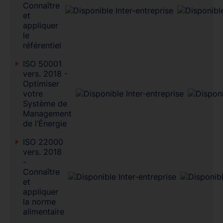
Connaître
et
appliquer
le
référentiel
ISO 50001
vers. 2018 -
Optimiser
votre
Système de
Management
de l’Énergie
ISO 22000
vers. 2018
-
Connaître
et
appliquer
la norme
alimentaire