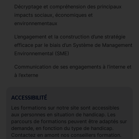
Décryptage et compréhension des principaux
impacts sociaux, économiques et
environnementaux
L’engagement et la construction d’une stratégie
efficace par le biais d’un Système de Management
Environnemental (SME)
Communication de ses engagements à l’interne et
à l’externe
ACCESSIBILITÉ
Les formations sur notre site sont accessibles
aux personnes en situation de handicap. Les
parcours de formations peuvent être adaptés sur
demande, en fonction du type de handicap.
Contactez en amont nos conseillers formation.