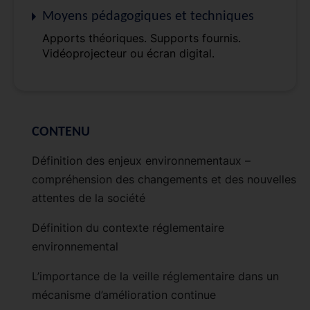
Moyens pédagogiques et techniques
Apports théoriques. Supports fournis.
Vidéoprojecteur ou écran digital.
CONTENU
Définition des enjeux environnementaux –
compréhension des changements et des nouvelles
attentes de la société
Définition du contexte réglementaire
environnemental
L’importance de la veille réglementaire dans un
mécanisme d’amélioration continue