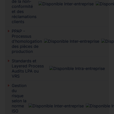
de la non-
conformité
et des
réclamations
clients
PPAP -
Processus
d'homologation
des pièces de
production
Standards et
Layered Process
Audits LPA ou
VRS
Gestion
du
risque
selon la
norme
ISO