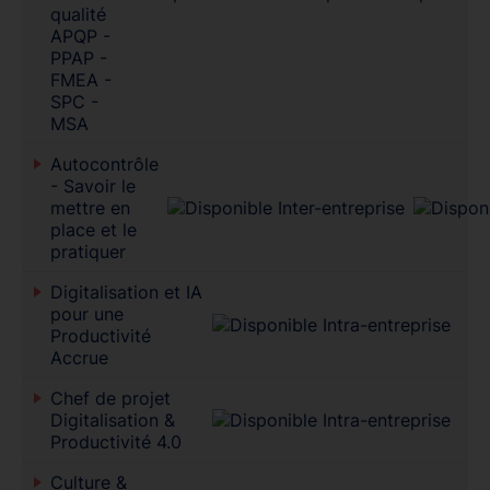
qualité
APQP -
PPAP -
FMEA -
SPC -
MSA
Autocontrôle
- Savoir le
mettre en
place et le
pratiquer
Digitalisation et IA
pour une
Productivité
Accrue
Chef de projet
Digitalisation &
Productivité 4.0
Culture &