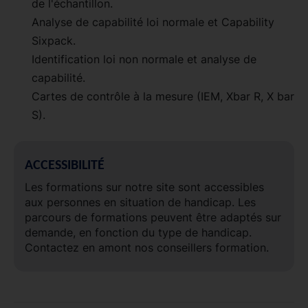
de l'échantillon.
Analyse de capabilité loi normale et Capability
Sixpack.
Identification loi non normale et analyse de
capabilité.
Cartes de contrôle à la mesure (IEM, Xbar R, X bar
S).
ACCESSIBILITÉ
Les formations sur notre site sont accessibles
aux personnes en situation de handicap. Les
parcours de formations peuvent être adaptés sur
demande, en fonction du type de handicap.
Contactez en amont nos conseillers formation.