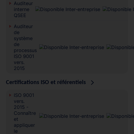
Auditeur
interne
QSEE
Auditeur
de
système
de
processus
ISO 9001
vers.
2015
Certifications ISO et référentiels
ISO 9001
vers.
2015 -
Connaître
et
appliquer
le