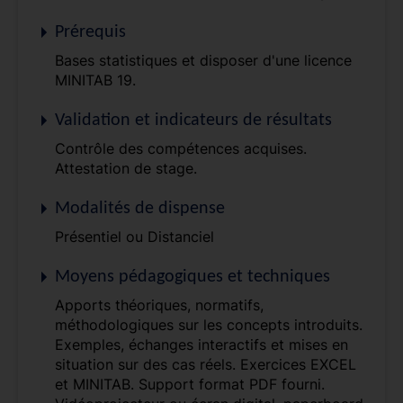
Prérequis
Bases statistiques et disposer d'une licence
MINITAB 19.
Validation et indicateurs de résultats
Contrôle des compétences acquises.
Attestation de stage.
Modalités de dispense
Présentiel ou Distanciel
Moyens pédagogiques et techniques
Apports théoriques, normatifs,
méthodologiques sur les concepts introduits.
Exemples, échanges interactifs et mises en
situation sur des cas réels. Exercices EXCEL
et MINITAB. Support format PDF fourni.