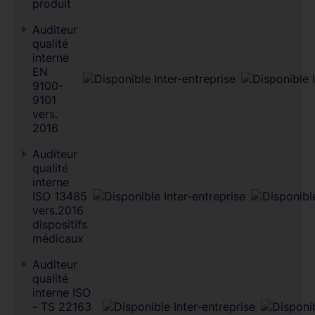
produit
Auditeur
qualité
interne
EN
9100-
9101
vers.
2016
Auditeur
qualité
interne
ISO 13485
vers.2016
dispositifs
médicaux
Auditeur
qualité
interne ISO
- TS 22163