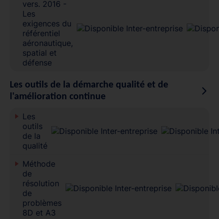
vers. 2016 -
Les
exigences du
référentiel
aéronautique,
spatial et
défense
Les outils de la démarche qualité et de
l'amélioration continue
Les
outils
de la
qualité
Méthode
de
résolution
de
problèmes
8D et A3