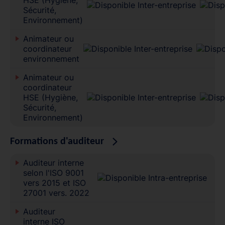
Sécurité,
Environnement)
Animateur ou
coordinateur
environnement
Animateur ou
coordinateur
HSE (Hygiène,
Sécurité,
Environnement)
Formations d'auditeur
Auditeur interne
selon l'ISO 9001
vers 2015 et ISO
27001 vers. 2022
Auditeur
interne ISO