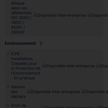
éthique
selon les
référentiels
ISO (9001 /
14001 /
45001 /
26000)
Environnement
ICPE -
Installations
Classées pour
la Protection de
l'Environnement
- En pratique
Gestion
des
déchets
Droit de