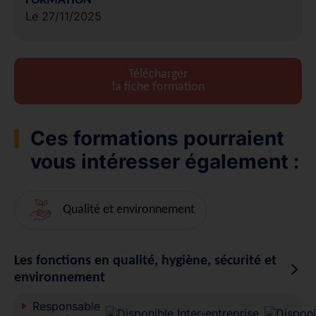
FORMATION
Le 27/11/2025
Télécharger
la fiche formation
Ces formations pourraient
vous intéresser également :
Qualité et environnement
Les fonctions en qualité, hygiène, sécurité et
environnement
Responsable