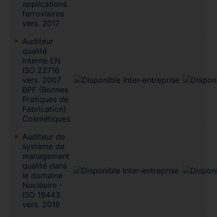
applications
ferroviaires
vers. 2017
Auditeur
qualité
interne EN
ISO 22716
vers. 2007
BPF (Bonnes
Pratiques de
Fabrication)
Cosmétiques
Auditeur de
système de
management
qualité dans
le domaine
Nucléaire -
ISO 19443
vers. 2018