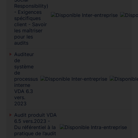
Responsibility)
- Exigences
spécifiques
client - Savoir
les maîtriser
pour les
audits
Auditeur
de
système
de
processus
interne
VDA 6.3
vers.
2023
Audit produit VDA
6.5 vers.2023 -
Du référentiel à la
pratique de l’audit