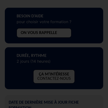
BESOIN D’AIDE
pour choisir votre formation ?
ON VOUS RAPPELLE
DURÉE, RYTHME
2 jours (14 heures)
ÇA M'INTÉRESSE
CONTACTEZ-NOUS
DATE DE DERNIÈRE MISE À JOUR FICHE