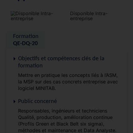
Disponible Intra-
entreprise
Formation
QE-DQ-20
Objectifs et compétences clés de la
formation
Mettre en pratique les concepts liés à l’ASM,
la MSP sur des cas concrets entreprise avec
logiciel MINITAB.
Public concerné
Responsables, ingénieurs et techniciens
Qualité, production, amélioration continue
(Profils Green et Black Belt six sigma),
méthodes et maintenance et Data Analyste.