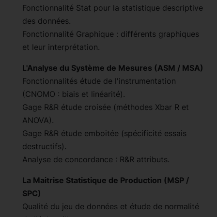
Fonctionnalité Stat pour la statistique descriptive
des données.
Fonctionnalité Graphique : différents graphiques
et leur interprétation.
L'Analyse du Système de Mesures (ASM / MSA)
Fonctionnalités étude de l'instrumentation
(CNOMO : biais et linéarité).
Gage R&R étude croisée (méthodes Xbar R et
ANOVA).
Gage R&R étude emboitée (spécificité essais
destructifs).
Analyse de concordance : R&R attributs.
La Maitrise Statistique de Production (MSP /
SPC)
Qualité du jeu de données et étude de normalité