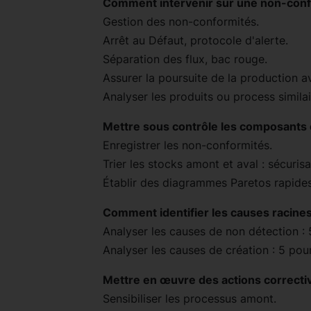
Comment intervenir sur une non-confo
Gestion des non-conformités.
Arrêt au Défaut, protocole d'alerte.
Séparation des flux, bac rouge.
Assurer la poursuite de la production a
Analyser les produits ou process similai
Mettre sous contrôle les composants 
Enregistrer les non-conformités.
Trier les stocks amont et aval : sécurisa
Établir des diagrammes Paretos rapides
Comment identifier les causes racines
Analyser les causes de non détection : 
Analyser les causes de création : 5 pou
Mettre en œuvre des actions correctiv
Sensibiliser les processus amont.