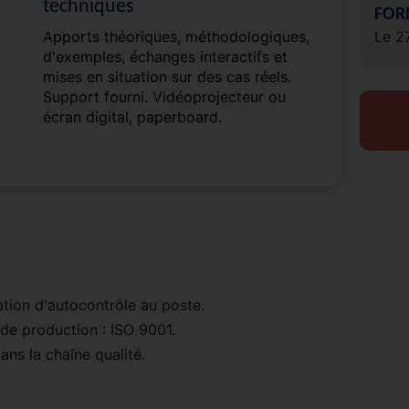
techniques
FOR
Apports théoriques, méthodologiques,
Le 2
d'exemples, échanges interactifs et
mises en situation sur des cas réels.
Support fourni. Vidéoprojecteur ou
écran digital, paperboard.
tion d'autocontrôle au poste.
 de production : ISO 9001.
ans la chaîne qualité.