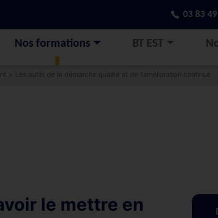
03 83 49
Nos formations
BT EST
No
nt
Les outils de la démarche qualité et de l'amélioration continue
voir le mettre en