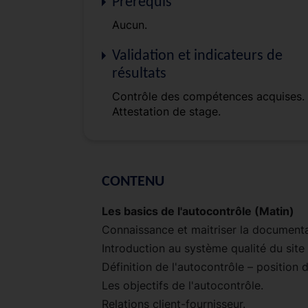
Prérequis
Aucun.
Validation et indicateurs de
résultats
Contrôle des compétences acquises.
Attestation de stage.
CONTENU
Les basics de l'autocontrôle (Matin)
Connaissance et maitriser la documenta
Introduction au système qualité du site
Définition de l'autocontrôle – position d
Les objectifs de l'autocontrôle.
Relations client-fournisseur.