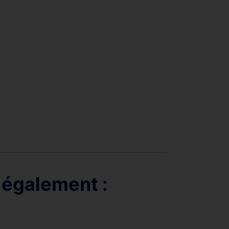
 également :