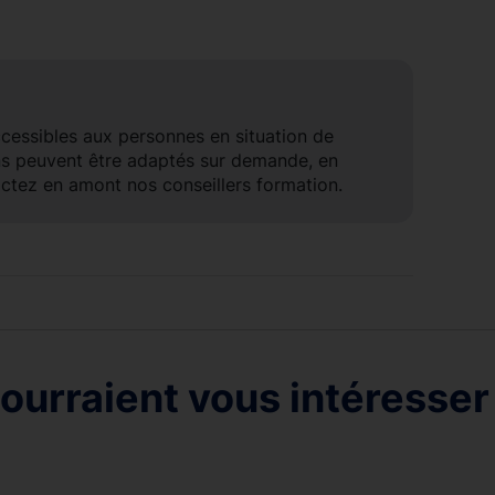
ccessibles aux personnes en situation de
ns peuvent être adaptés sur demande, en
ctez en amont nos conseillers formation.
ourraient vous intéresser