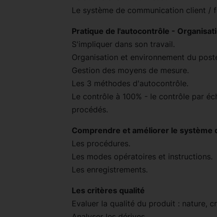
Le système de communication client / f
Pratique de l'autocontrôle - Organisat
S'impliquer dans son travail.
Organisation et environnement du poste 
Gestion des moyens de mesure.
Les 3 méthodes d'autocontrôle.
Le contrôle à 100% - le contrôle par éch
procédés.
Comprendre et améliorer le système
Les procédures.
Les modes opératoires et instructions.
Les enregistrements.
Les critères qualité
Evaluer la qualité du produit : nature, c
Analyser les dérives.