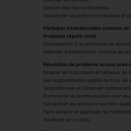
Gestion des non-conformités.
Déclencher les actions correctives et p
Participer à l'amélioration continue d
Pratiques (Après-midi)
Formalisation d'un protocole de réaction
Méthode d'amélioration continue en pr
Résolution de problème au plus près d
Intégrer les indicateurs et tableaux de 
Les responsabilités qualité de tous les a
Se positionner et s'imposer comme acteu
Promouvoir la communication avec les f
Sensibiliser les acteurs à leur rôle qualit
Faire adopter et appliquer les méthodes
Améliorer en continu.