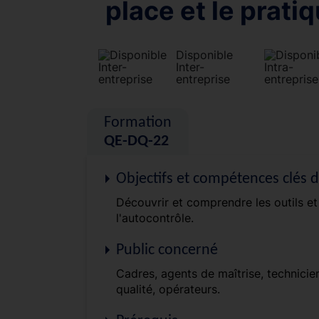
place et le prati
Disponible
Inter-
entreprise
Formation
QE-DQ-22
Objectifs et compétences clés 
Découvrir et comprendre les outils e
l'autocontrôle.
Public concerné
Cadres, agents de maîtrise, technicie
qualité, opérateurs.