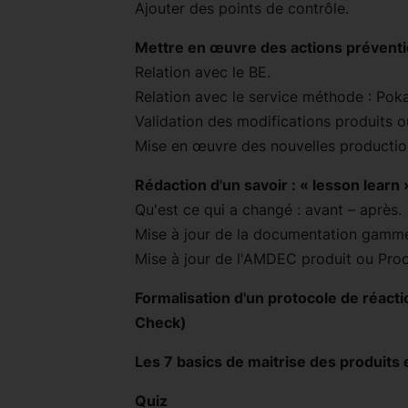
Ajouter des points de contrôle.
Mettre en œuvre des actions préventio
Relation avec le BE.
Relation avec le service méthode : Pok
Validation des modifications produits o
Mise en œuvre des nouvelles productio
Rédaction d'un savoir : « lesson learn 
Qu'est ce qui a changé : avant – après.
Mise à jour de la documentation gamme 
Mise à jour de l'AMDEC produit ou Proc
Formalisation d'un protocole de réact
Check)
Les 7 basics de maitrise des produits 
Quiz