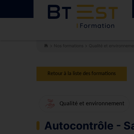
Nos formations
Qualité et environneme
Retour à la liste des formations
Qualité et environnement
Autocontrôle - Sa