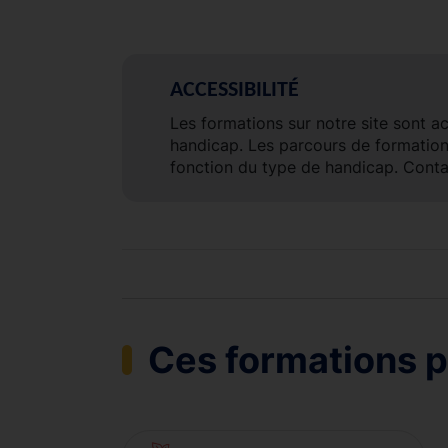
ACCESSIBILITÉ
Les formations sur notre site sont a
handicap. Les parcours de formatio
fonction du type de handicap. Conta
Ces formations p