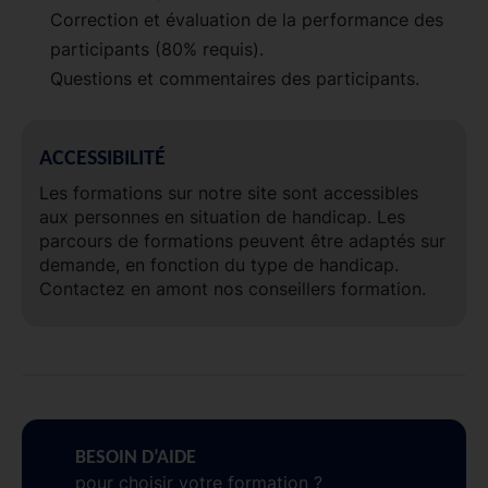
Correction et évaluation de la performance des
participants (80% requis).
Questions et commentaires des participants.
ACCESSIBILITÉ
Les formations sur notre site sont accessibles
aux personnes en situation de handicap. Les
parcours de formations peuvent être adaptés sur
demande, en fonction du type de handicap.
Contactez en amont nos conseillers formation.
BESOIN D’AIDE
pour choisir votre formation ?