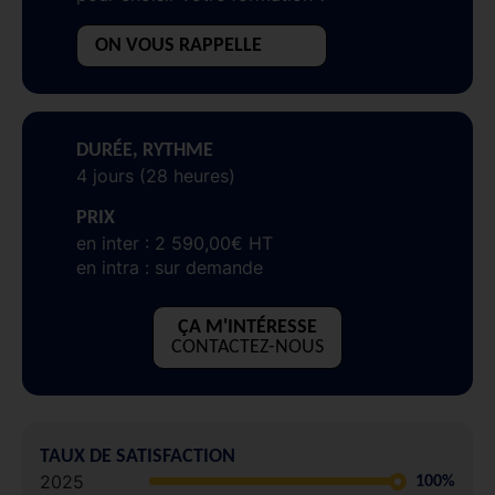
ON VOUS RAPPELLE
DURÉE, RYTHME
4 jours (28 heures)
PRIX
en inter : 2 590,00€ HT
en intra : sur demande
ÇA M'INTÉRESSE
CONTACTEZ-NOUS
TAUX DE SATISFACTION
2025
100%