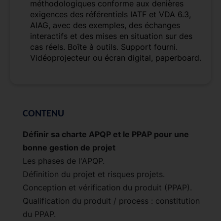
méthodologiques conforme aux denières
exigences des référentiels IATF et VDA 6.3,
AIAG, avec des exemples, des échanges
interactifs et des mises en situation sur des
cas réels. Boîte à outils. Support fourni.
Vidéoprojecteur ou écran digital, paperboard.
CONTENU
Définir sa charte APQP et le PPAP pour une
bonne gestion de projet
Les phases de l'APQP.
Définition du projet et risques projets.
Conception et vérification du produit (PPAP).
Qualification du produit / process : constitution
du PPAP.