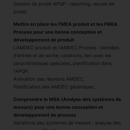
Gestion de projet APQP : reporting, revues de
projet.
Mettre en place les FMEA produit et les FMEA
Process pour une bonne conception et
développement de produit
L'AMDEC produit et l'AMDEC Process : données
d'entrée et de sortie, cotations, lien avec les
caractéristiques spéciales, planification dans
l'APQP.
Animation des réunions AMDEC.
Planification des AMDEC génériques.
Comprendre le MSA (Analyse des systèmes de
mesure) pour une bonne conception et
développement de process
Variations des systèmes de mesure : analyse des