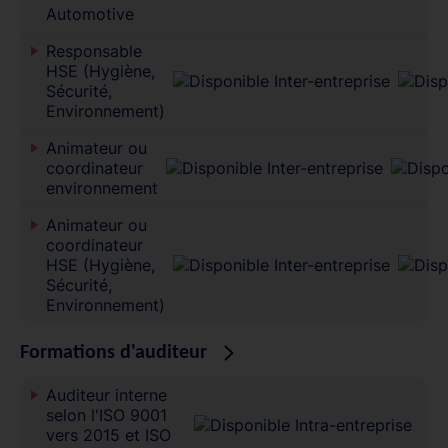
Automotive
Responsable
HSE (Hygiène,
Sécurité,
Environnement)
Animateur ou
coordinateur
environnement
Animateur ou
coordinateur
HSE (Hygiène,
Sécurité,
Environnement)
Formations d'auditeur
Auditeur interne
selon l'ISO 9001
vers 2015 et ISO