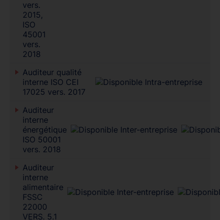
vers.
2015,
ISO
45001
vers.
2018
Auditeur qualité
interne ISO CEI
17025 vers. 2017
Auditeur
interne
énergétique
ISO 50001
vers. 2018
Auditeur
interne
alimentaire
FSSC
22000
VERS. 5.1