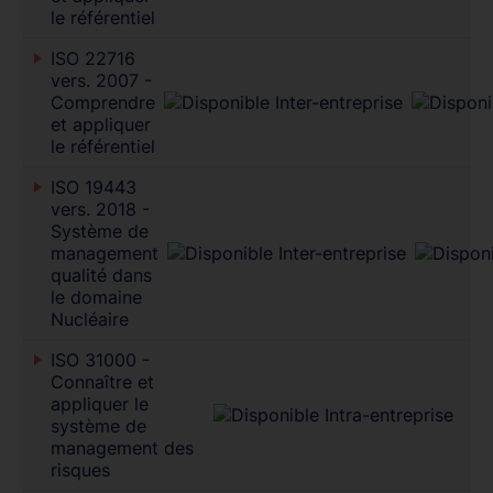
le référentiel
ISO 22716
vers. 2007 -
Comprendre
et appliquer
le référentiel
ISO 19443
vers. 2018 -
Système de
management
qualité dans
le domaine
Nucléaire
ISO 31000 -
Connaître et
appliquer le
système de
management des
risques