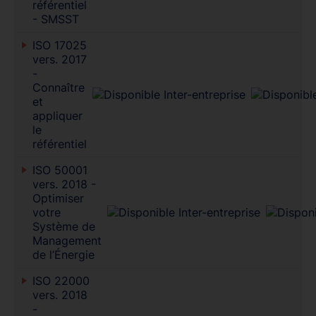
référentiel
- SMSST
ISO 17025
vers. 2017
-
Connaître
et
appliquer
le
référentiel
ISO 50001
vers. 2018 -
Optimiser
votre
Système de
Management
de l’Énergie
ISO 22000
vers. 2018
-