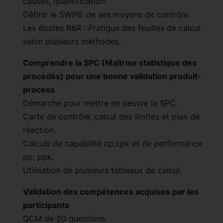
causes, quantification.
Définir le SWIPE de ses moyens de contrôle.
Les études R&R : Pratique des feuilles de calcul
selon plusieurs méthodes.
Comprendre la SPC (Maîtrise statistique des
procédés) pour une bonne validation produit-
process
Démarche pour mettre en oeuvre la SPC.
Carte de contrôle, calcul des limites et plan de
réaction.
Calculs de capabilité cp,cpk et de performance
pp, ppk.
Utilisation de plusieurs tableaux de calcul.
Validation des compétences acquises par les
participants
QCM de 20 questions.