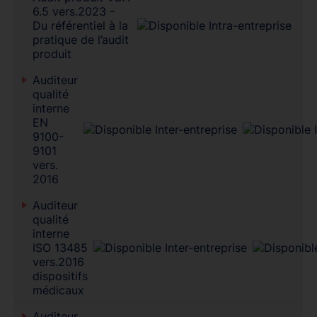
6.5 vers.2023 -
Du référentiel à la
pratique de l’audit
produit
Auditeur
qualité
interne
EN
9100-
9101
vers.
2016
Auditeur
qualité
interne
ISO 13485
vers.2016
dispositifs
médicaux
Auditeur