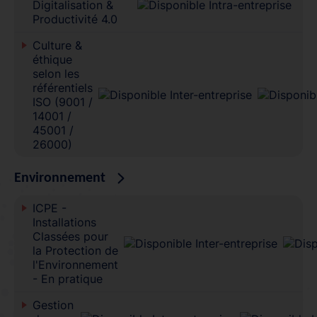
Digitalisation &
Productivité 4.0
Culture &
éthique
selon les
référentiels
ISO (9001 /
14001 /
45001 /
26000)
Environnement
ICPE -
Installations
Classées pour
la Protection de
l'Environnement
- En pratique
Gestion