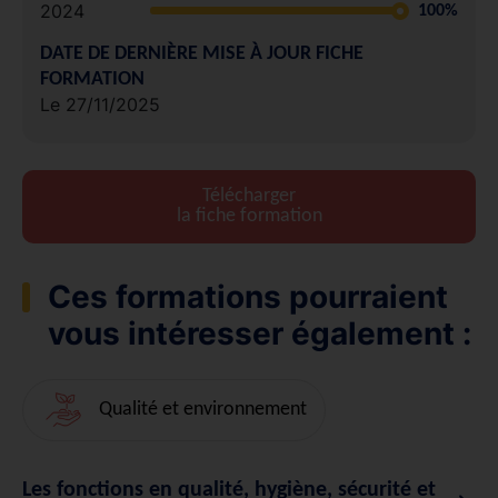
2024
100%
DATE DE DERNIÈRE MISE À JOUR FICHE
FORMATION
Le 27/11/2025
Télécharger
la fiche formation
Ces formations pourraient
vous intéresser également :
Qualité et environnement
Les fonctions en qualité, hygiène, sécurité et