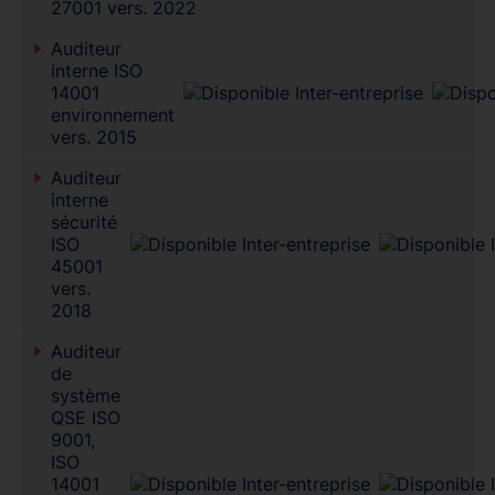
27001 vers. 2022
Auditeur
interne ISO
14001
environnement
vers. 2015
Auditeur
interne
sécurité
ISO
45001
vers.
2018
Auditeur
de
système
QSE ISO
9001,
ISO
14001