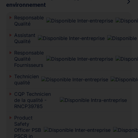
environnement
Responsable
Qualité
Assistant
Qualité
Responsable
Qualité
Fournisseurs
Technicien
qualité
CQP Technicien
de la qualité -
RNCP39785
Product
Safety
Officer PSB
PSCR in