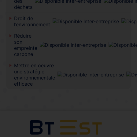
des
déchets
Droit de
l’environnement
Réduire
son
empreinte
carbone
Mettre en oeuvre
une stratégie
environnementale
efficace