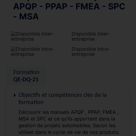
APQP - PPAP - FMEA - SPC
- MSA
Disponible Inter-
entreprise
Disponible Intra-
entreprise
Formation
QE-DQ-21
Objectifs et compétences clés de la
formation
Découvrir les manuels APQP , PPAP, FMEA ,
MSA et SPC et ce qu’ils apportent dans la
gestion de projets automobiles. Savoir les
utiliser dans le cycle de vie de vos produits.