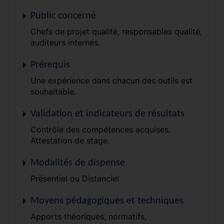
Public concerné
Chefs de projet qualité, responsables qualité,
auditeurs internes.
Prérequis
Une expérience dans chacun des outils est
souhaitable.
Validation et indicateurs de résultats
Contrôle des compétences acquises.
Attestation de stage.
Modalités de dispense
Présentiel ou Distanciel
Moyens pédagogiques et techniques
Apports théoriques, normatifs,