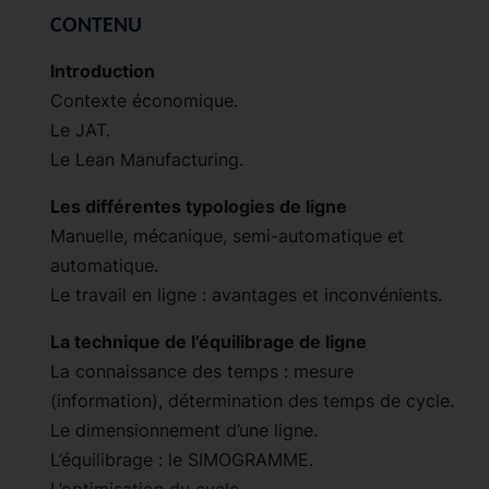
CONTENU
Introduction
Contexte économique.
Le JAT.
Le Lean Manufacturing.
Les différentes typologies de ligne
Manuelle, mécanique, semi-automatique et
automatique.
Le travail en ligne : avantages et inconvénients.
La technique de l’équilibrage de ligne
La connaissance des temps : mesure
(information), détermination des temps de cycle.
Le dimensionnement d’une ligne.
L’équilibrage : le SIMOGRAMME.
L’optimisation du cycle.