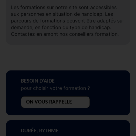
Les formations sur notre site sont accessibles
aux personnes en situation de handicap. Les
parcours de formations peuvent être adaptés sur
demande, en fonction du type de handicap.
Contactez en amont nos conseillers formation.
BESOIN D’AIDE
pour choisir votre formation ?
ON VOUS RAPPELLE
DURÉE, RYTHME