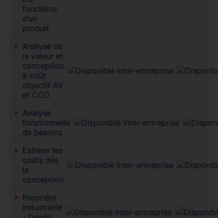
fonctions
d’un
produit
Analyse de
la valeur et
conception
à coût
objectif AV
et CCO
Analyse
fonctionnelle
de besoins
Estimer les
coûts dès
la
conception
Propriété
industrielle
- Dépôt