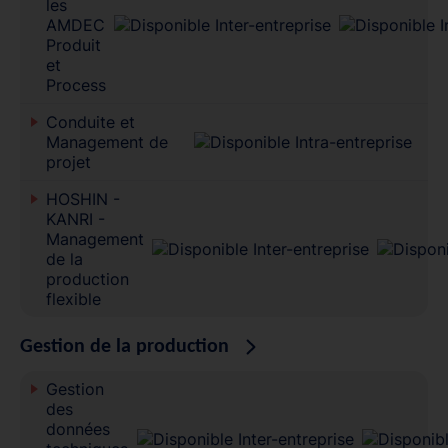
les
AMDEC
Produit
et
Process
Conduite et
Management de
projet
HOSHIN -
KANRI -
Management
de la
production
flexible
Gestion de la production
Gestion
des
données