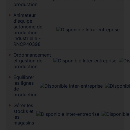
production
Animateur
d'équipe
autonome de
production
industrielle -
RNCP40398
Ordonnancement
et gestion de
production
Équilibrer
les lignes
de
production
Gérer les
stocks et
les
magasins