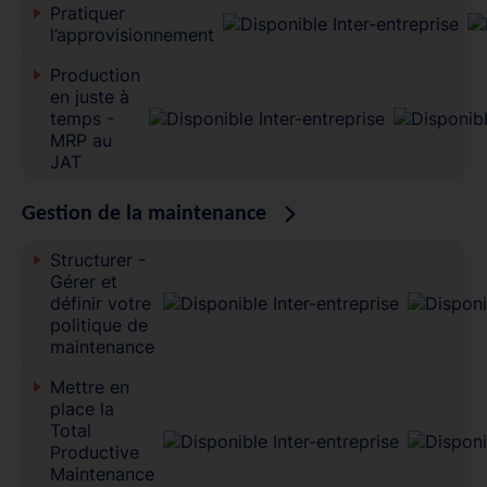
Pratiquer
l’approvisionnement
Production
en juste à
temps -
MRP au
JAT
Gestion de la maintenance
Structurer -
Gérer et
définir votre
politique de
maintenance
Mettre en
place la
Total
Productive
Maintenance