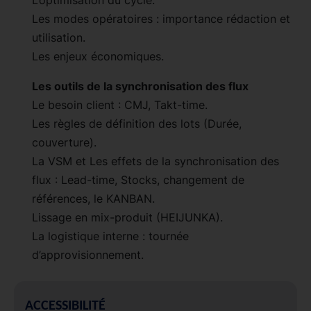
Les modes opératoires : importance rédaction et
utilisation.
Les enjeux économiques.
Les outils de la synchronisation des flux
Le besoin client : CMJ, Takt-time.
Les règles de définition des lots (Durée,
couverture).
La VSM et Les effets de la synchronisation des
flux : Lead-time, Stocks, changement de
références, le KANBAN.
Lissage en mix-produit (HEIJUNKA).
La logistique interne : tournée
d’approvisionnement.
ACCESSIBILITÉ