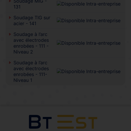
Soudage MIG -
131
Soudage TIG sur
acier - 141
Soudage à l’arc
avec électrodes
enrobées - 111 -
Niveau 2
Soudage à l’arc
avec électrodes
enrobées - 111-
Niveau 1