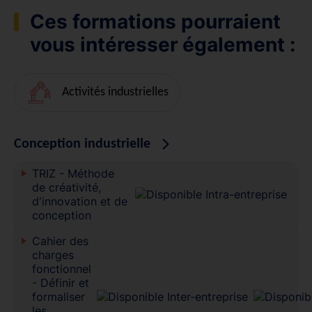
Ces formations pourraient
vous intéresser également :
Activités industrielles
Conception industrielle
TRIZ - Méthode
de créativité,
d'innovation et de
conception
Cahier des
charges
fonctionnel
- Définir et
formaliser
les