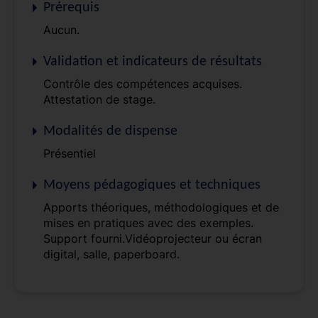
Prérequis
Aucun.
Validation et indicateurs de résultats
Contrôle des compétences acquises.
Attestation de stage.
Modalités de dispense
Présentiel
Moyens pédagogiques et techniques
Apports théoriques, méthodologiques et de
mises en pratiques avec des exemples.
Support fourni.Vidéoprojecteur ou écran
digital, salle, paperboard.