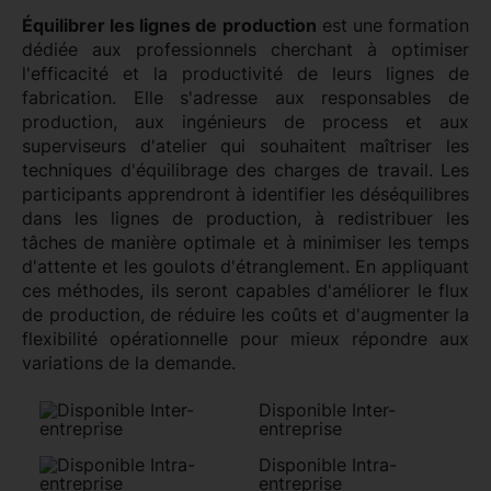
Équilibrer les lignes de production
est une formation
dédiée aux professionnels cherchant à optimiser
l'efficacité et la productivité de leurs lignes de
fabrication. Elle s'adresse aux responsables de
production, aux ingénieurs de process et aux
superviseurs d'atelier qui souhaitent maîtriser les
techniques d'équilibrage des charges de travail. Les
participants apprendront à identifier les déséquilibres
dans les lignes de production, à redistribuer les
tâches de manière optimale et à minimiser les temps
d'attente et les goulots d'étranglement. En appliquant
ces méthodes, ils seront capables d'améliorer le flux
de production, de réduire les coûts et d'augmenter la
flexibilité opérationnelle pour mieux répondre aux
variations de la demande.
Disponible Inter-
entreprise
Disponible Intra-
entreprise