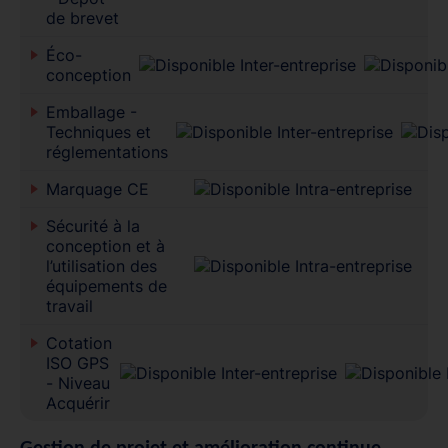
de brevet
Éco-
conception
Emballage -
Techniques et
réglementations
Marquage CE
Sécurité à la
conception et à
l’utilisation des
équipements de
travail
Cotation
ISO GPS
- Niveau
Acquérir