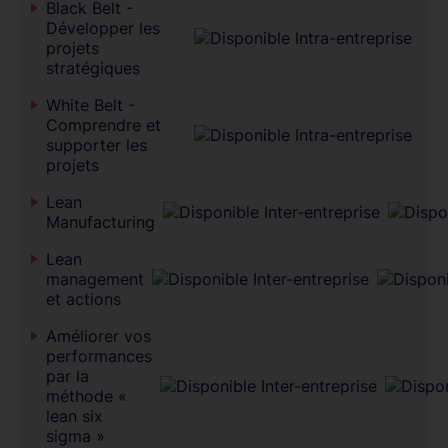
Black Belt -
Développer les
projets
stratégiques
White Belt -
Comprendre et
supporter les
projets
Lean
Manufacturing
Lean
management
et actions
Améliorer vos
performances
par la
méthode «
lean six
sigma »