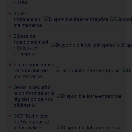
- TPM
Sous-
traitance en
maintenance
Sûreté de
fonctionnement
- Enjeux et
principes
Perfectionnement
responsable de
maintenance
Gérer la sécurité,
la conformité et la
législation de vos
bâtiments
CQP Technicien
de Maintenance
Industrielle -