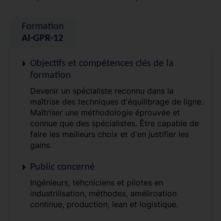
Formation
AI-GPR-12
Objectifs et compétences clés de la
formation
Devenir un spécialiste reconnu dans la
maîtrise des techniques d'équilibrage de ligne.
Maîtriser une méthodologie éprouvée et
connue que des spécialistes. Être capable de
faire les meilleurs choix et d'en justifier les
gains.
Public concerné
Ingénieurs, tehcniciens et pilotes en
industrilisation, méthodes, améliroation
continue, production, lean et logistique.