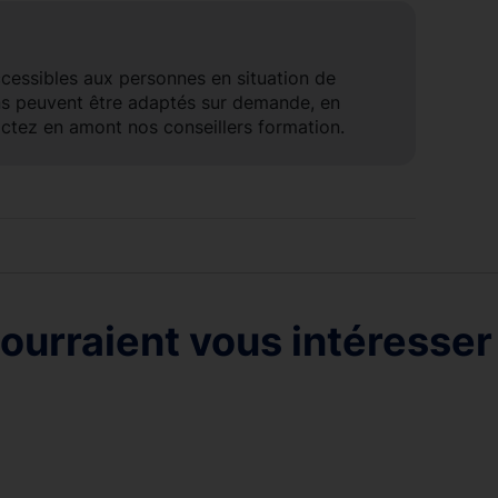
ccessibles aux personnes en situation de
ns peuvent être adaptés sur demande, en
ctez en amont nos conseillers formation.
ourraient vous intéresser