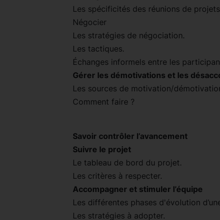
Les spécificités des réunions de projets
Négocier
Les stratégies de négociation.
Les tactiques.
Échanges informels entre les participan
Gérer les démotivations et les désacc
Les sources de motivation/démotivatio
Comment faire ?
Savoir contrôler l’avancement
Suivre le projet
Le tableau de bord du projet.
Les critères à respecter.
Accompagner et stimuler l’équipe
Les différentes phases d'évolution d’un
Les stratégies à adopter.