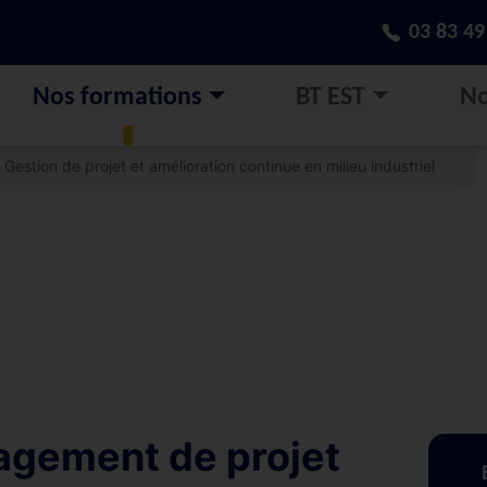
03 83 49
Nos formations
BT EST
No
Gestion de projet et amélioration continue en milieu industriel
agement de projet