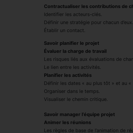
Contractualiser les contributions de 
Identifier les acteurs-clés.
Définir une stratégie pour chacun d’eux
Établir un contact.
Savoir planifier le projet
Évaluer la charge de travail
Les risques liés aux évaluations de cha
Le lien entre les activités.
Planifier les activités
Définir les dates « au plus tôt » et au « 
Organiser dans le temps.
Visualiser le chemin critique.
Savoir manager l’équipe projet
Animer les réunions
Les règles de base de l’animation de ré