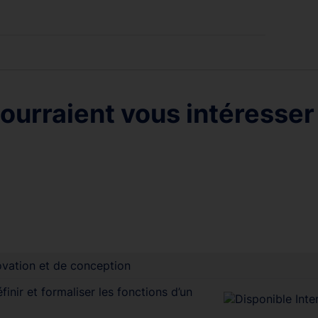
ourraient vous intéresser
ovation et de conception
inir et formaliser les fonctions d’un