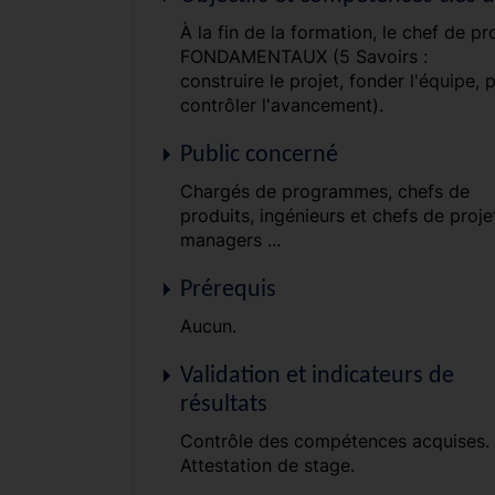
À la fin de la formation, le chef de p
FONDAMENTAUX (5 Savoirs :
construire le projet, fonder l'équipe, p
contrôler l'avancement).
Public concerné
Chargés de programmes, chefs de
produits, ingénieurs et chefs de proje
managers ...
Prérequis
Aucun.
Validation et indicateurs de
résultats
Contrôle des compétences acquises.
Attestation de stage.