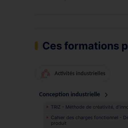
Ces formations p
Activités industrielles
Conception industrielle
TRIZ - Méthode de créativité, d'inn
Cahier des charges fonctionnel - Déf
produit