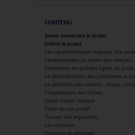
CONTENU
Savoir construire le projet
Définir le projet
Les caractéristiques majeures d’un proje
L’établissement du cahier des charges.
Déterminer les grandes lignes du projet
La décomposition des principales activi
La définition des besoins : temps, com
L’organisation des tâches.
Savoir fonder l’équipe
Parler de son projet
Trouver des arguments.
Les ordonner.
Conduire un entretien.