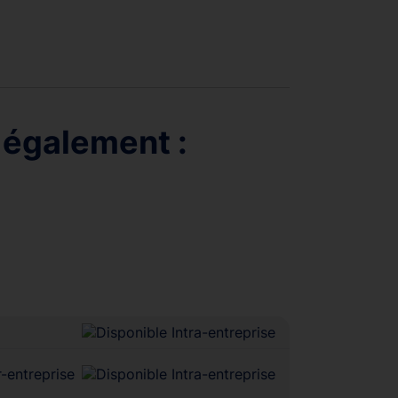
 également :