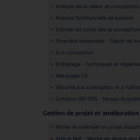
Analyse de la valeur et conception
Analyse fonctionnelle de besoins
Estimer les coûts dès la conception
Propriété industrielle - Dépôt de br
Éco-conception
Emballage - Techniques et régleme
Marquage CE
Sécurité à la conception et à l’util
Cotation ISO GPS - Niveau Acquéri
Gestion de projet et amélioration 
Piloter et maîtriser un projet industr
Yellow Belt - Mettre en œuvre des 