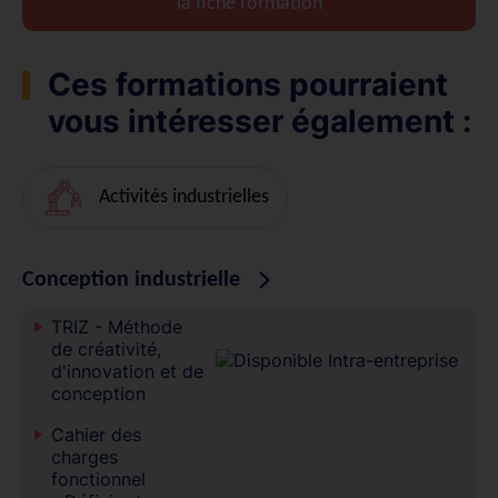
la fiche formation
Ces formations pourraient
vous intéresser également :
Activités industrielles
Conception industrielle
TRIZ - Méthode
de créativité,
d'innovation et de
conception
Cahier des
charges
fonctionnel