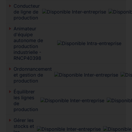
Conducteur
de ligne de
production
Animateur
d'équipe
autonome de
production
industrielle -
RNCP40398
Ordonnancement
et gestion de
production
Équilibrer
les lignes
de
production
Gérer les
stocks et
les