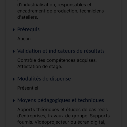
d'industrialisation, responsables et
encadrement de production, techniciens
d'ateliers.
Prérequis
Aucun.
Validation et indicateurs de résultats
Contrôle des compétences acquises.
Attestation de stage.
Modalités de dispense
Présentiel
Moyens pédagogiques et techniques
Apports théoriques et études de cas réels
d'entreprises, travaux de groupe. Supports
fournis. Vidéoprojecteur ou écran digital,