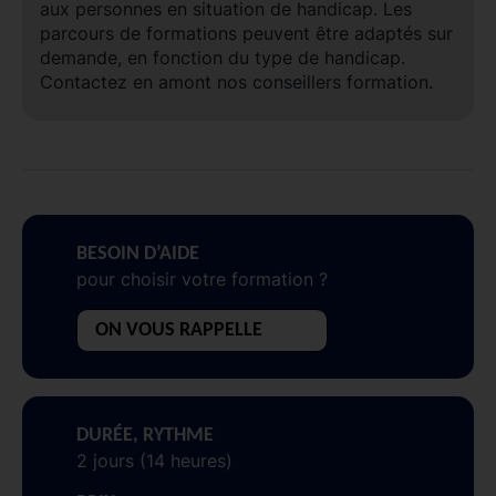
aux personnes en situation de handicap. Les
parcours de formations peuvent être adaptés sur
demande, en fonction du type de handicap.
Contactez en amont nos conseillers formation.
BESOIN D’AIDE
pour choisir votre formation ?
ON VOUS RAPPELLE
DURÉE, RYTHME
2 jours (14 heures)