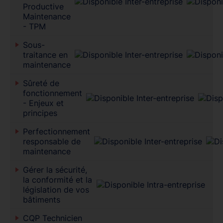
Productive
Maintenance
- TPM
Sous-
traitance en
maintenance
Sûreté de
fonctionnement
- Enjeux et
principes
Perfectionnement
responsable de
maintenance
Gérer la sécurité,
la conformité et la
législation de vos
bâtiments
CQP Technicien