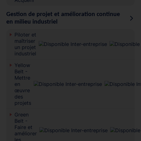
Gestion de projet et amélioration continue
en milieu industriel
Piloter et
maîtriser
un projet
industriel
Yellow
Belt -
Mettre
en
œuvre
des
projets
Green
Belt -
Faire et
améliorer
les