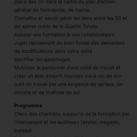
place des 5S dans le cadre du plan d’action
général de l’entreprise, de l’usine.
Connaître et savoir gérer les liens entre les 5S et
les autres outils de la Qualité Totale.
Assurer une formation à vos collaborateurs.
Juger rapidement du bien-fondé des demandes
de modifications dans votre unité.
Identifier les gaspillages.
Mobiliser le personnel d’une unité de travail et
créer un état d’esprit nouveau vis-à-vis de son
outil de travail par une exigence de sérieux, de
minutie et de maîtrise de soi.
Programme
Choix des chantiers, supports de la formation par
l’intervenant et les auditeurs (atelier, magasin,
bureau).