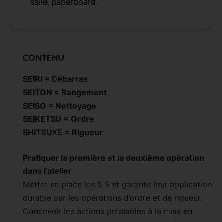
salle, paperboard.
CONTENU
SEIRI = Débarras
SEITON = Rangement
SEISO = Nettoyage
SEIKETSU = Ordre
SHITSUKE = Rigueur
Pratiquer la première et la deuxième opération
dans l’atelier
Mettre en place les 5 S et garantir leur application
durable par les opérations d’ordre et de rigueur.
Concevoir les actions préalables à la mise en