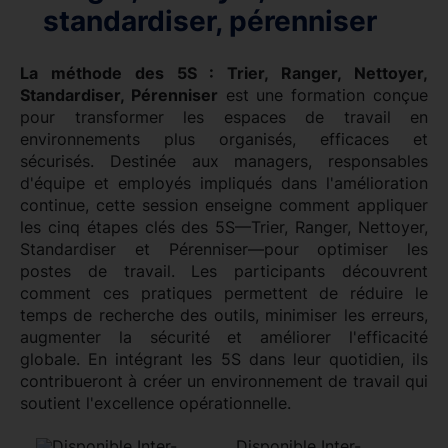
standardiser, pérenniser
La méthode des 5S : Trier, Ranger, Nettoyer,
Standardiser, Pérenniser
est une formation conçue
pour transformer les espaces de travail en
environnements plus organisés, efficaces et
sécurisés. Destinée aux managers, responsables
d'équipe et employés impliqués dans l'amélioration
continue, cette session enseigne comment appliquer
les cinq étapes clés des 5S—Trier, Ranger, Nettoyer,
Standardiser et Pérenniser—pour optimiser les
postes de travail. Les participants découvrent
comment ces pratiques permettent de réduire le
temps de recherche des outils, minimiser les erreurs,
augmenter la sécurité et améliorer l'efficacité
globale. En intégrant les 5S dans leur quotidien, ils
contribueront à créer un environnement de travail qui
soutient l'excellence opérationnelle.
Disponible Inter-