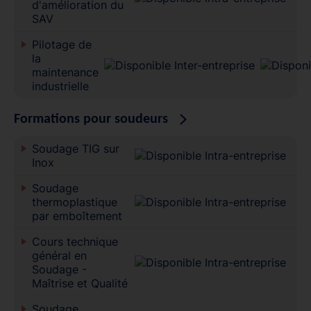
d'amélioration du
SAV
Pilotage de
la
maintenance
industrielle
Formations pour soudeurs
Soudage TIG sur
Inox
Soudage
thermoplastique
par emboîtement
Cours technique
général en
Soudage -
Maîtrise et Qualité
Soudage