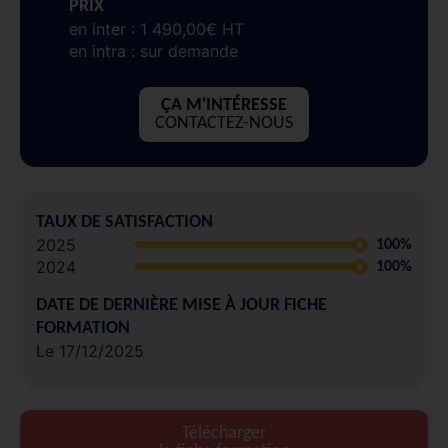
PRIX
en inter : 1 490,00€ HT
en intra : sur demande
ÇA M'INTÉRESSE
CONTACTEZ-NOUS
TAUX DE SATISFACTION
2025
100%
2024
100%
DATE DE DERNIÈRE MISE À JOUR FICHE
FORMATION
Le 17/12/2025
Télécharger