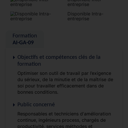
entreprise
Disponible Intra-
entreprise
Formation
AI-GA-09
Objectifs et compétences clés de la
formation
Optimiser son outil de travail par l’exigence
du sérieux, de la minutie et de la maîtrise de
soi pour travailler efficacement dans de
bonnes conditions.
Public concerné
Responsables et techniciens d'amélioration
continue, ingénieurs process, chargés de
productivité, services méthodes et