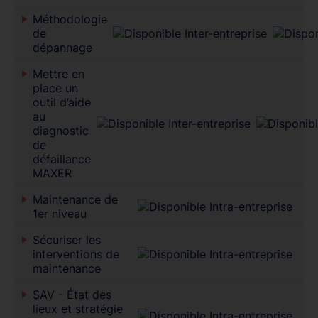
Méthodologie
de
dépannage
Mettre en
place un
outil d’aide
au
diagnostic
de
défaillance
MAXER
Maintenance de
1er niveau
Sécuriser les
interventions de
maintenance
SAV - État des
lieux et stratégie