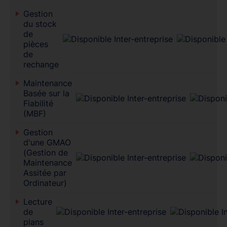
Gestion
du stock
de
pièces
de
rechange
Maintenance
Basée sur la
Fiabilité
(MBF)
Gestion
d'une GMAO
(Gestion de
Maintenance
Assitée par
Ordinateur)
Lecture
de
plans