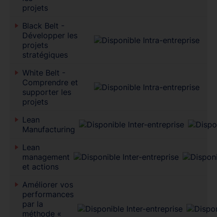
projets
Black Belt -
Développer les
projets
stratégiques
White Belt -
Comprendre et
supporter les
projets
Lean
Manufacturing
Lean
management
et actions
Améliorer vos
performances
par la
méthode «