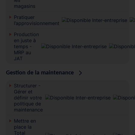
magasins
Pratiquer
l’approvisionnement
Production
en juste à
temps -
MRP au
JAT
Gestion de la maintenance
Structurer -
Gérer et
définir votre
politique de
maintenance
Mettre en
place la
Total