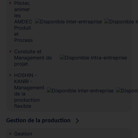
Piloter,
animer
les
AMDEC
Produit
et
Process
Conduite et
Management de
projet
HOSHIN -
KANRI -
Management
de la
production
flexible
Gestion de la production
Gestion