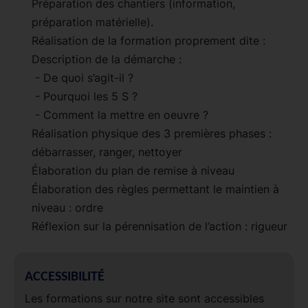
Préparation des chantiers (information,
préparation matérielle).
Réalisation de la formation proprement dite :
Description de la démarche :
- De quoi s’agit-il ?
- Pourquoi les 5 S ?
- Comment la mettre en oeuvre ?
Réalisation physique des 3 premières phases :
débarrasser, ranger, nettoyer
Élaboration du plan de remise à niveau
Élaboration des règles permettant le maintien à
niveau : ordre
Réflexion sur la pérennisation de l’action : rigueur
ACCESSIBILITÉ
Les formations sur notre site sont accessibles