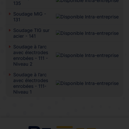
135
Soudage MIG -
131
Soudage TIG sur
acier - 141
Soudage à l’arc
avec électrodes
enrobées - 111 -
Niveau 2
Soudage à l’arc
avec électrodes
enrobées - 111-
Niveau 1