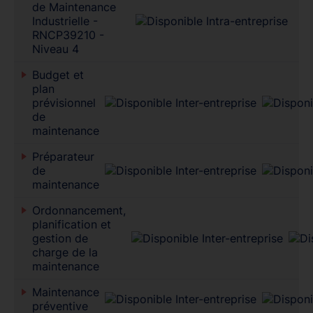
de Maintenance
Industrielle -
RNCP39210 -
Niveau 4
Budget et
plan
prévisionnel
de
maintenance
Préparateur
de
maintenance
Ordonnancement,
planification et
gestion de
charge de la
maintenance
Maintenance
préventive