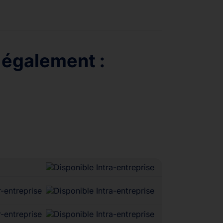
 également :