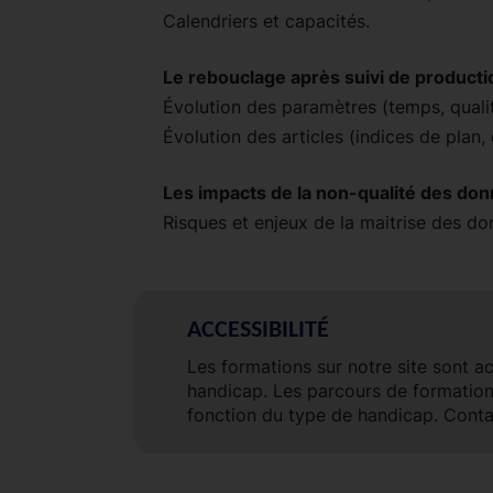
Calendriers et capacités.
Le rebouclage après suivi de producti
Évolution des paramètres (temps, qualit
Évolution des articles (indices de plan
Les impacts de la non-qualité des do
Risques et enjeux de la maitrise des do
ACCESSIBILITÉ
Les formations sur notre site sont a
handicap. Les parcours de formatio
fonction du type de handicap. Conta