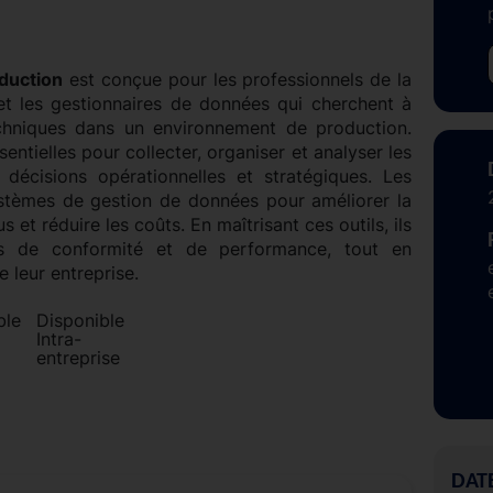
duction
est conçue pour les professionnels de la
 et les gestionnaires de données qui cherchent à
echniques dans un environnement de production.
ntielles pour collecter, organiser et analyser les
décisions opérationnelles et stratégiques. Les
systèmes de gestion de données pour améliorer la
 et réduire les coûts. En maîtrisant ces outils, ils
s de conformité et de performance, tout en
e leur entreprise.
Disponible
Intra-
entreprise
DAT