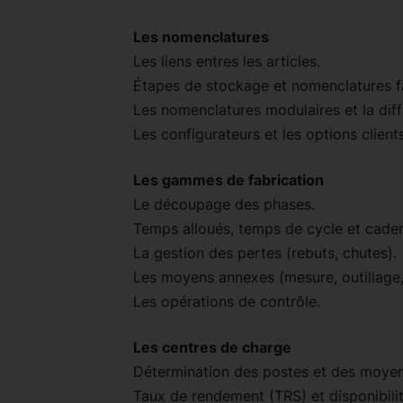
Les nomenclatures
Les liens entres les articles.
Étapes de stockage et nomenclatures 
Les nomenclatures modulaires et la diff
Les configurateurs et les options clients
Les gammes de fabrication
Le découpage des phases.
Temps alloués, temps de cycle et cade
La gestion des pertes (rebuts, chutes).
Les moyens annexes (mesure, outillag
Les opérations de contrôle.
Les centres de charge
Détermination des postes et des moyen
Taux de rendement (TRS) et disponibilit