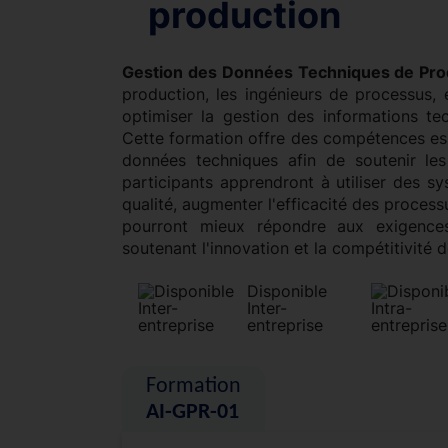
production
Gestion des Données Techniques de Pro
production, les ingénieurs de processus,
optimiser la gestion des informations t
Cette formation offre des compétences esse
données techniques afin de soutenir les 
participants apprendront à utiliser des 
qualité, augmenter l'efficacité des processus
pourront mieux répondre aux exigence
soutenant l'innovation et la compétitivité d
Disponible
Inter-
entreprise
Formation
AI-GPR-01