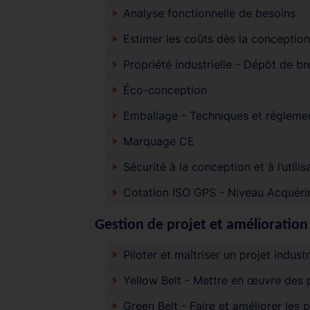
Analyse fonctionnelle de besoins
Estimer les coûts dès la conception
Propriété industrielle - Dépôt de br
Éco-conception
Emballage - Techniques et régleme
Marquage CE
Sécurité à la conception et à l’util
Cotation ISO GPS - Niveau Acquéri
Gestion de projet et amélioration 
Piloter et maîtriser un projet industr
Yellow Belt - Mettre en œuvre des 
Green Belt - Faire et améliorer les p