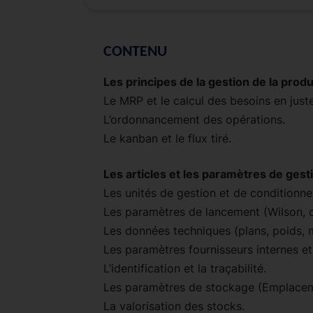
CONTENU
Les principes de la gestion de la prod
Le MRP et le calcul des besoins en just
L’ordonnancement des opérations.
Le kanban et le flux tiré.
Les articles et les paramètres de gest
Les unités de gestion et de conditionn
Les paramètres de lancement (Wilson, dé
Les données techniques (plans, poids, 
Les paramètres fournisseurs internes et
L’identification et la traçabilité.
Les paramètres de stockage (Emplace
La valorisation des stocks.