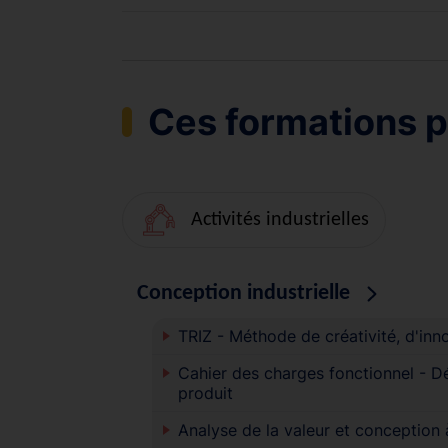
Ces formations p
Activités industrielles
Conception industrielle
TRIZ - Méthode de créativité, d'inn
Cahier des charges fonctionnel - Déf
produit
Analyse de la valeur et conception