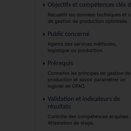
Objectifs et compétences clés 
Recueillir les données techniques et
de gestion de production optimisée.
Public concerné
Agents des services méthodes,
logistique ou production.
Prérequis
Connaitre les principes de gestion de
production et savoir paramétrer un
logiciel de GPAO.
Validation et indicateurs de
résultats
Contrôle des compétences acquises.
Attestation de stage.