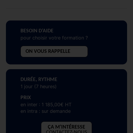
BESOIN D’AIDE
pour choisir votre formation ?
ON VOUS RAPPELLE
DURÉE, RYTHME
1 jour (7 heures)
PRIX
en inter : 1 185,00€ HT
en intra : sur demande
ÇA M'INTÉRESSE
CONTACTEZ-NOUS