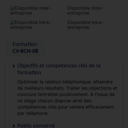
Disponible Inter-
entreprise
Disponible Intra-
entreprise
Formation
CV-RCN-08
Objectifs et compétences clés de la
formation
Optimiser la relation téléphonique, atteindre
de meilleurs résultats. Traiter les objections et
conclure l’entretien positivement. À l’issue de
ce stage chacun dispose ainsi des
compétences clés pour vendre efficacement
par téléphone.
Public concerné