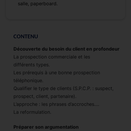
salle, paperboard.
CONTENU
Découverte du besoin du client en profondeur
La prospection commerciale et les
différents types.
Les prérequis à une bonne prospection
téléphonique.
Qualifier le type de clients (S.P.C.P. : suspect,
prospect, client, partenaire).
L’approche : les phrases d’accroches….
La reformulation.
Préparer son argumentation