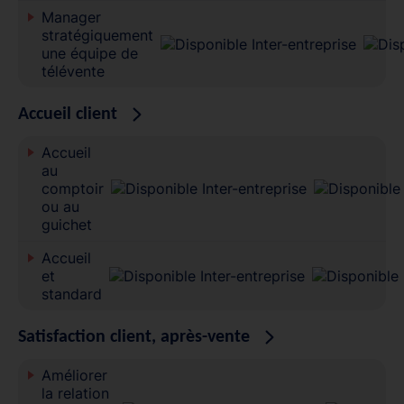
Manager
stratégiquement
une équipe de
télévente
Accueil client
Accueil
au
comptoir
ou au
guichet
Accueil
et
standard
Satisfaction client, après-vente
Améliorer
la relation