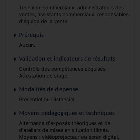
Technico-commerciaux, administrateurs des
ventes, assistants commerciaux, responsables
d'équipe de la vente.
Prérequis
Aucun.
Validation et indicateurs de résultats
Contrôle des compétences acquises.
Attestation de stage.
Modalités de dispense
Présentiel ou Distanciel
Moyens pédagogiques et techniques
Alternance d'exposés théoriques et de
d'ateliers de mises en situation filmés.
Moyens : vidéoprojecteur ou écran digital,