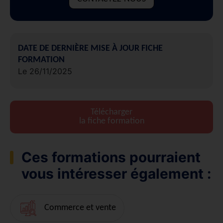
DATE DE DERNIÈRE MISE À JOUR FICHE
FORMATION
Le 26/11/2025
Télécharger
la fiche formation
Ces formations pourraient
vous intéresser également :
Commerce et vente