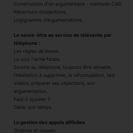
Construction d'un argumentaire - méthode CAP.
Répertoire d’objections.
Logigramme d’argumentations.
Le savoir-être au service de télévente par
téléphone :
Les règles de bases.
La voix l'arme fatale.
Sourire au téléphone, toujours être aimable,
l’hésitation à supprimer, la reformulation, test
vidéos, préparer ses objections, son
argumentation.
Faut-il appeler ?
Gérer son temps.
La gestion des appels difficiles
Origines et causes.