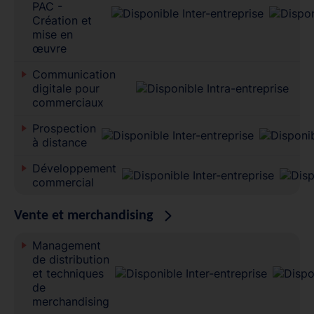
PAC -
Création et
mise en
œuvre
Communication
digitale pour
commerciaux
Prospection
à distance
Développement
commercial
Vente et merchandising
Management
de distribution
et techniques
de
merchandising