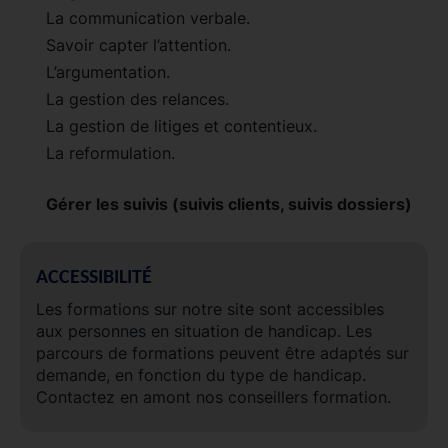
La communication verbale.
Savoir capter l’attention.
L’argumentation.
La gestion des relances.
La gestion de litiges et contentieux.
La reformulation.
Gérer les suivis (suivis clients, suivis dossiers)
ACCESSIBILITÉ
Les formations sur notre site sont accessibles
aux personnes en situation de handicap. Les
parcours de formations peuvent être adaptés sur
demande, en fonction du type de handicap.
Contactez en amont nos conseillers formation.