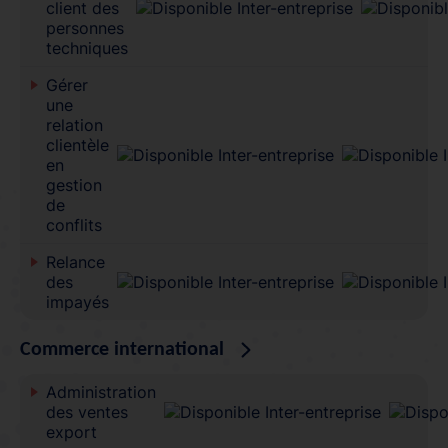
client des
personnes
techniques
Gérer
une
relation
clientèle
en
gestion
de
conflits
Relance
des
impayés
Commerce international
Administration
des ventes
export