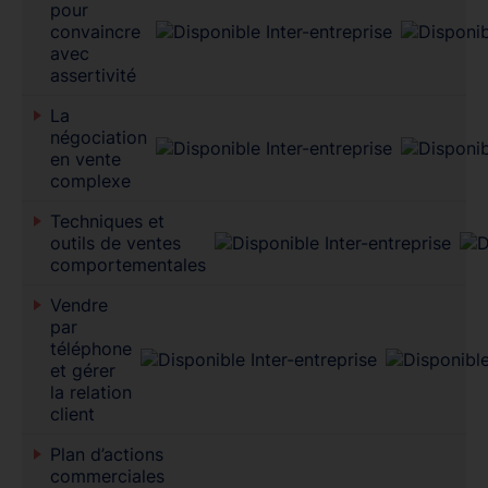
pour
convaincre
avec
assertivité
La
négociation
en vente
complexe
Techniques et
outils de ventes
comportementales
Vendre
par
téléphone
et gérer
la relation
client
Plan d’actions
commerciales