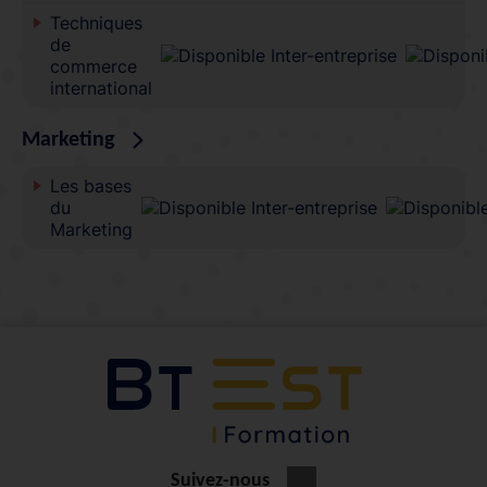
Techniques
de
commerce
international
Marketing
Les bases
du
Marketing
Suivez-nous