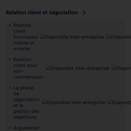
Relation client et négociation
Relation
client
fournisseur
interne et
externe
Relation
client pour
non-
commerciaux
La phase
de
négociation
et la
gestion des
objections
Argumenter