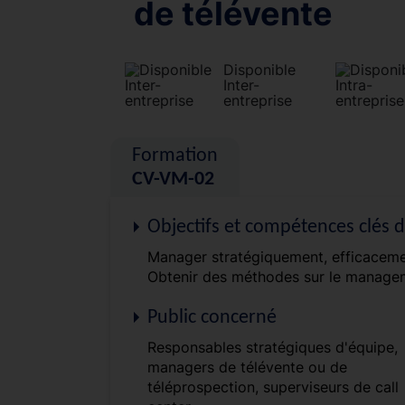
de télévente
Disponible
Inter-
entreprise
Formation
CV-VM-02
Objectifs et compétences clés 
Manager stratégiquement, efficaceme
Obtenir des méthodes sur le managem
Public concerné
Responsables stratégiques d'équipe,
managers de télévente ou de
téléprospection, superviseurs de call