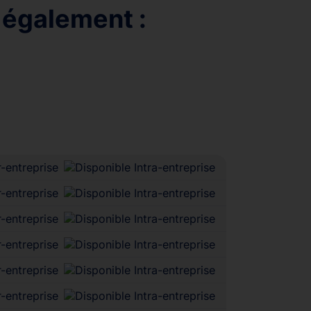
 également :