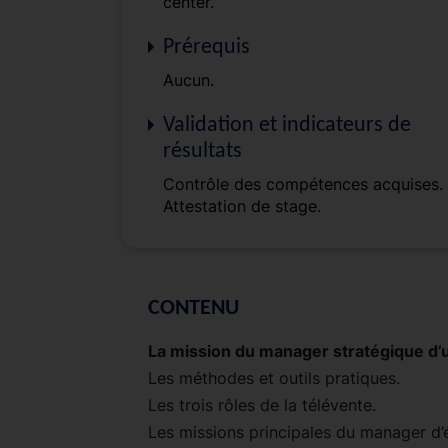
center.
Prérequis
Aucun.
Validation et indicateurs de
résultats
Contrôle des compétences acquises.
Attestation de stage.
CONTENU
La mission du manager stratégique d’u
Les méthodes et outils pratiques.
Les trois rôles de la télévente.
Les missions principales du manager d’é