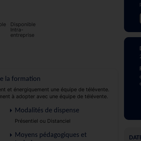
Disponible
Intra-
entreprise
de la formation
nt et énergiquement une équipe de télévente.
ent à adopter avec une équipe de télévente.
Modalités de dispense
Présentiel ou Distanciel
Moyens pédagogiques et
DAT