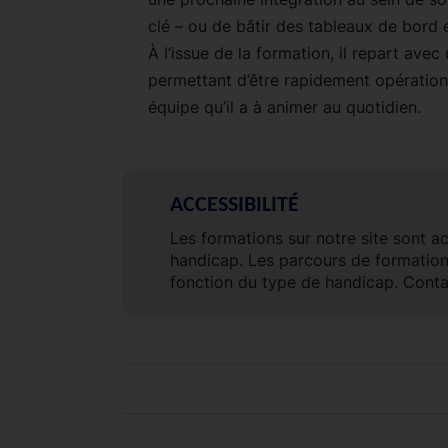
clé – ou de bâtir des tableaux de bord e
À l’issue de la formation, il repart ave
permettant d’être rapidement opération
équipe qu’il a à animer au quotidien.
ACCESSIBILITÉ
Les formations sur notre site sont a
handicap. Les parcours de formatio
fonction du type de handicap. Conta