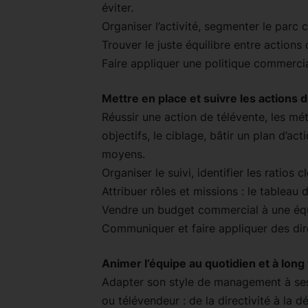
éviter.
Organiser l’activité, segmenter le parc 
Trouver le juste équilibre entre actions 
Faire appliquer une politique commercia
Mettre en place et suivre les actions 
Réussir une action de télévente, les mét
objectifs, le ciblage, bâtir un plan d’a
moyens.
Organiser le suivi, identifier les ratios 
Attribuer rôles et missions : le tableau
Vendre un budget commercial à une équ
Communiquer et faire appliquer des dir
Animer l’équipe au quotidien et à long
Adapter son style de management à ses 
ou télévendeur : de la directivité à la d