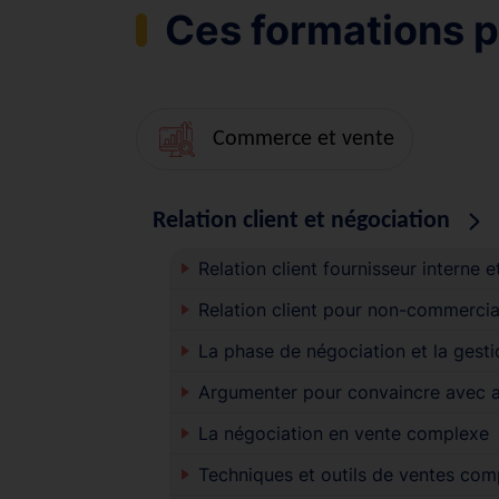
Ces formations p
Commerce et vente
Relation client et négociation
Relation client fournisseur interne e
Relation client pour non-commerci
La phase de négociation et la gesti
Argumenter pour convaincre avec a
La négociation en vente complexe
Techniques et outils de ventes co