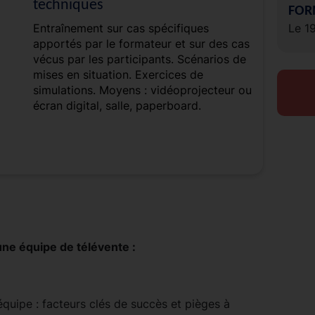
techniques
FOR
Entraînement sur cas spécifiques
Le 1
apportés par le formateur et sur des cas
vécus par les participants. Scénarios de
mises en situation. Exercices de
simulations. Moyens : vidéoprojecteur ou
écran digital, salle, paperboard.
ne équipe de télévente :
quipe : facteurs clés de succès et pièges à