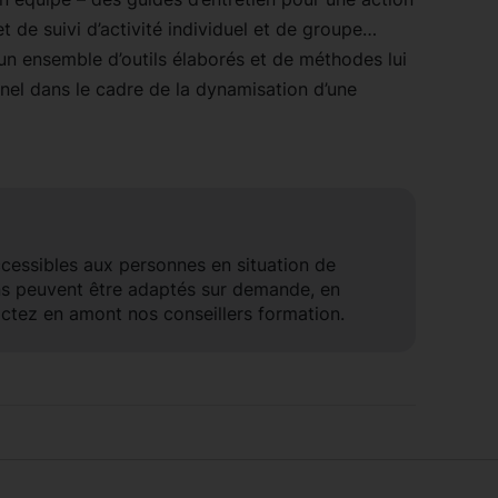
t de suivi d’activité individuel et de groupe…
c un ensemble d’outils élaborés et de méthodes lui
nel dans le cadre de la dynamisation d’une
ccessibles aux personnes en situation de
ns peuvent être adaptés sur demande, en
ctez en amont nos conseillers formation.