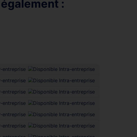
 également :