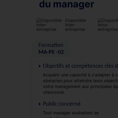
du manager
Disponible
Inter-
entreprise
Formation
MA-PE -02
Objectifs et compétences clés 
Acquérir une capacité à s'adapter à ch
obstacles pour atteindre leurs objecti
votre management aux principales ép
chevronné.
Public concerné
Tout manager souhaitant se