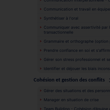
Communication et travail en équipe
Synthétiser à l'oral
Communiquer avec assertivité par l'
transactionnelle
Grammaire et orthographe (option p
Prendre confiance en soi et s'affirm
Gérer son stress professionnel et 
Identifier et déjouer les biais incon
Cohésion et gestion des conflits
Gérer des situations et des personne
Manager en situation de crise
Team Building - Cohésion d’équipe e