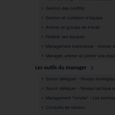
Gestion des conflits
Gestion et cohésion d'équipe
Animer un groupe de travail
Fédérer ses équipes
Management transversal - Animer et
Manager, animer et piloter une équ
Les outils du manager
Savoir déléguer - Niveau stratégiq
Savoir déléguer - Niveau tactique e
Management "minute" - Les techniqu
Conduite de réunion