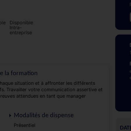
Disponible
Intra-
entreprise
de la formation
aque situation et à affronter les différents
fs. Travailler votre communication assertive et
reuves attendues en tant que manager
Modalités de dispense
Présentiel
DAT