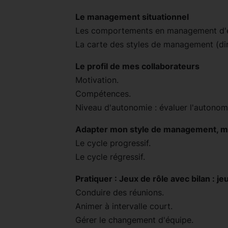
Le management situationnel
Les comportements en management d'
La carte des styles de management (direct
Le profil de mes collaborateurs
Motivation.
Compétences.
Niveau d'autonomie : évaluer l'autonom
Adapter mon style de management, m
Le cycle progressif.
Le cycle régressif.
Pratiquer : Jeux de rôle avec bilan : j
Conduire des réunions.
Animer à intervalle court.
Gérer le changement d'équipe.