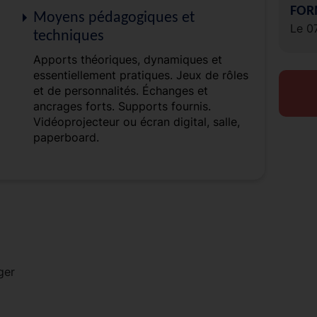
FOR
Moyens pédagogiques et
Le 0
techniques
Apports théoriques, dynamiques et
essentiellement pratiques. Jeux de rôles
et de personnalités. Échanges et
ancrages forts. Supports fournis.
Vidéoprojecteur ou écran digital, salle,
paperboard.
ger