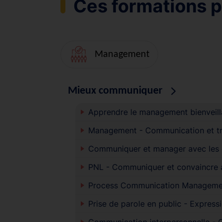
Ces formations p
Management
Mieux communiquer
Apprendre le management bienveill
Management - Communication et tr
Communiquer et manager avec les d
PNL - Communiquer et convaincre 
Process Communication Manageme
Prise de parole en public - Express
Communication interpersonnelle -