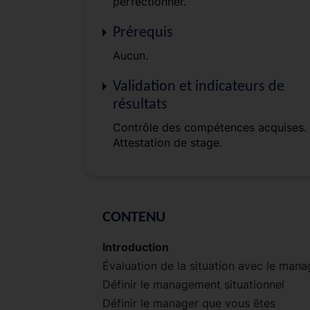
perfectionner.
Prérequis
Aucun.
Validation et indicateurs de
résultats
Contrôle des compétences acquises.
Attestation de stage.
CONTENU
Introduction
Évaluation de la situation avec le mana
Définir le management situationnel
Définir le manager que vous êtes