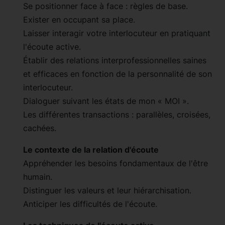
Se positionner face à face : règles de base.
Exister en occupant sa place.
Laisser interagir votre interlocuteur en pratiquant
l'écoute active.
Établir des relations interprofessionnelles saines
et efficaces en fonction de la personnalité de son
interlocuteur.
Dialoguer suivant les états de mon « MOI ».
Les différentes transactions : parallèles, croisées,
cachées.
Le contexte de la relation d'écoute
Appréhender les besoins fondamentaux de l'être
humain.
Distinguer les valeurs et leur hiérarchisation.
Anticiper les difficultés de l'écoute.