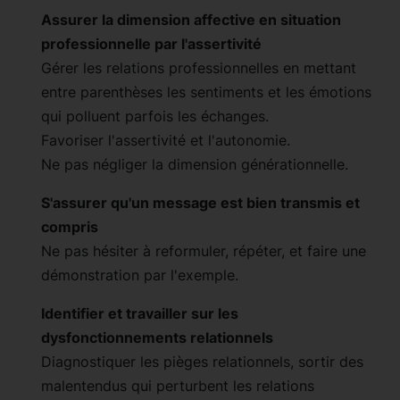
Assurer la dimension affective en situation
professionnelle par l'assertivité
Gérer les relations professionnelles en mettant
entre parenthèses les sentiments et les émotions
qui polluent parfois les échanges.
Favoriser l'assertivité et l'autonomie.
Ne pas négliger la dimension générationnelle.
S'assurer qu'un message est bien transmis et
compris
Ne pas hésiter à reformuler, répéter, et faire une
démonstration par l'exemple.
Identifier et travailler sur les
dysfonctionnements relationnels
Diagnostiquer les pièges relationnels, sortir des
malentendus qui perturbent les relations