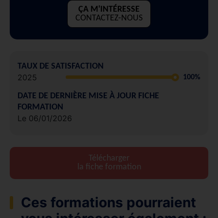
ÇA M'INTÉRESSE
CONTACTEZ-NOUS
TAUX DE SATISFACTION
2025
100%
DATE DE DERNIÈRE MISE À JOUR FICHE
FORMATION
Le 06/01/2026
Télécharger
la fiche formation
Ces formations pourraient