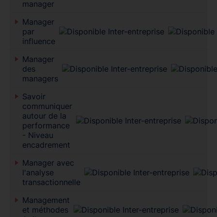
manager
Manager
par
influence
Manager
des
managers
Savoir
communiquer
autour de la
performance
- Niveau
encadrement
Manager avec
l'analyse
transactionnelle
Management
et méthodes