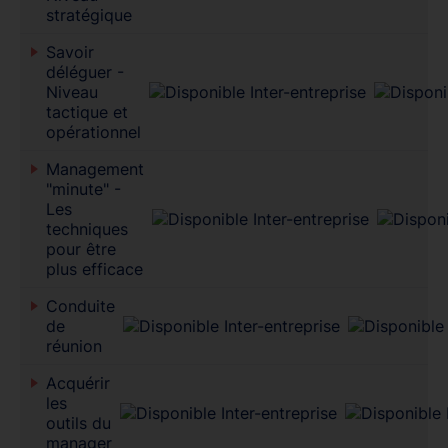
stratégique
Savoir
déléguer -
Niveau
tactique et
opérationnel
Management
"minute" -
Les
techniques
pour être
plus efficace
Conduite
de
réunion
Acquérir
les
outils du
manager