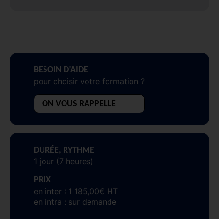
BESOIN D’AIDE
pour choisir votre formation ?
ON VOUS RAPPELLE
DURÉE, RYTHME
1 jour (7 heures)
PRIX
en inter : 1 185,00€ HT
en intra : sur demande