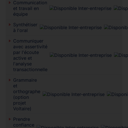
Communication
et travail en
équipe
Synthétiser
à l'oral
Communiquer
avec assertivité
par l'écoute
active et
l'analyse
transactionnelle
Grammaire
et
orthographe
(option
projet
Voltaire)
Prendre
confiance