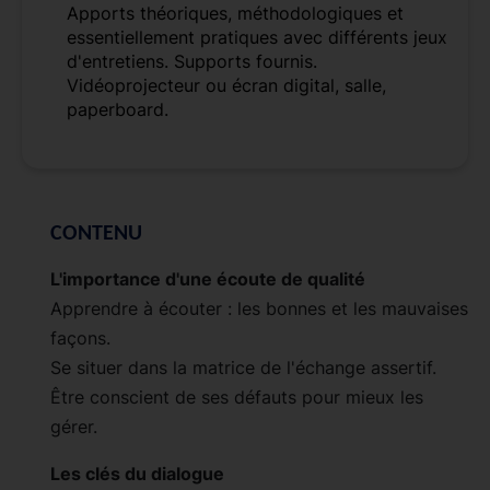
Apports théoriques, méthodologiques et
essentiellement pratiques avec différents jeux
d'entretiens. Supports fournis.
Vidéoprojecteur ou écran digital, salle,
paperboard.
CONTENU
L'importance d'une écoute de qualité
Apprendre à écouter : les bonnes et les mauvaises
façons.
Se situer dans la matrice de l'échange assertif.
Être conscient de ses défauts pour mieux les
gérer.
Les clés du dialogue