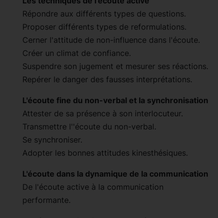
Les techniques de l'écoute active
Répondre aux différents types de questions.
Proposer différents types de reformulations.
Cerner l'attitude de non-influence dans l'écoute.
Créer un climat de confiance.
Suspendre son jugement et mesurer ses réactions.
Repérer le danger des fausses interprétations.
L'écoute fine du non-verbal et la synchronisation
Attester de sa présence à son interlocuteur.
Transmettre l''écoute du non-verbal.
Se synchroniser.
Adopter les bonnes attitudes kinesthésiques.
L'écoute dans la dynamique de la communication
De l'écoute active à la communication
performante.