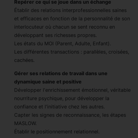
Repérer ce qui se joue dans un échange
Établir des relations interprofessionnelles saines
et efficaces en fonction de la personnalité de son
interlocuteur où chacun se sent reconnu en
développant ses richesses propres.
Les états du MOI (Parent, Adulte, Enfant).
Les différentes transactions : parallèles, croisées,
cachées.
Gérer ses relations de travail dans une
dynamique saine et positive
Développer l'enrichissement émotionnel, véritable
nourriture psychique, pour développer la
confiance et l'initiative chez les autres.
Capter les signes de reconnaissance, les étapes
MASLOW.
Établir le positionnement relationnel.