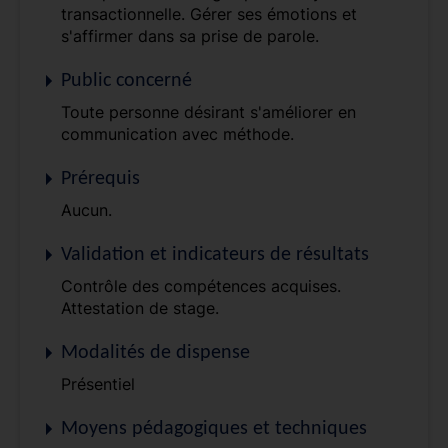
transactionnelle. Gérer ses émotions et
s'affirmer dans sa prise de parole.
Public concerné
Toute personne désirant s'améliorer en
communication avec méthode.
Prérequis
Aucun.
Validation et indicateurs de résultats
Contrôle des compétences acquises.
Attestation de stage.
Modalités de dispense
Présentiel
Moyens pédagogiques et techniques