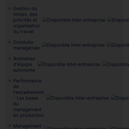
Gestion du
temps, des
priorités et
organisation
du travail
Conduite
managériale
Animateur
d'équipe
autonome
Performance
de
l'encadrement
- Les bases
du
management
en production
Management