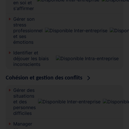
en soi et
s'affirmer
Gérer son
stress
professionnel
et ses
émotions
Identifier et
déjouer les biais
inconscients
Cohésion et gestion des conflits
Gérer des
situations
et des
personnes
difficiles
Manager