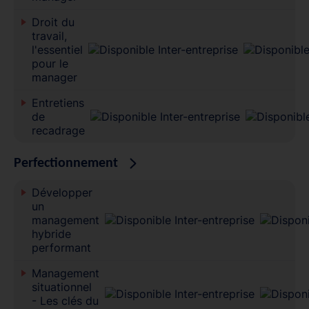
Droit du
travail,
l'essentiel
pour le
manager
Entretiens
de
recadrage
Perfectionnement
Développer
un
management
hybride
performant
Management
situationnel
- Les clés du