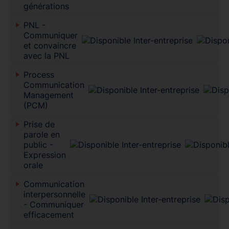
générations
PNL -
Communiquer
et convaincre
avec la PNL
Process
Communication
Management
(PCM)
Prise de
parole en
public -
Expression
orale
Communication
interpersonnelle
- Communiquer
efficacement