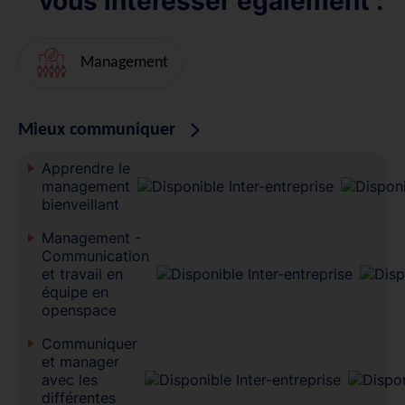
vous intéresser également :
Management
Mieux communiquer
Apprendre le
management
bienveillant
Management -
Communication
et travail en
équipe en
openspace
Communiquer
et manager
avec les
différentes