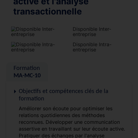
active et l'analyse
transactionnelle
Disponible Inter-
entreprise
Disponible Intra-
entreprise
Formation
MA-MC-10
Objectifs et compétences clés de la
formation
Améliorer son écoute pour optimiser les
relations quotidiennes des méthodes
reconnues. Développer une communication
assertive en travaillant sur leur écoute active.
Pratiquer des échanges par l'analyse