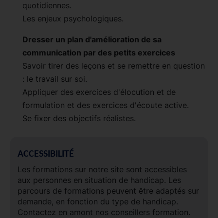
quotidiennes.
Les enjeux psychologiques.
Dresser un plan d'amélioration de sa
communication par des petits exercices
Savoir tirer des leçons et se remettre en question
: le travail sur soi.
Appliquer des exercices d'élocution et de
formulation et des exercices d'écoute active.
Se fixer des objectifs réalistes.
ACCESSIBILITÉ
Les formations sur notre site sont accessibles
aux personnes en situation de handicap. Les
parcours de formations peuvent être adaptés sur
demande, en fonction du type de handicap.
Contactez en amont nos conseillers formation.