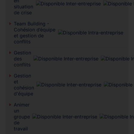
en
situation
de crise
Team Building -
Cohésion d’équipe
et gestion de
conflits
Gestion
des
conflits
Gestion
et
cohésion
d'équipe
Animer
un
groupe
de
travail