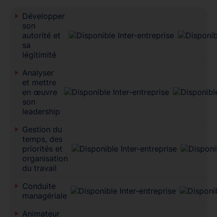
Développer
son
autorité et
sa
légitimité
Analyser
et mettre
en œuvre
son
leadership
Gestion du
temps, des
priorités et
organisation
du travail
Conduite
managériale
Animateur