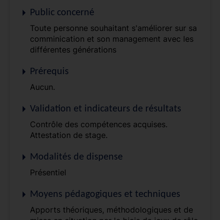
Public concerné
Toute personne souhaitant s'améliorer sur sa
comminication et son management avec les
différentes générations
Prérequis
Aucun.
Validation et indicateurs de résultats
Contrôle des compétences acquises.
Attestation de stage.
Modalités de dispense
Présentiel
Moyens pédagogiques et techniques
Apports théoriques, méthodologiques et de