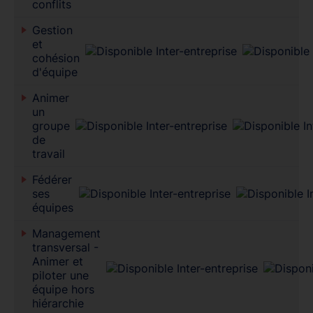
conflits
Gestion
et
cohésion
d'équipe
Animer
un
groupe
de
travail
Fédérer
ses
équipes
Management
transversal -
Animer et
piloter une
équipe hors
hiérarchie