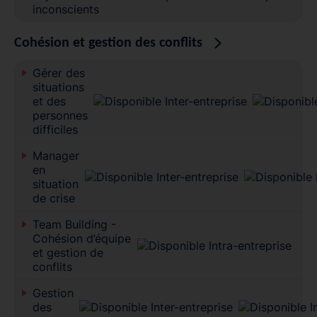
inconscients
Cohésion et gestion des conflits
Gérer des
situations
et des
personnes
difficiles
Manager
en
situation
de crise
Team Building -
Cohésion d’équipe
et gestion de
conflits
Gestion
des