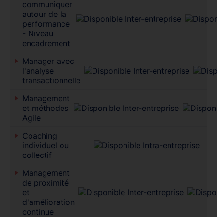
communiquer
autour de la
performance
- Niveau
encadrement
Manager avec
l'analyse
transactionnelle
Management
et méthodes
Agile
Coaching
individuel ou
collectif
Management
de proximité
et
d'amélioration
continue