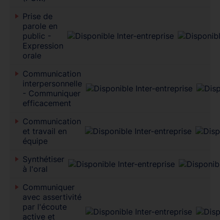
Prise de
parole en
public -
Expression
orale
Communication
interpersonnelle
- Communiquer
efficacement
Communication
et travail en
équipe
Synthétiser
à l'oral
Communiquer
avec assertivité
par l'écoute
active et