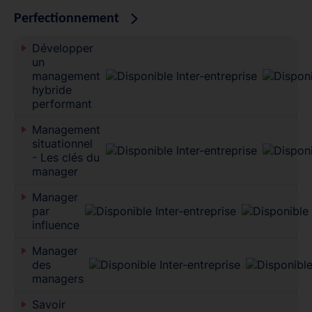
Perfectionnement
Développer
un
management
hybride
performant
Management
situationnel
- Les clés du
manager
Manager
par
influence
Manager
des
managers
Savoir