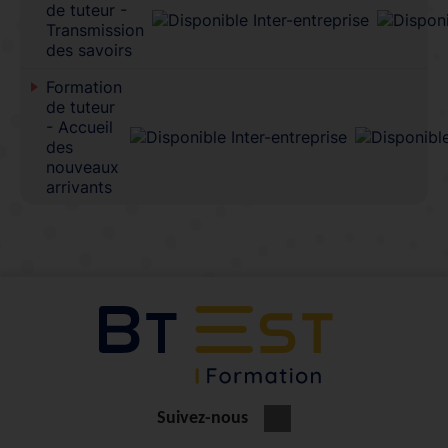
de tuteur -
Transmission
des savoirs
Formation
de tuteur
- Accueil
des
nouveaux
arrivants
Suivez-nous