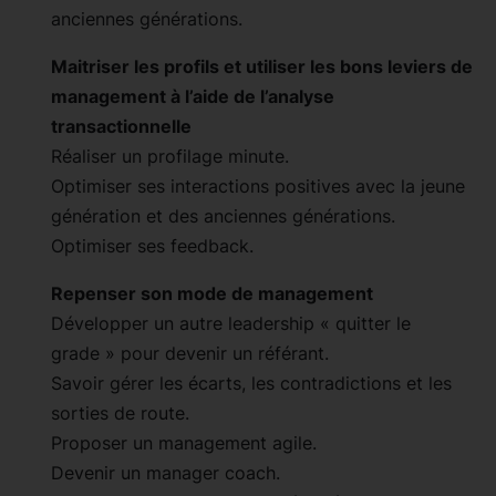
anciennes générations.
Maitriser les profils et utiliser les bons leviers de
management à l’aide de l’analyse
transactionnelle
Réaliser un profilage minute.
Optimiser ses interactions positives avec la jeune
génération et des anciennes générations.
Optimiser ses feedback.
Repenser son mode de management
Développer un autre leadership « quitter le
grade » pour devenir un référant.
Savoir gérer les écarts, les contradictions et les
sorties de route.
Proposer un management agile.
Devenir un manager coach.