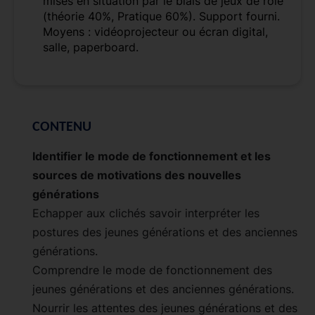
mises en situation par le biais de jeux de rôle
(théorie 40%, Pratique 60%). Support fourni.
Moyens : vidéoprojecteur ou écran digital,
salle, paperboard.
CONTENU
Identifier le mode de fonctionnement et les
sources de motivations des nouvelles
générations
Echapper aux clichés savoir interpréter les
postures des jeunes générations et des anciennes
générations.
Comprendre le mode de fonctionnement des
jeunes générations et des anciennes générations.
Nourrir les attentes des jeunes générations et des