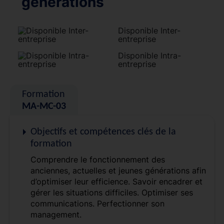
générations
Disponible Inter-
entreprise
Disponible Intra-
entreprise
Formation
MA-MC-03
Objectifs et compétences clés de la
formation
Comprendre le fonctionnement des
anciennes, actuelles et jeunes générations afin
d’optimiser leur efficience. Savoir encadrer et
gérer les situations difficiles. Optimiser ses
communications. Perfectionner son
management.