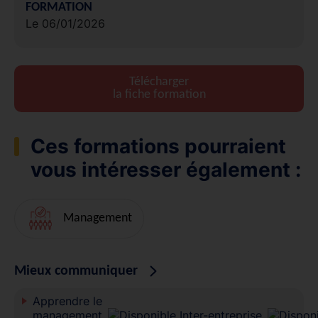
FORMATION
Le 06/01/2026
Télécharger
la fiche formation
Ces formations pourraient
vous intéresser également :
Management
Mieux communiquer
Apprendre le
management