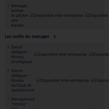
Manager,
animer
et piloter
une
équipe
Les outils du manager
Savoir
déléguer -
Niveau
stratégique
Savoir
déléguer -
Niveau
tactique et
opérationnel
Management
"minute" -
Les