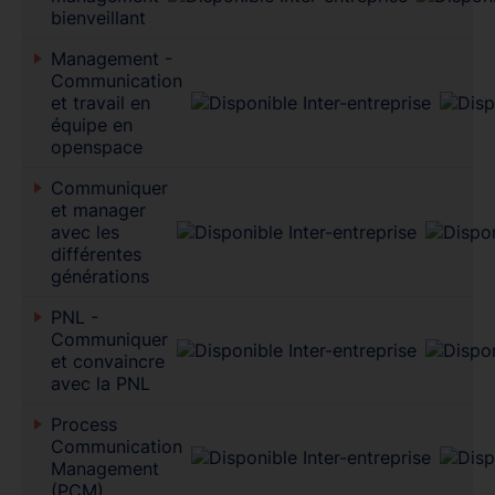
bienveillant
Management -
Communication
et travail en
équipe en
openspace
Communiquer
et manager
avec les
différentes
générations
PNL -
Communiquer
et convaincre
avec la PNL
Process
Communication
Management
(PCM)