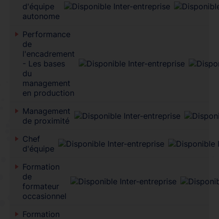
d'équipe
autonome
Performance
de
l'encadrement
- Les bases
du
management
en production
Management
de proximité
Chef
d'équipe
Formation
de
formateur
occasionnel
Formation