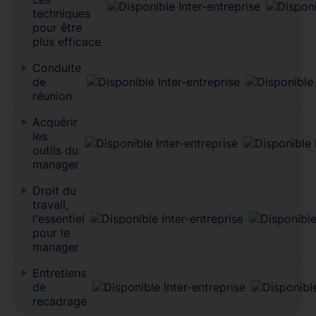
techniques
pour être
plus efficace
Conduite
de
réunion
Acquérir
les
outils du
manager
Droit du
travail,
l'essentiel
pour le
manager
Entretiens
de
recadrage