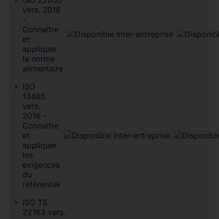
vers. 2018
-
Connaître
et
appliquer
la norme
alimentaire
ISO
13485
vers.
2016 -
Connaître
et
appliquer
les
exigences
du
référentiel
ISO TS
22163 vers.