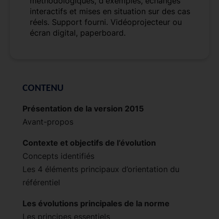
méthodologiques, d'exemples, échanges
interactifs et mises en situation sur des cas
réels. Support fourni. Vidéoprojecteur ou
écran digital, paperboard.
CONTENU
Présentation de la version 2015
Avant-propos
Contexte et objectifs de l’évolution
Concepts identifiés
Les 4 éléments principaux d’orientation du
référentiel
Les évolutions principales de la norme
Les principes essentiels