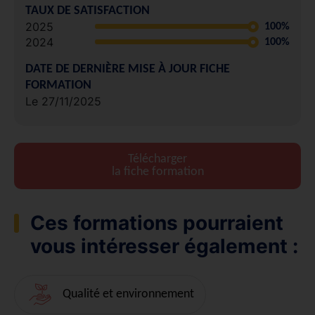
TAUX DE SATISFACTION
2025
100%
2024
100%
DATE DE DERNIÈRE MISE À JOUR FICHE
FORMATION
Le 27/11/2025
Télécharger
la fiche formation
Ces formations pourraient
vous intéresser également :
Qualité et environnement