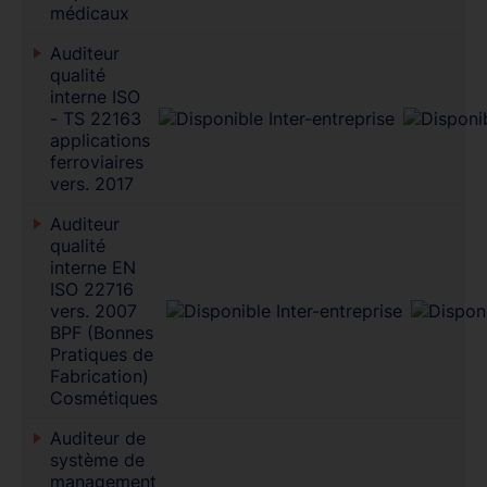
médicaux
Auditeur
qualité
interne ISO
- TS 22163
applications
ferroviaires
vers. 2017
Auditeur
qualité
interne EN
ISO 22716
vers. 2007
BPF (Bonnes
Pratiques de
Fabrication)
Cosmétiques
Auditeur de
système de
management