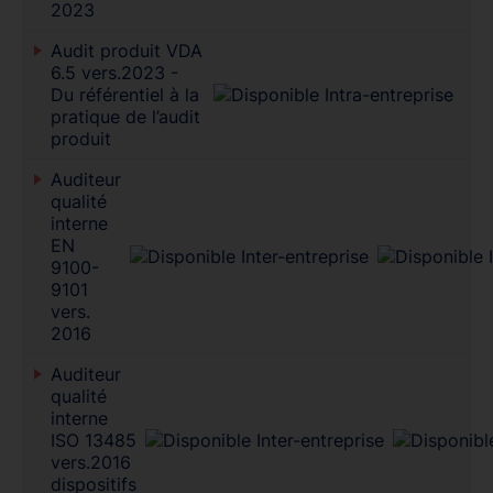
2023
Audit produit VDA
6.5 vers.2023 -
Du référentiel à la
pratique de l’audit
produit
Auditeur
qualité
interne
EN
9100-
9101
vers.
2016
Auditeur
qualité
interne
ISO 13485
vers.2016
dispositifs