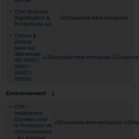
Chef de projet
Digitalisation &
Productivité 4.0
Culture &
éthique
selon les
référentiels
ISO (9001 /
14001 /
45001 /
26000)
Environnement
ICPE -
Installations
Classées pour
la Protection de
l'Environnement
- En pratique