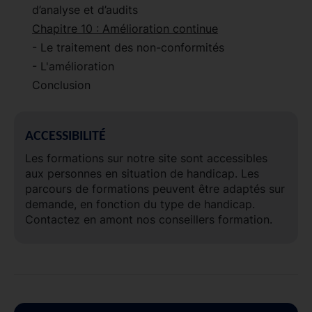
d’analyse et d’audits
Chapitre 10 : Amélioration continue
- Le traitement des non-conformités
- L'amélioration
Conclusion
ACCESSIBILITÉ
Les formations sur notre site sont accessibles
aux personnes en situation de handicap. Les
parcours de formations peuvent être adaptés sur
demande, en fonction du type de handicap.
Contactez en amont nos conseillers formation.