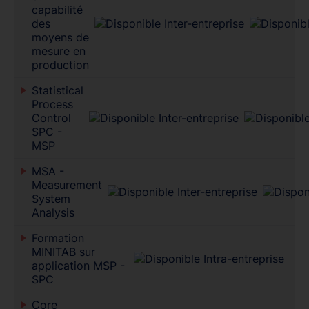
capabilité
des
moyens de
mesure en
production
Statistical
Process
Control
SPC -
MSP
MSA -
Measurement
System
Analysis
Formation
MINITAB sur
application MSP -
SPC
Core