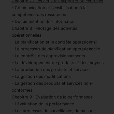
Chapitre 7 : Les activités supports ou centrales
- Communication et sensibilisation à la
compétence des ressources
- Documentation de l’information
Chapitre 8 : Pilotage des activités
opérationnelles
- La planification et le contrôle opérationnel
- Le processus de planification opérationnelle
- Le contrôle des approvisionnements
- Le développement de produits et des moyens
- La production des produits et services
- La gestion des modifications
- La gestion des produits et services non-
conformes
Chapitre 9 : Evaluation de la performance
- L’évaluation de la performance
- Les processus de surveillance, de mesure,