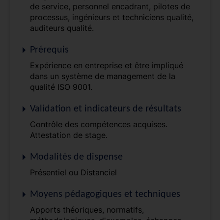
de service, personnel encadrant, pilotes de
processus, ingénieurs et techniciens qualité,
auditeurs qualité.
Prérequis
Expérience en entreprise et être impliqué
dans un système de management de la
qualité ISO 9001.
Validation et indicateurs de résultats
Contrôle des compétences acquises.
Attestation de stage.
Modalités de dispense
Présentiel ou Distanciel
Moyens pédagogiques et techniques
Apports théoriques, normatifs,