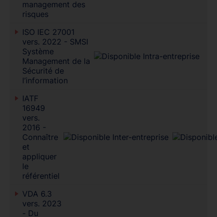
management des
risques
ISO IEC 27001
vers. 2022 - SMSI
Système
Management de la
Sécurité de
l’information
IATF
16949
vers.
2016 -
Connaître
et
appliquer
le
référentiel
VDA 6.3
vers. 2023
- Du