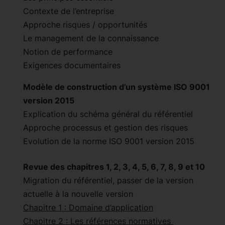
Contexte de l’entreprise
Approche risques / opportunités
Le management de la connaissance
Notion de performance
Exigences documentaires
Modèle de construction d’un système ISO 9001
version 2015
Explication du schéma général du référentiel
Approche processus et gestion des risques
Evolution de la norme ISO 9001 version 2015
Revue des chapitres 1, 2, 3, 4, 5, 6, 7, 8, 9 et 10
Migration du référentiel, passer de la version
actuelle à la nouvelle version
Chapitre 1 : Domaine d’application
Chapitre 2 : Les références normatives