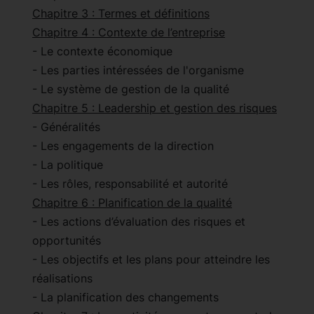
Chapitre 3 : Termes et définitions
Chapitre 4 : Contexte de l’entreprise
- Le contexte économique
- Les parties intéressées de l'organisme
- Le système de gestion de la qualité
Chapitre 5 : Leadership et gestion des risques
- Généralités
- Les engagements de la direction
- La politique
- Les rôles, responsabilité et autorité
Chapitre 6 : Planification de la qualité
- Les actions d’évaluation des risques et
opportunités
- Les objectifs et les plans pour atteindre les
réalisations
- La planification des changements