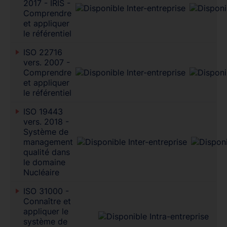
2017 - IRIS -
Comprendre
et appliquer
le référentiel
ISO 22716
vers. 2007 -
Comprendre
et appliquer
le référentiel
ISO 19443
vers. 2018 -
Système de
management
qualité dans
le domaine
Nucléaire
ISO 31000 -
Connaître et
appliquer le
système de