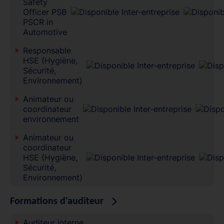
Safety
Officer PSB
PSCR in
Automotive
Responsable
HSE (Hygiène,
Sécurité,
Environnement)
Animateur ou
coordinateur
environnement
Animateur ou
coordinateur
HSE (Hygiène,
Sécurité,
Environnement)
Formations d'auditeur
Auditeur interne