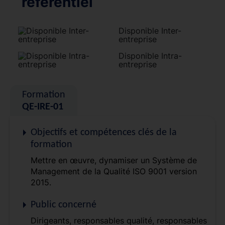
référentiel
Disponible Inter-
entreprise
Disponible Intra-
entreprise
Formation
QE-IRE-01
Objectifs et compétences clés de la
formation
Mettre en œuvre, dynamiser un Système de
Management de la Qualité ISO 9001 version
2015.
Public concerné
Dirigeants, responsables qualité, responsables