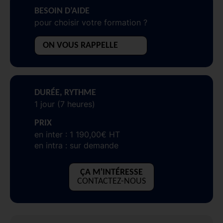
BESOIN D’AIDE
pour choisir votre formation ?
ON VOUS RAPPELLE
DURÉE, RYTHME
1 jour (7 heures)
PRIX
en inter : 1 190,00€ HT
en intra : sur demande
ÇA M'INTÉRESSE
CONTACTEZ-NOUS