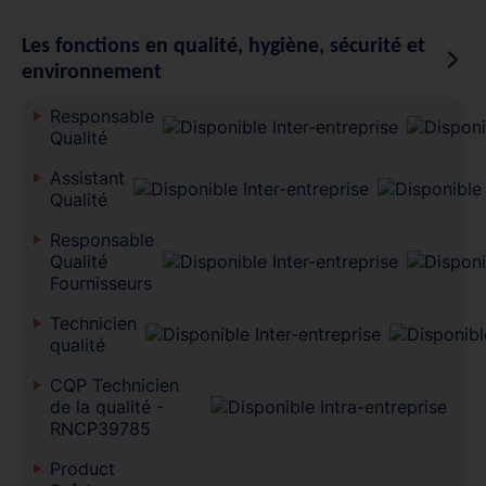
Les fonctions en qualité, hygiène, sécurité et
environnement
Responsable
Qualité
Assistant
Qualité
Responsable
Qualité
Fournisseurs
Technicien
qualité
CQP Technicien
de la qualité -
RNCP39785
Product