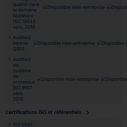
qualité dans
le domaine
Nucléaire -
ISO 19443
vers. 2018
Auditeur
interne
QSEE
Auditeur
de
système
de
processus
ISO 9001
vers.
2015
Certifications ISO et référentiels
ISO 9001