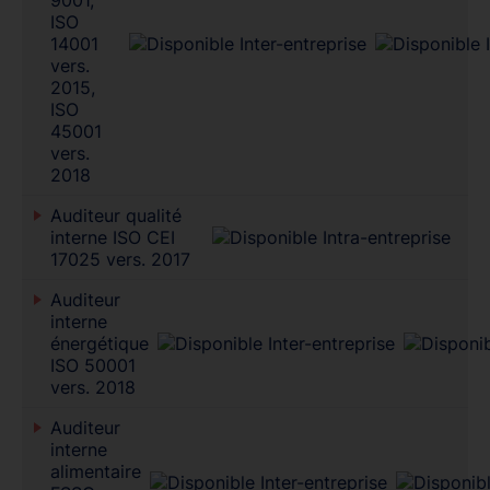
ISO
14001
vers.
2015,
ISO
45001
vers.
2018
Auditeur qualité
interne ISO CEI
17025 vers. 2017
Auditeur
interne
énergétique
ISO 50001
vers. 2018
Auditeur
interne
alimentaire