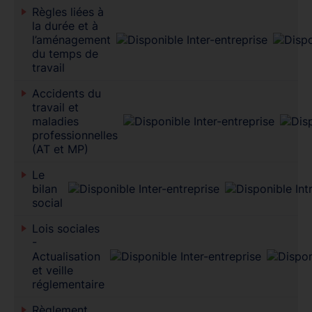
Règles liées à
la durée et à
l’aménagement
du temps de
travail
Accidents du
travail et
maladies
professionnelles
(AT et MP)
Le
bilan
social
Lois sociales
-
Actualisation
et veille
réglementaire
Règlement