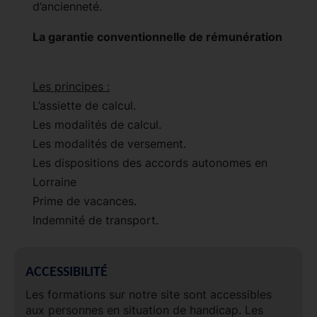
d’ancienneté.
La garantie conventionnelle de rémunération
Les principes :
L’assiette de calcul.
Les modalités de calcul.
Les modalités de versement.
Les dispositions des accords autonomes en
Lorraine
Prime de vacances.
Indemnité de transport.
ACCESSIBILITÉ
Les formations sur notre site sont accessibles
aux personnes en situation de handicap. Les