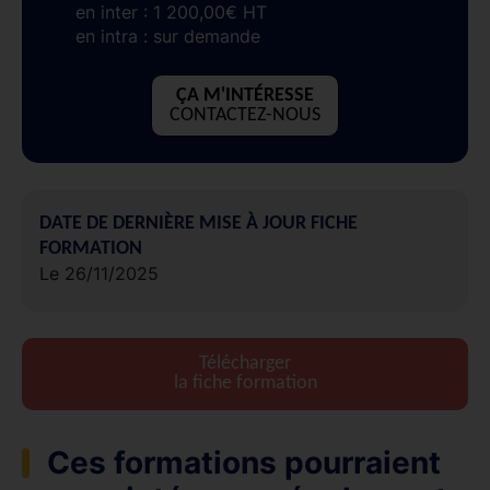
en inter : 1 200,00€ HT
en intra : sur demande
ÇA M'INTÉRESSE
CONTACTEZ-NOUS
DATE DE DERNIÈRE MISE À JOUR FICHE
FORMATION
Le 26/11/2025
Télécharger
la fiche formation
Ces formations pourraient