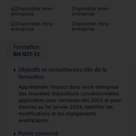
Disponible Inter-
entreprise
Disponible Intra-
entreprise
Formation
RH-SDT-11
Objectifs et compétences clés de la
formation
Appréhender l’impact dans votre entreprise
des nouvelles dispositions conventionnelles
applicables pour certaines dès 2023 et pour
d’autres au 1er janvier 2024. Identifier les
modifications et les changements
avants/après.
Public concerné