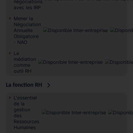
négociations
avec les IRP
Mener la
Négociation
Annuelle
Obligatoire
- NAO
La
médiation
comme
outil RH
La fonction RH
L'essentiel
de la
gestion
des
Ressources
Humaines