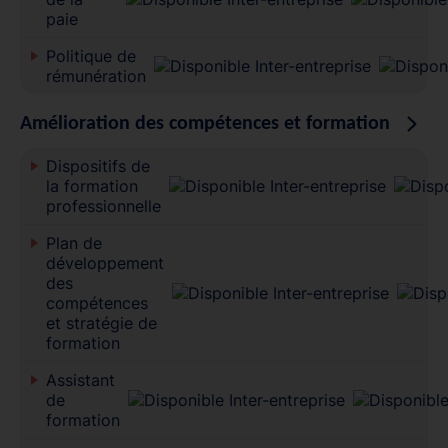
paie
Politique de
rémunération
Amélioration des compétences et formation
Dispositifs de
la formation
professionnelle
Plan de
développement
des
compétences
et stratégie de
formation
Assistant
de
formation