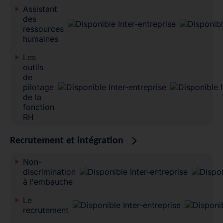
Assistant
des
ressources
humaines
Les
outils
de
pilotage
de la
fonction
RH
Recrutement et intégration
Non-
discrimination
à l'embauche
Le
recrutement