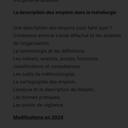
La description des emplois dans la métallurgie
Une description des emplois pour faire quoi ?
Cohérence entre le travail effectué et les attentes
de l’organisation.
La terminologie et les définitions.
Les métiers, emplois, postes, fonctions,
classifications et compétences.
Les outils de méthodologies.
La cartographie des emplois.
L’analyse et la description de l’emploi.
Les bonnes pratiques,
Les points de vigilance.
Modifications en 2024