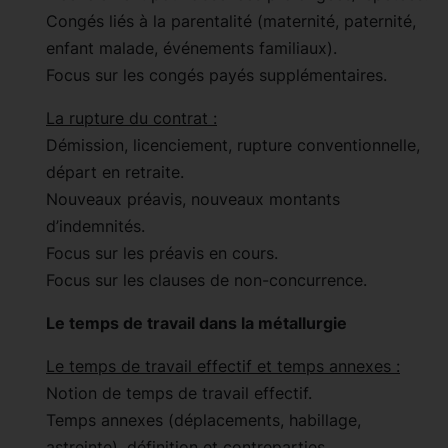
Congés liés à la parentalité (maternité, paternité,
enfant malade, événements familiaux).
Focus sur les congés payés supplémentaires.
La rupture du contrat :
Démission, licenciement, rupture conventionnelle,
départ en retraite.
Nouveaux préavis, nouveaux montants
d’indemnités.
Focus sur les préavis en cours.
Focus sur les clauses de non-concurrence.
Le temps de travail dans la métallurgie
Le temps de travail effectif et temps annexes :
Notion de temps de travail effectif.
Temps annexes (déplacements, habillage,
astreinte), définition et contreparties.