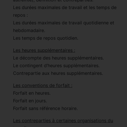
Les durées maximales de travail et les temps de
repos :
Les durées maximales de travail quotidienne et
hebdomadaire.
Les temps de repos quotidien.
Les heures supplémentaires :
Le décompte des heures supplémentaires.
Le contingent d’heures supplémentaires.
Contrepartie aux heures supplémentaires.
Les conventions de forfait :
Forfait en heures.
Forfait en jours.
Forfait sans référence horaire.
Les contreparties à certaines organisations du