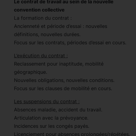
Le contrat de travail au sein de la nouvelle
convention collective
La formation du contrat :
Ancienneté et période d’essai : nouvelles
définitions, nouvelles durées.
Focus sur les contrats, périodes d’essai en cours.
L’exécution du contrat :
Reclassement pour inaptitude, mobilité
géographique.
Nouvelles obligations, nouvelles conditions.
Focus sur les clauses de mobilité en cours.
Les suspensions du contrat :
Absences maladie, accident du travail.
Articulation avec la prévoyance.
Incidences sur les congés payés.
Licenciement pour absences prolongées/répétées.