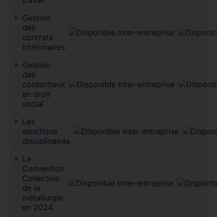
Gestion
des
contrats
intérimaires
Gestion
des
contentieux
en droit
social
Les
sanctions
disciplinaires
La
Convention
Collective
de la
métallurgie
en 2024