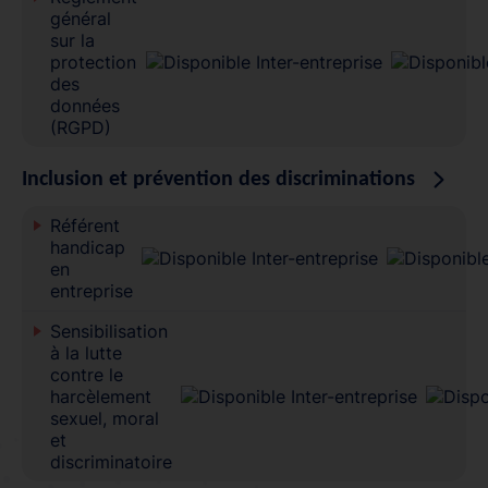
général
sur la
protection
des
données
(RGPD)
Inclusion et prévention des discriminations
Référent
handicap
en
entreprise
Sensibilisation
à la lutte
contre le
harcèlement
sexuel, moral
et
discriminatoire