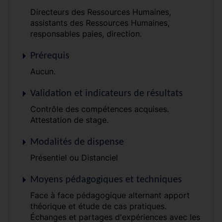
Directeurs des Ressources Humaines,
assistants des Ressources Humaines,
responsables paies, direction.
Prérequis
Aucun.
Validation et indicateurs de résultats
Contrôle des compétences acquises.
Attestation de stage.
Modalités de dispense
Présentiel ou Distanciel
Moyens pédagogiques et techniques
Face à face pédagogique alternant apport
théorique et étude de cas pratiques.
Échanges et partages d'expériences avec les