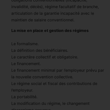
invalidité, décès), régime facultatif de branche,
articulation de la garantie incapacité avec le
maintien de salaire conventionnel.
La mise en place et gestion des régimes
Le formalisme.
La définition des bénéficiaires.
Le caractère collectif et obligatoire.
Le financement.
Le financement minimal par l’employeur prévu par
la nouvelle convention collective.
Le régime social et fiscal des contributions de
l’employeur.
La portabilité.
La modification du régime, le changement
d’organisme assureur.