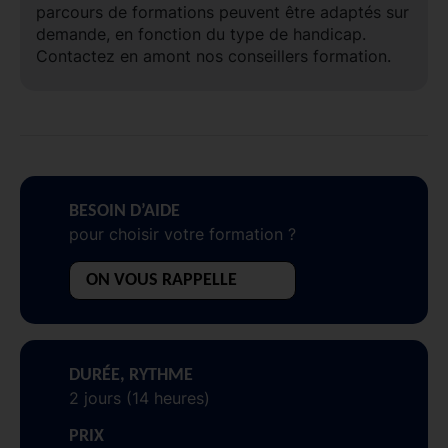
parcours de formations peuvent être adaptés sur
demande, en fonction du type de handicap.
Contactez en amont nos conseillers formation.
BESOIN D’AIDE
pour choisir votre formation ?
ON VOUS RAPPELLE
DURÉE, RYTHME
2 jours (14 heures)
PRIX