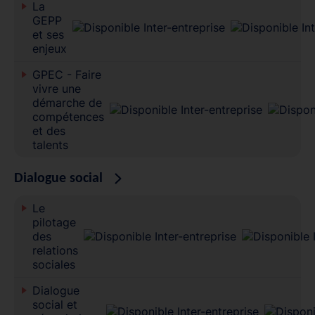
La
GEPP
et ses
enjeux
GPEC - Faire
vivre une
démarche de
compétences
et des
talents
Dialogue social
Le
pilotage
des
relations
sociales
Dialogue
social et