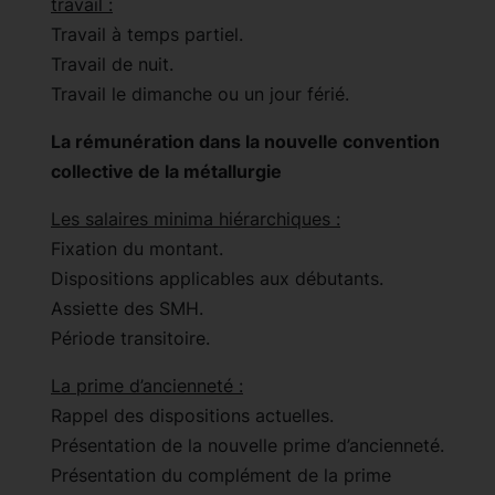
travail :
Travail à temps partiel.
Travail de nuit.
Travail le dimanche ou un jour férié.
La rémunération dans la nouvelle convention
collective de la métallurgie
Les salaires minima hiérarchiques :
Fixation du montant.
Dispositions applicables aux débutants.
Assiette des SMH.
Période transitoire.
La prime d’ancienneté :
Rappel des dispositions actuelles.
Présentation de la nouvelle prime d’ancienneté.
Présentation du complément de la prime