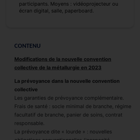
participants. Moyens : vidéoprojecteur ou
écran digital, salle, paperboard.
CONTENU
Modifications de la nouvelle convention
collective de la métallurgie en 2023
La prévoyance dans la nouvelle convention
collective
Les garanties de prévoyance complémentaire.
Frais de santé : socle minimal de branche, régime
facultatif de branche, panier de soins, contrat
responsable.
La prévoyance dite « lourde » : nouvelles
obligations conventionnelles (incapacité,