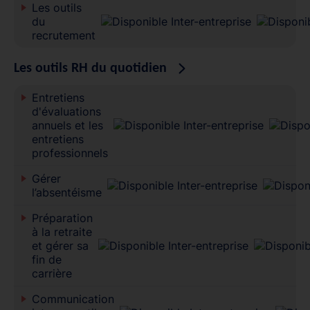
Les outils
du
recrutement
Les outils RH du quotidien
Entretiens
d'évaluations
annuels et les
entretiens
professionnels
Gérer
l’absentéisme
Préparation
à la retraite
et gérer sa
fin de
carrière
Communication