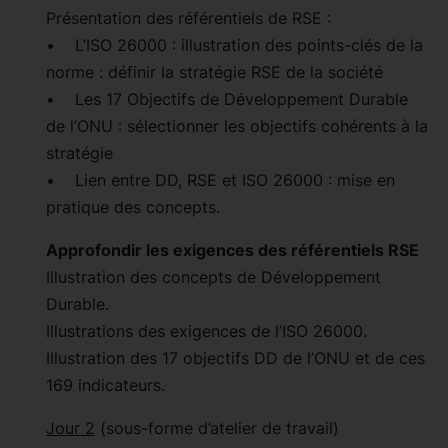
Présentation des référentiels de RSE :
• L’ISO 26000 : illustration des points-clés de la
norme : définir la stratégie RSE de la société
• Les 17 Objectifs de Développement Durable
de l’ONU : sélectionner les objectifs cohérents à la
stratégie
• Lien entre DD, RSE et ISO 26000 : mise en
pratique des concepts.
Approfondir les exigences des référentiels RSE
Illustration des concepts de Développement
Durable.
Illustrations des exigences de l’ISO 26000.
Illustration des 17 objectifs DD de l’ONU et de ces
169 indicateurs.
Jour 2
(sous-forme d’atelier de travail)