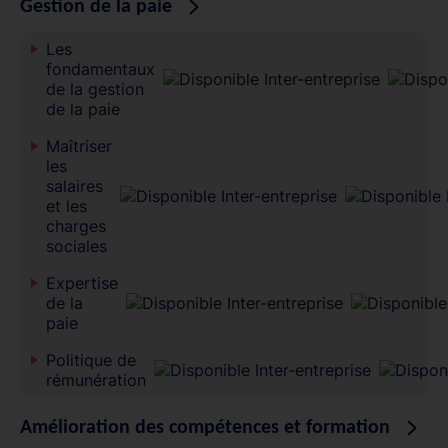
Gestion de la paie
Les
fondamentaux
de la gestion
de la paie
Maîtriser
les
salaires
et les
charges
sociales
Expertise
de la
paie
Politique de
rémunération
Amélioration des compétences et formation