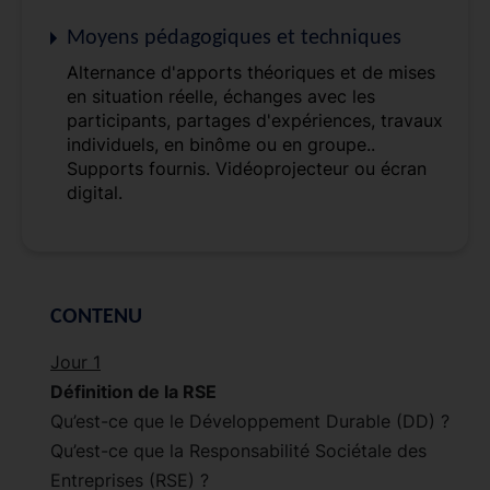
Moyens pédagogiques et techniques
Alternance d'apports théoriques et de mises
en situation réelle, échanges avec les
participants, partages d'expériences, travaux
individuels, en binôme ou en groupe..
Supports fournis. Vidéoprojecteur ou écran
digital.
CONTENU
Jour 1
Définition de la RSE
Qu’est-ce que le Développement Durable (DD) ?
Qu’est-ce que la Responsabilité Sociétale des
Entreprises (RSE) ?