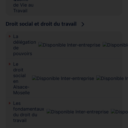
de Vie au
Travail
Droit social et droit du travail
La
délégation
de
pouvoirs
Le
droit
social
en
Alsace-
Moselle
Les
fondamentaux
du droit du
travail