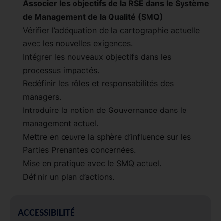
Associer les objectifs de la RSE dans le Système
de Management de la Qualité (SMQ)
Vérifier l’adéquation de la cartographie actuelle
avec les nouvelles exigences.
Intégrer les nouveaux objectifs dans les
processus impactés.
Redéfinir les rôles et responsabilités des
managers.
Introduire la notion de Gouvernance dans le
management actuel.
Mettre en œuvre la sphère d’influence sur les
Parties Prenantes concernées.
Mise en pratique avec le SMQ actuel.
Définir un plan d’actions.
ACCESSIBILITÉ