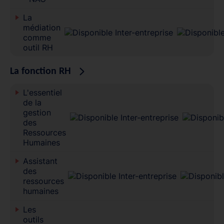
La
médiation
comme
outil RH
La fonction RH
L'essentiel
de la
gestion
des
Ressources
Humaines
Assistant
des
ressources
humaines
Les
outils