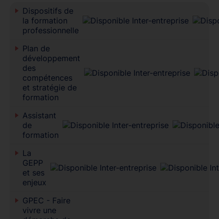
Dispositifs de
la formation
professionnelle
Plan de
développement
des
compétences
et stratégie de
formation
Assistant
de
formation
La
GEPP
et ses
enjeux
GPEC - Faire
vivre une