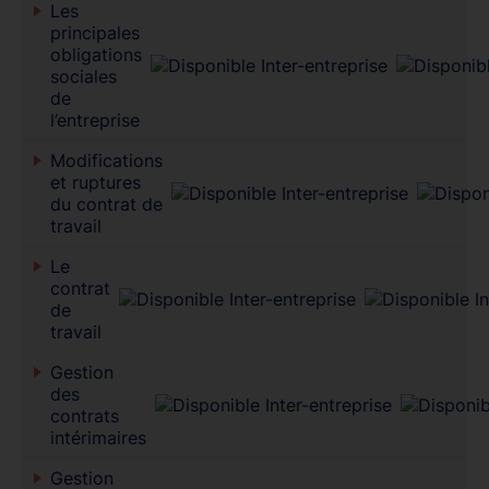
Les
principales
obligations
sociales
de
l’entreprise
Modifications
et ruptures
du contrat de
travail
Le
contrat
de
travail
Gestion
des
contrats
intérimaires
Gestion