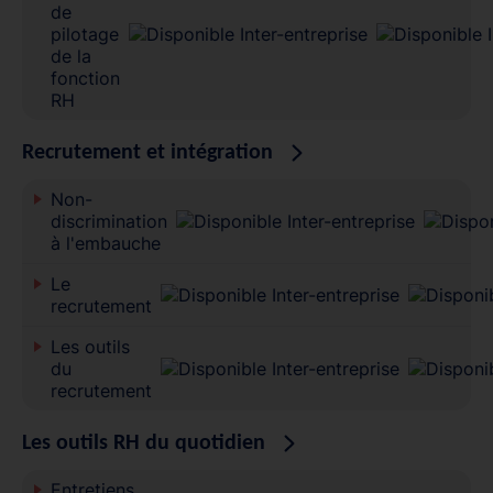
de
pilotage
de la
fonction
RH
Recrutement et intégration
Non-
discrimination
à l'embauche
Le
recrutement
Les outils
du
recrutement
Les outils RH du quotidien
Entretiens