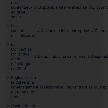
des
contentieux
en droit
social
Les
sanctions
disciplinaires
La
Convention
Collective
de la
métallurgie
en 2024
Règles liées à
la durée et à
l’aménagement
du temps de
travail
Accidents du