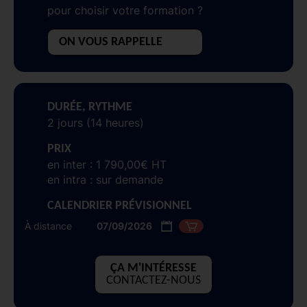
pour choisir votre formation ?
ON VOUS RAPPELLE
DURÉE, RYTHME
2 jours (14 heures)
PRIX
en inter : 1 790,00€ HT
en intra : sur demande
CALENDRIER PRÉVISIONNEL
À distance
07/09/2026
ÇA M'INTÉRESSE
CONTACTEZ-NOUS