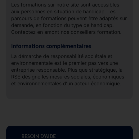
Les formations sur notre site sont accessibles
aux personnes en situation de handicap. Les
parcours de formations peuvent être adaptés sur
demande, en fonction du type de handicap.
Contactez en amont nos conseillers formation.
Informations complémentaires
La démarche de responsabilité sociétale et
environnementale est le premier pas vers une
entreprise responsable. Plus que stratégique, la
RSE désigne les mesures sociales, économiques
et environnementales d'un acteur économique.
BESOIN D’AIDE