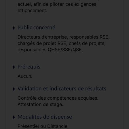
actuel, afin de piloter ces exigences
efficacement.
Public concerné
Directeurs d’entreprise, responsables RSE,
chargés de projet RSE, chefs de projets,
responsables QHSE/SSE/QSE.
Prérequis
Aucun.
Validation et indicateurs de résultats
Contrôle des compétences acquises.
Attestation de stage.
Modalités de dispense
Présentiel ou Distanciel