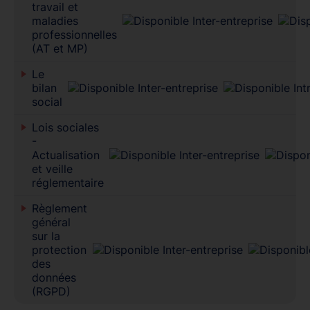
travail et
maladies
professionnelles
(AT et MP)
Le
bilan
social
Lois sociales
-
Actualisation
et veille
réglementaire
Règlement
général
sur la
protection
des
données
(RGPD)