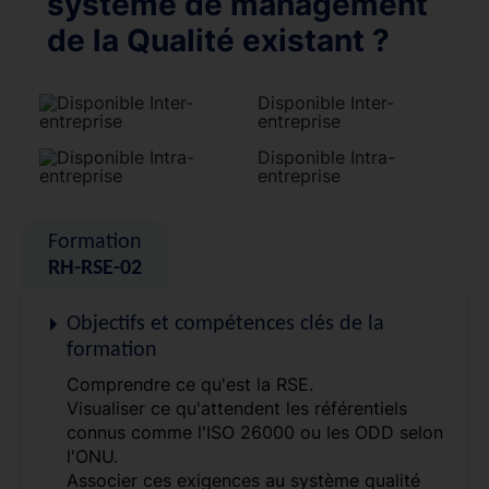
système de management
de la Qualité existant ?
Disponible Inter-
entreprise
Disponible Intra-
entreprise
Formation
RH-RSE-02
Objectifs et compétences clés de la
formation
Comprendre ce qu'est la RSE.
Visualiser ce qu'attendent les référentiels
connus comme l'ISO 26000 ou les ODD selon
l'ONU.
Associer ces exigences au système qualité