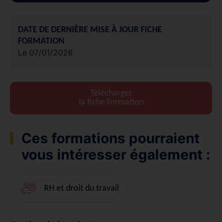
DATE DE DERNIÈRE MISE À JOUR FICHE
FORMATION
Le 07/01/2026
Télécharger
la fiche formation
Ces formations pourraient
vous intéresser également :
RH et droit du travail