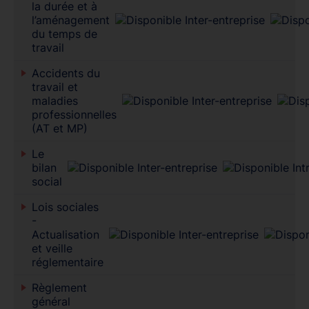
la durée et à
l’aménagement
du temps de
travail
Accidents du
travail et
maladies
professionnelles
(AT et MP)
Le
bilan
social
Lois sociales
-
Actualisation
et veille
réglementaire
Règlement
général