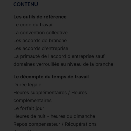
CONTENU
Les outils de référence
Le code du travail
La convention collective
Les accords de branche
Les accords d'entreprise
La primauté de l'accord d'entreprise sauf
domaines verrouillés au niveau de la branche
Le décompte du temps de travail
Durée légale
Heures supplémentaires / Heures
complémentaires
Le forfait jour
Heures de nuit - heures du dimanche
Repos compensateur / Récupérations