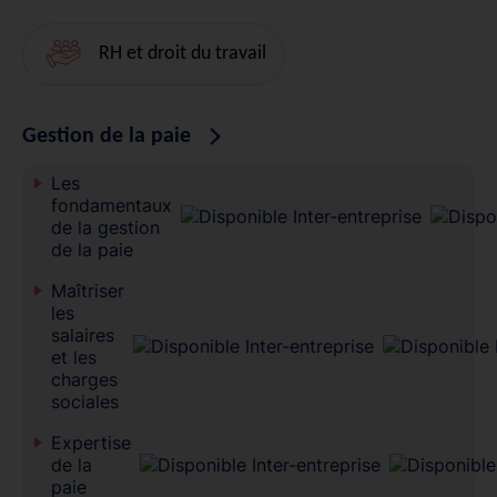
RH et droit du travail
Gestion de la paie
Les
fondamentaux
de la gestion
de la paie
Maîtriser
les
salaires
et les
charges
sociales
Expertise
de la
paie