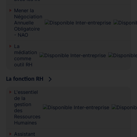
Mener la
Négociation
Annuelle
Obligatoire
- NAO
La
médiation
comme
outil RH
La fonction RH
L'essentiel
de la
gestion
des
Ressources
Humaines
Assistant