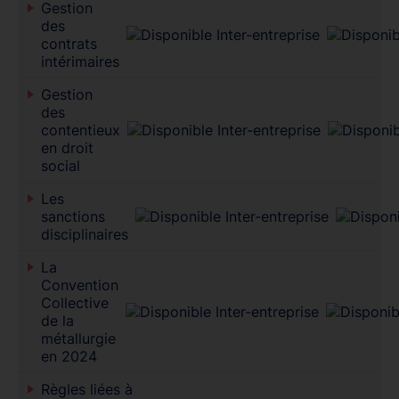
Gestion
des
contrats
intérimaires
Gestion
des
contentieux
en droit
social
Les
sanctions
disciplinaires
La
Convention
Collective
de la
métallurgie
en 2024
Règles liées à