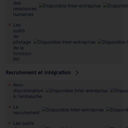
des
ressources
humaines
Les
outils
de
pilotage
de la
fonction
RH
Recrutement et intégration
Non-
discrimination
à l'embauche
Le
recrutement
Les outils