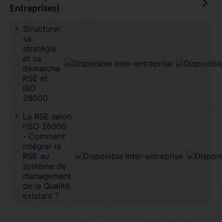
Entreprises)
Structurer
sa
stratégie
et sa
démarche
RSE et
ISO
26000
La RSE selon
l’ISO 26000
- Comment
intégrer la
RSE au
système de
management
de la Qualité
existant ?