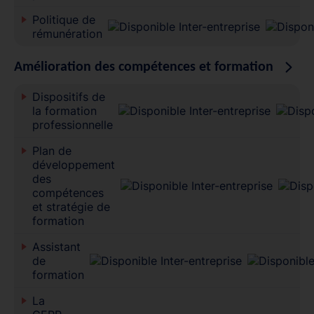
Politique de
rémunération
Amélioration des compétences et formation
Dispositifs de
la formation
professionnelle
Plan de
développement
des
compétences
et stratégie de
formation
Assistant
de
formation
La