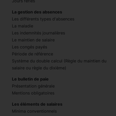
Jours fériés
La gestion des absences
Les différents types d'absences
La maladie
Les indemnités journalières
Le maintien de salaire
Les congés payés
Période de référence
Système du double calcul (Règle du maintien du
salaire ou règle du dixième)
Le bulletin de paie
Présentation générale
Mentions obligatoires
Les éléments de salaires
Minima conventionnels