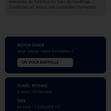
demande, en fonction du type de handicap.
Contactez en amont nos conseillers formation.
BESOIN D’AIDE
pour choisir votre formation ?
ON VOUS RAPPELLE
DURÉE, RYTHME
2 jours (14 heures)
PRIX
en inter : 1 590,00€ HT