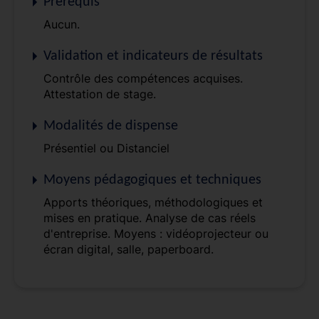
Prérequis
Aucun.
Validation et indicateurs de résultats
Contrôle des compétences acquises.
Attestation de stage.
Modalités de dispense
Présentiel ou Distanciel
Moyens pédagogiques et techniques
Apports théoriques, méthodologiques et
mises en pratique. Analyse de cas réels
d'entreprise. Moyens : vidéoprojecteur ou
écran digital, salle, paperboard.