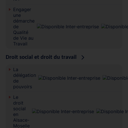
Engager
une
démarche
de
Qualité
de Vie au
Travail
Droit social et droit du travail
La
délégation
de
pouvoirs
Le
droit
social
en
Alsace-
Moselle