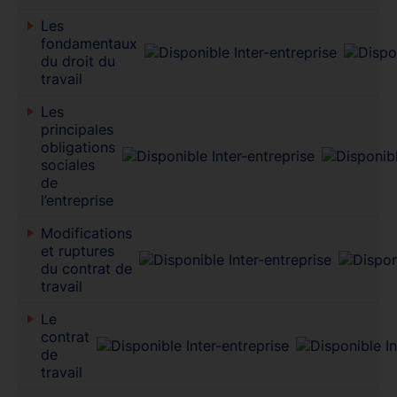
Les
fondamentaux
du droit du
travail
Les
principales
obligations
sociales
de
l’entreprise
Modifications
et ruptures
du contrat de
travail
Le
contrat
de
travail