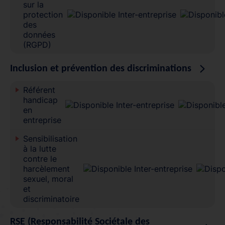
sur la
protection
des
données
(RGPD)
Inclusion et prévention des discriminations
Référent
handicap
en
entreprise
Sensibilisation
à la lutte
contre le
harcèlement
sexuel, moral
et
discriminatoire
RSE (Responsabilité Sociétale des