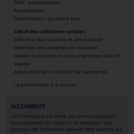
SMIC mensualisation
Annualisation
Détermination du salaire brut
Calcul des cotisations sociales
Définition des tranches et des plafonds
Définition des assiettes de cotisation
Quelles cotisations à quels organismes taux en
vigueur
Application selon l'effectif de l'entreprise
Le prélèvement à la source
ACCESSIBILITÉ
Les formations sur notre site sont accessibles
aux personnes en situation de handicap. Les
parcours de formations peuvent être adaptés sur